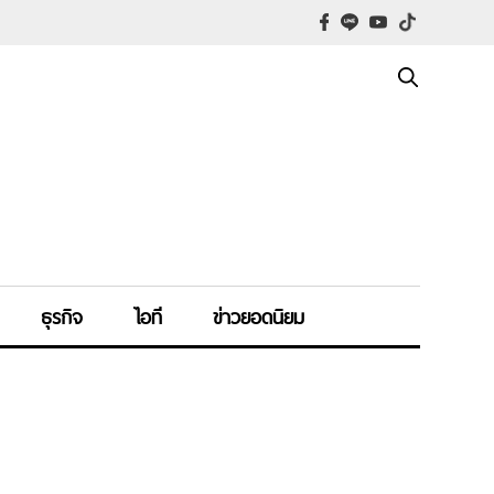
ธุรกิจ
ไอที
ข่าวยอดนิยม