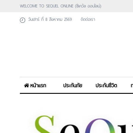
WELCOME TO SEQUEL ONLINE (ซีเคว้ล ออนไลน์)
วันเสาร์ ที่ 8 สิงหาคม 2569
ติดต่อเรา
หน้าแรก
ประกันภัย
ประกันชีวิต
ก