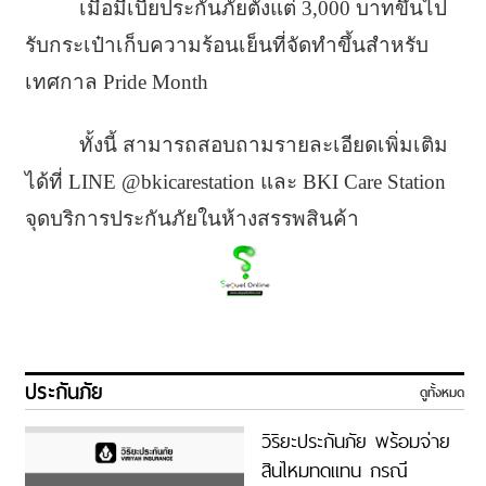
เมื่อมีเบี้ยประกันภัยตั้งแต่ 3,000 บาทขึ้นไป
รับกระเป๋าเก็บความร้อนเย็นที่จัดทำขึ้นสำหรับ
เทศกาล Pride Month
ทั้งนี้ สามารถสอบถามรายละเอียดเพิ่มเติม
ได้ที่ LINE @bkicarestation และ BKI Care Station
จุดบริการประกันภัยในห้างสรรพสินค้า
ประกันภัย
ดูทั้งหมด
วิริยะประกันภัย พร้อมจ่าย
สินไหมทดแทน กรณี