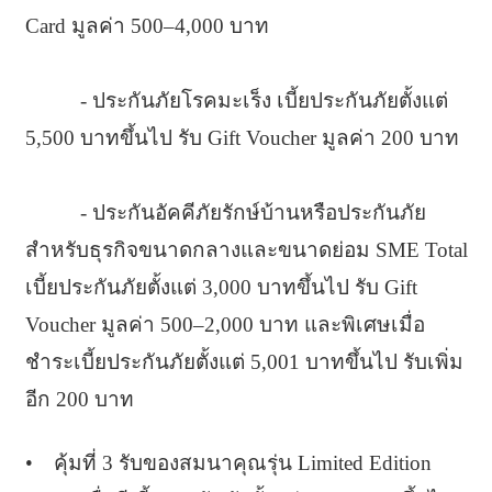
Card มูลค่า 500–4,000 บาท
- ประกันภัยโรคมะเร็ง เบี้ยประกันภัยตั้งแต่
5,500 บาทขึ้นไป รับ Gift Voucher มูลค่า 200 บาท
- ประกันอัคคีภัยรักษ์บ้านหรือประกันภัย
สำหรับธุรกิจขนาดกลางและขนาดย่อม SME Total
เบี้ยประกันภัยตั้งแต่ 3,000 บาทขึ้นไป รับ Gift
Voucher มูลค่า 500–2,000 บาท และพิเศษเมื่อ
ชำระเบี้ยประกันภัยตั้งแต่ 5,001 บาทขึ้นไป รับเพิ่ม
อีก 200 บาท
• คุ้มที่ 3 รับของสมนาคุณรุ่น Limited Edition