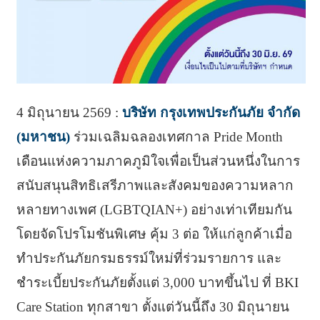
4 มิถุนายน 2569 :
บริษัท กรุงเทพประกันภัย จำกัด
(มหาชน)
ร่วมเฉลิมฉลองเทศกาล Pride Month
เดือนแห่งความภาคภูมิใจเพื่อเป็นส่วนหนึ่งในการ
สนับสนุนสิทธิเสรีภาพและสังคมของความหลาก
หลายทางเพศ (LGBTQIAN+) อย่างเท่าเทียมกัน
โดยจัดโปรโมชันพิเศษ คุ้ม 3 ต่อ ให้แก่ลูกค้าเมื่อ
ทำประกันภัยกรมธรรม์ใหม่ที่ร่วมรายการ และ
ชำระเบี้ยประกันภัยตั้งแต่ 3,000 บาทขึ้นไป ที่ BKI
Care Station ทุกสาขา ตั้งแต่วันนี้ถึง 30 มิถุนายน