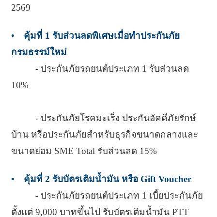
2569
• คุ้มที่ 1 รับส่วนลดพิเศษเมื่อทำประกันภัย
กรมธรรม์ใหม่
- ประกันภัยรถยนต์ประเภท 1 รับส่วนลด
10%
- ประกันภัยโรคมะเร็ง ประกันอัคคีภัยรักษ์
บ้าน หรือประกันภัยสำหรับธุรกิจขนาดกลางและ
ขนาดย่อม SME Total รับส่วนลด 15%
• คุ้มที่ 2 รับบัตรเติมน้ำมัน หรือ Gift Voucher
- ประกันภัยรถยนต์ประเภท 1 เบี้ยประกันภัย
ตั้งแต่ 9,000 บาทขึ้นไป รับบัตรเติมน้ำมัน PTT