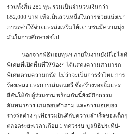
รวมทั้งสิ้น 281 ทุน รวมเป็นจำนวนเงินกว่า
852,000 บาท เพื่อเป็นส่วนหนึ่งในการช่วยแบ่งเบา
ภาระค่าใช้จ่ายและส่งเสริมให้เยาวชนมีความมุ่ง
มั่นในการศึกษาต่อไป
นอกจากพิธีมอบทุนฯ ภายในงานยังมีไฮไลท์
พิเศษที่เปิดพื้นที่ให้น้องๆ ได้แสดงความสามารถ
พิเศษตามความถนัด ไม่ว่าจะเป็นการรำไทย การ
ร้องเพลง และการเล่นดนตรี ซึ่งสร้างรอยยิ้มและ
สีสันให้กับผู้ร่วมงาน พร้อมกันนี้ยังมีกิจกรรม
สันทนาการ เกมตอบคำถาม และการมอบของ
รางวัลต่าง ๆ เพื่อร่วมยินดีกับความสำเร็จของเด็กๆ
ตลอดระยะเวลาเกือบ 1 ทศวรรษ มูลนิธิประทีป-