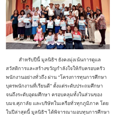
สำหรับปีนี้ มูลนิธิฯ ยังคงมุ่งเน้นการดูแล
สวัสดิการและสร้างขวัญกำลังใจให้กับครอบครัว
พนักงานอย่างทั่วถึง ผ่าน “โครงการทุนการศึกษา
บุตรพนักงานที่เรียนดี” ตั้งแต่ระดับประถมศึกษา
จนถึงระดับอุดมศึกษา ครอบคลุมทั้งในส่วนของ
บมจ.ศุภาลัย และบริษัทในเครือทั่วทุกภูมิภาค โดย
ในปีล่าสุดนี้ มูลนิธิฯ ได้พิจารณามอบทุนการศึกษา