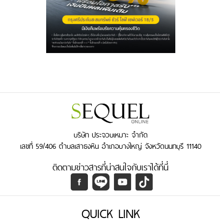
บริษัท ประจวบเหมาะ จำกัด
เลขที่ 59/406 ตำบลเสาธงหิน อำเภอบางใหญ่ จังหวัดนนทบุรี 11140
ติดตามข่าวสารที่น่าสนใจกับเราได้ที่นี่
QUICK LINK