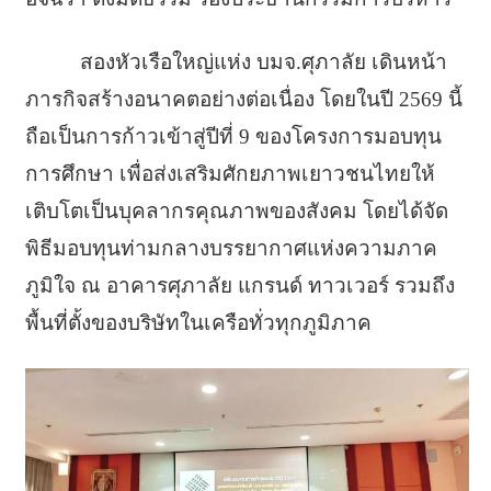
สองหัวเรือใหญ่แห่ง บมจ.ศุภาลัย เดินหน้า
ภารกิจสร้างอนาคตอย่างต่อเนื่อง โดยในปี 2569 นี้
ถือเป็นการก้าวเข้าสู่ปีที่ 9 ของโครงการมอบทุน
การศึกษา เพื่อส่งเสริมศักยภาพเยาวชนไทยให้
เติบโตเป็นบุคลากรคุณภาพของสังคม โดยได้จัด
พิธีมอบทุนท่ามกลางบรรยากาศแห่งความภาค
ภูมิใจ ณ อาคารศุภาลัย แกรนด์ ทาวเวอร์ รวมถึง
พื้นที่ตั้งของบริษัทในเครือทั่วทุกภูมิภาค