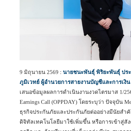
9 มิถุนายน 2569 :
นายชนะพันธุ์ พิริยะพันธุ์ ป
ภูมิเวทย์ ผู้อำนวยการสายงานบัญชีและการเงิน 
เสนอข้อมูลผลการดำเนินงานงวดไตรมาส 1/2569
Earnings Call (OPPDAY) โดยระบุว่า ปัจจุบัน 
ธุรกิจประกันภัยและประกันภัยต่ออย่างมีนัยสำ
ดิจิทัลเทคโนโลยีมาใช้เพิ่มขึ้น หรือการเข้าสู่สั