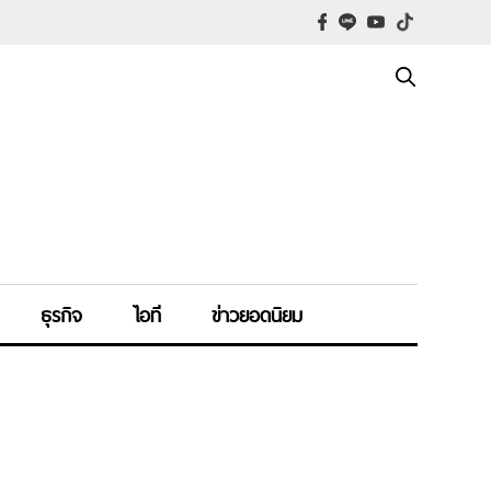
ธุรกิจ
ไอที
ข่าวยอดนิยม