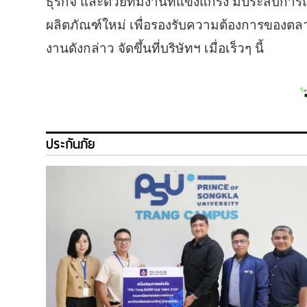
ธุรกิจ และด้วยทีมงานที่แข็งแกร่ง มีประสบการ
ผลิตภัณฑ์ใหม่ เพื่อรองรับความต้องการของต
งานดังกล่าว จัดขึ้นที่บริษัทฯ เมื่อเร็วๆ นี้
ประกันภัย