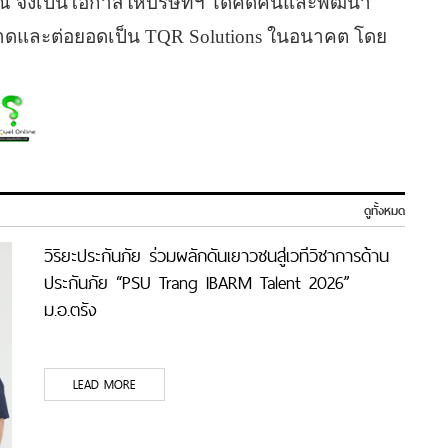
ณ์ จึงเป็นโอกาสให้บริษัทฯ ได้คิดค้นและพัฒนา
ลาดและต่อยอดเป็น TQR Solutions ในอนาคต โดย
ดูทั้งหมด
วิริยะประกันภัย ร่วมผลักดันเยาวชนสู่เวทีวิชาการด้าน
ประกันภัย “PSU Trang IBARM Talent 2026”
ม.อ.ตรัง
LEAD MORE