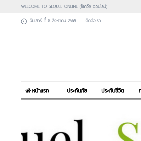
WELCOME TO SEQUEL ONLINE (ซีเคว้ล ออนไลน์)
วันเสาร์ ที่ 8 สิงหาคม 2569
ติดต่อเรา
หน้าแรก
ประกันภัย
ประกันชีวิต
ก