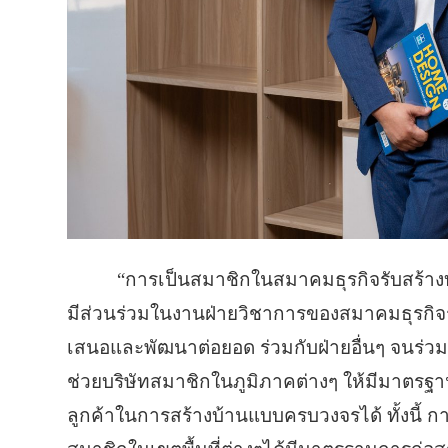
“การเป็นสมาชิกในสมาคมธุรกิจรับสร้า
มีส่วนร่วมในงานฝ่ายวิชาการของสมาคมธุรกิจ
เสนอและพัฒนาต่อยอด ร่วมกับฝ่ายอื่นๆ จนร่วมกั
ช่วยบริษัทสมาชิกในภูมิภาคต่างๆ ให้มีมาตรฐานร
ลูกค้าในการสร้างบ้านแบบครบวงจรได้ ทั้งนี้ กา