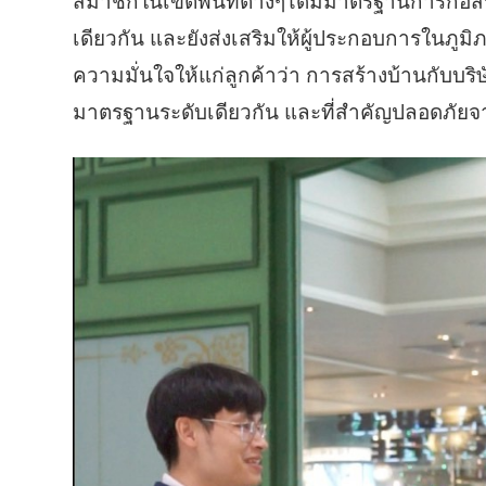
สมาชิกในเขตพื้นที่ต่างๆได้มีมาตรฐานการก่
เดียวกัน และยังส่งเสริมให้ผู้ประกอบการในภูมิ
ความมั่นใจให้แก่ลูกค้าว่า การสร้างบ้านกับบริ
มาตรฐานระดับเดียวกัน และที่สำคัญปลอดภัยจ