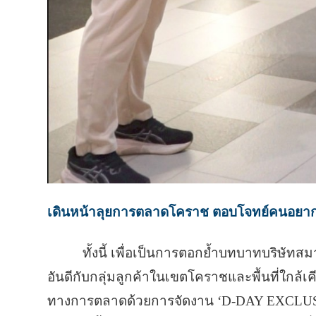
เดินหน้าลุยการตลาดโคราช ตอบโจทย์คนอยาก
ทั้งนี้ เพื่อเป็นการตอกย้ำบทบาทบริษั
อันดีกับกลุ่มลูกค้าในเขตโคราชและพื้นที่ใกล้เ
ทางการตลาดด้วยการจัดงาน ‘D-DAY EXCLUSIVE