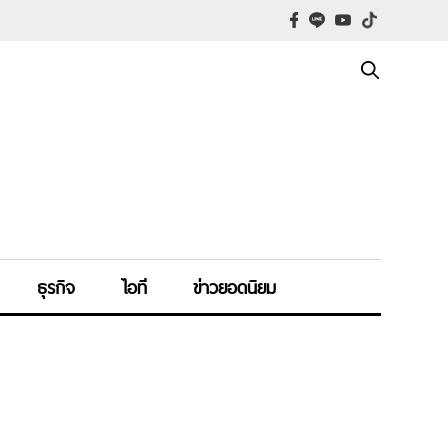
ธุรกิจ
ไอที
ข่าวยอดนิยม