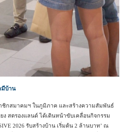
มีบ้าน
ทสมาชิกสมาคมฯ ในภูมิภาค และสร้างความสัมพันธ์
คียง สตรองแลนด์ ได้เดินหน้าขับเคลื่อนกิจกรรม
 2026 รับสร้างบ้าน เริ่มต้น 2 ล้านบาท’ ณ