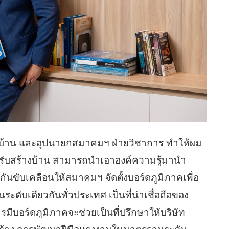
งบ้าน และอุปนายกสมาคมฯ ฝ่ายวิชาการ ทำให้ผม
รับสร้างบ้าน สามารถนำเอาองค์ความรู้มานำ
นขับเคลื่อนให้สมาคมฯ จัดตั้งบอร์ดภูมิภาคเพื่อ
ะดับเดียวกันทั่วประเทศ เป็นที่น่าเชื่อถือของ
รมีบอร์ดภูมิภาคจะช่วยเป็นที่ปรึกษาให้บริษัท