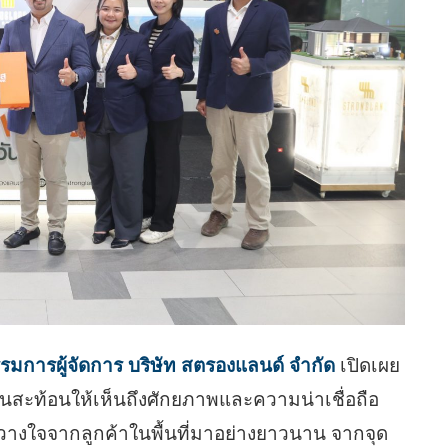
รมการผู้จัดการ บริษัท สตรองแลนด์ จำกัด
เปิดเผย
นสะท้อนให้เห็นถึงศักยภาพและความน่าเชื่อถือ
้วางใจจากลูกค้าในพื้นที่มาอย่างยาวนาน จากจุด