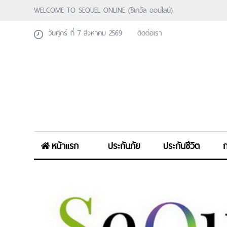
WELCOME TO SEQUEL ONLINE (ซีเคว้ล ออนไลน์)
วันศุกร์ ที่ 7 สิงหาคม 2569
ติดต่อเรา
หน้าแรก
ประกันภัย
ประกันชีวิต
ก