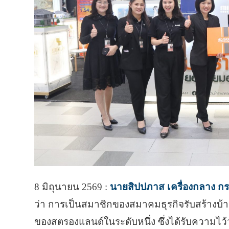
8 มิถุนายน 2569 :
นายสิปปภาส เครื่องกลาง กร
ว่า การเป็นสมาชิกของสมาคมธุรกิจรับสร้างบ้า
ของสตรองแลนด์ในระดับหนึ่ง ซึ่งได้รับความไว