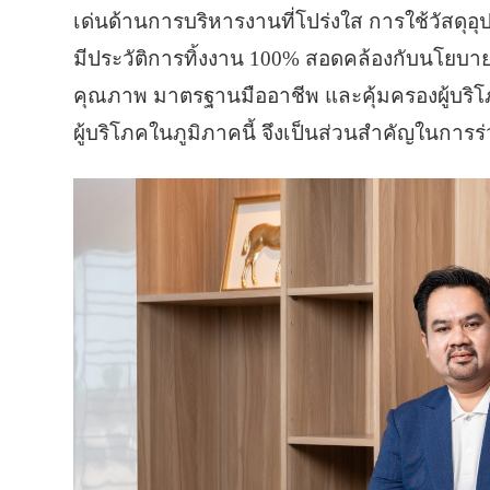
เด่นด้านการบริหารงานที่โปร่งใส การใช้วัสดุอ
มีประวัติการทิ้งงาน 100% สอดคล้องกับนโยบาย
คุณภาพ มาตรฐานมืออาชีพ และคุ้มครองผู้บ
ผู้บริโภคในภูมิภาคนี้ จึงเป็นส่วนสำคัญในก