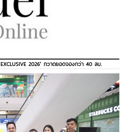
Y EXCLUSIVE 2026’ กวาดยอดจองกว่า 40 ลบ.