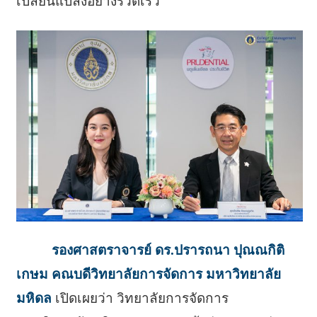
เปลี่ยนแปลงอย่างรวดเร็ว
รองศาสตราจารย์ ดร.ปรารถนา ปุณณกิติ
เกษม คณบดีวิทยาลัยการจัดการ มหาวิทยาลัย
มหิดล
เปิดเผยว่า วิทยาลัยการจัดการ