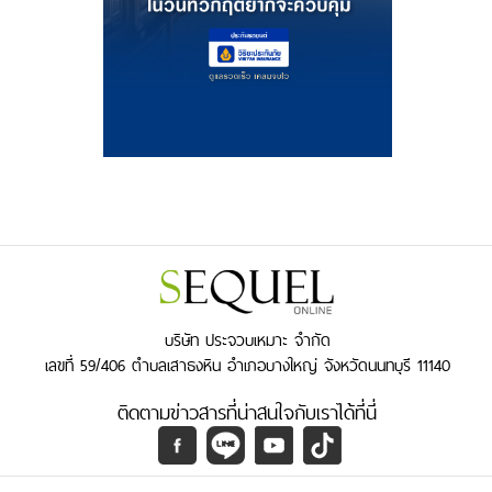
บริษัท ประจวบเหมาะ จำกัด
เลขที่ 59/406 ตำบลเสาธงหิน อำเภอบางใหญ่ จังหวัดนนทบุรี 11140
ติดตามข่าวสารที่น่าสนใจกับเราได้ที่นี่