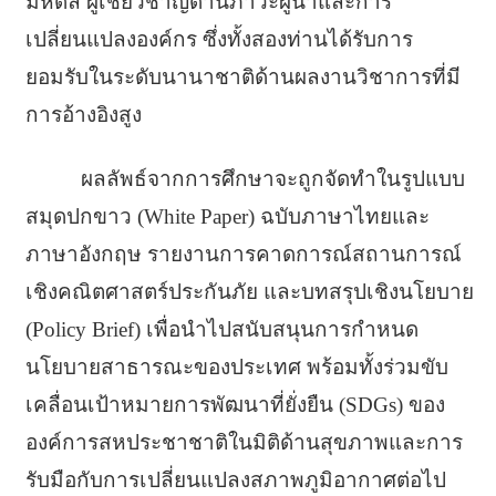
มหิดล ผู้เชี่ยวชาญด้านภาวะผู้นำและการ
เปลี่ยนแปลงองค์กร ซึ่งทั้งสองท่านได้รับการ
ยอมรับในระดับนานาชาติด้านผลงานวิชาการที่มี
การอ้างอิงสูง
ผลลัพธ์จากการศึกษาจะถูกจัดทำในรูปแบบ
สมุดปกขาว (White Paper) ฉบับภาษาไทยและ
ภาษาอังกฤษ รายงานการคาดการณ์สถานการณ์
เชิงคณิตศาสตร์ประกันภัย และบทสรุปเชิงนโยบาย
(Policy Brief) เพื่อนำไปสนับสนุนการกำหนด
นโยบายสาธารณะของประเทศ พร้อมทั้งร่วมขับ
เคลื่อนเป้าหมายการพัฒนาที่ยั่งยืน (SDGs) ของ
องค์การสหประชาชาติในมิติด้านสุขภาพและการ
รับมือกับการเปลี่ยนแปลงสภาพภูมิอากาศต่อไป