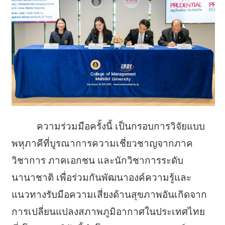
ความร่วมมือครั้งนี้ เป็นกรอบการวิจัยแบบ
พหุภาคีที่บูรณาการความเชี่ยวชาญจากภาค
วิชาการ ภาคเอกชน และนักวิชาการระดับ
นานาชาติ เพื่อร่วมกันพัฒนาองค์ความรู้และ
แนวทางรับมือความเสี่ยงด้านสุขภาพอันเกิดจาก
การเปลี่ยนแปลงสภาพภูมิอากาศในประเทศไทย