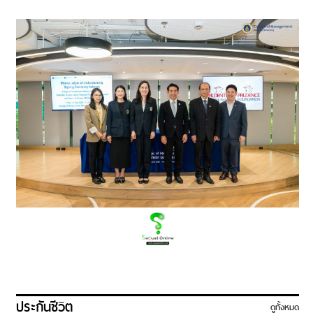
ประกันชีวิต
ดูทั้งหมด