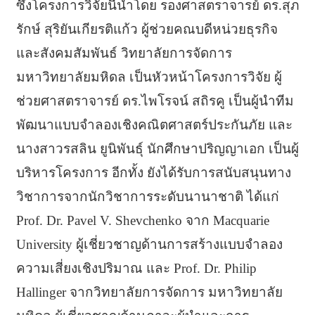
ซึ่งโครงการวิจัยนี้นำโดย รองศาสตราจารย์ ดร.สุภ
รักษ์ สุริยันเกียรติแก้ว ผู้ช่วยคณบดีหน่วยธุรกิจ
และสังคมสัมพันธ์ วิทยาลัยการจัดการ
มหาวิทยาลัยมหิดล เป็นหัวหน้าโครงการวิจัย ผู้
ช่วยศาสตราจารย์ ดร.ไพโรจน์ สถิรคู เป็นผู้นำทีม
พัฒนาแบบจำลองเชิงคณิตศาสตร์ประกันภัย และ
นางสาวรสลิน ยูนิพันธุ์ นักศึกษาปริญญาเอก เป็นผู้
บริหารโครงการ อีกทั้ง ยังได้รับการสนับสนุนทาง
วิชาการจากนักวิชาการระดับนานาชาติ ได้แก่
Prof. Dr. Pavel V. Shevchenko จาก Macquarie
University ผู้เชี่ยวชาญด้านการสร้างแบบจำลอง
ความเสี่ยงเชิงปริมาณ และ Prof. Dr. Philip
Hallinger จากวิทยาลัยการจัดการ มหาวิทยาลัย