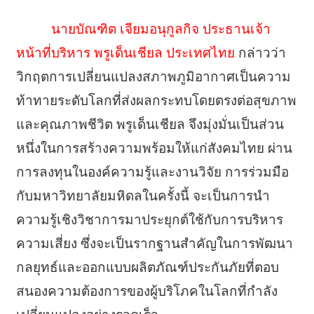
นายบัณฑิต เจียมอนุกูลกิจ ประธานเจ้า
หน้าที่บริหาร พรูเด็นเชียล ประเทศไทย
กล่าวว่า
วิกฤตการเปลี่ยนแปลงสภาพภูมิอากาศเป็นความ
ท้าทายระดับโลกที่ส่งผลกระทบโดยตรงต่อสุขภาพ
และคุณภาพชีวิต พรูเด็นเชียล จึงมุ่งมั่นเป็นส่วน
หนึ่งในการสร้างความพร้อมให้แก่สังคมไทย ผ่าน
การลงทุนในองค์ความรู้และงานวิจัย การร่วมมือ
กับมหาวิทยาลัยมหิดลในครั้งนี้ จะเป็นการนำ
ความรู้เชิงวิชาการมาประยุกต์ใช้กับการบริหาร
ความเสี่ยง ซึ่งจะเป็นรากฐานสำคัญในการพัฒนา
กลยุทธ์และออกแบบผลิตภัณฑ์ประกันภัยที่ตอบ
สนองความต้องการของผู้บริโภคในโลกที่กำลัง