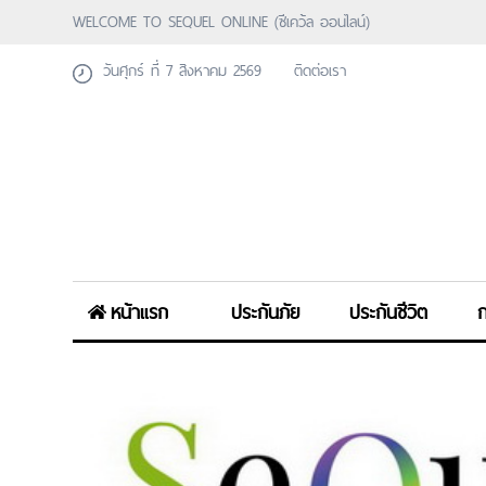
WELCOME TO SEQUEL ONLINE (ซีเคว้ล ออนไลน์)
วันศุกร์ ที่ 7 สิงหาคม 2569
ติดต่อเรา
หน้าแรก
ประกันภัย
ประกันชีวิต
ก