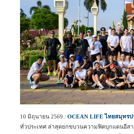
10 มิถุนายน 2569 :
OCEAN LIFE ไทยสมุทรปร
ทั่วประเทศ ล่าสุดยกขบวนความฟิตบุกแดนอีสาน 