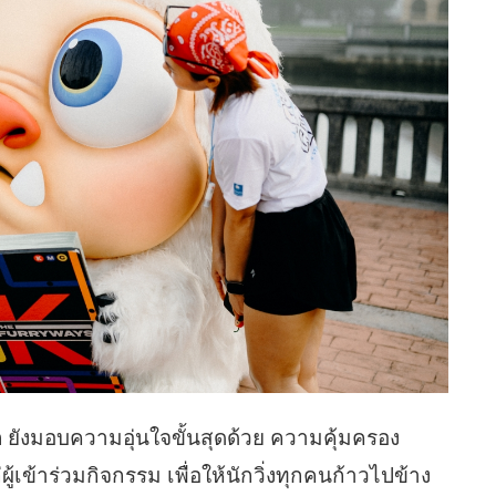
ต ยังมอบความอุ่นใจขั้นสุดด้วย ความคุ้มครอง
่ผู้เข้าร่วมกิจกรรม เพื่อให้นักวิ่งทุกคนก้าวไปข้าง