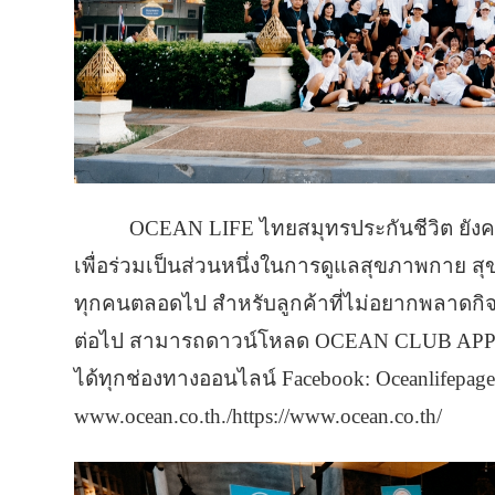
OCEAN LIFE ไทยสมุทรประกันชีวิต ยังคง
เพื่อร่วมเป็นส่วนหนึ่งในการดูแลสุขภาพกาย สุ
ทุกคนตลอดไป สำหรับลูกค้าที่ไม่อยากพลาดกิจก
ต่อไป สามารถดาวน์โหลด OCEAN CLUB APPL
ได้ทุกช่องทางออนไลน์ Facebook: Oceanlifepage,
www.ocean.co.th./https://www.ocean.co.th/