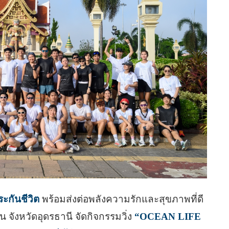
ะกันชีวิต
พร้อมส่งต่อพลังความรักและสุขภาพที่ดี
จังหวัดอุดรธานี จัดกิจกรรมวิ่ง
“OCEAN LIFE