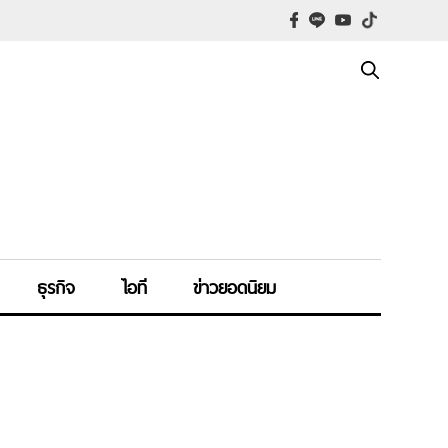
ธุรกิจ
ไอที
ข่าวยอดนิยม