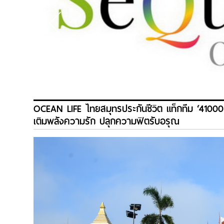
OCEAN LIFE ไทยสมุทรประกันชีวิต แท็กทีม ‘4100
เติมพลังความรัก ปลุกความฟิตรับอรุณ