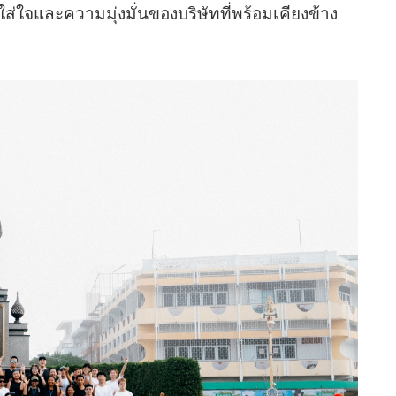
ส่ใจและความมุ่งมั่นของบริษัทที่พร้อมเคียงข้าง