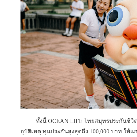
ทั้งนี้ OCEAN LIFE ไทยสมุทรประกันชีวิ
อุบัติเหตุ ทุนประกันสูงสุดถึง 100,000 บาท ให้แก