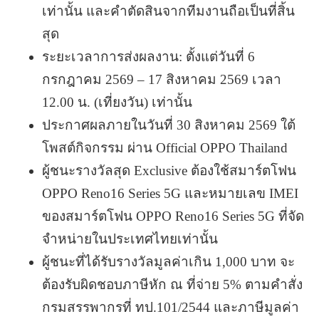
เท่านั้น และคำตัดสินจากทีมงานถือเป็นที่สิ้น
สุด
ระยะเวลาการส่งผลงาน: ตั้งแต่วันที่ 6
กรกฎาคม 2569 – 17 สิงหาคม 2569 เวลา
12.00 น. (เที่ยงวัน) เท่านั้น
ประกาศผลภายในวันที่ 30 สิงหาคม 2569 ใต้
โพสต์กิจกรรม ผ่าน Official OPPO Thailand
ผู้ชนะรางวัลสุด Exclusive ต้องใช้สมาร์ตโฟน
OPPO Reno16 Series 5G และหมายเลข IMEI
ของสมาร์ตโฟน OPPO Reno16 Series 5G ที่จัด
จำหน่ายในประเทศไทยเท่านั้น
ผู้ชนะที่ได้รับรางวัลมูลค่าเกิน 1,000 บาท จะ
ต้องรับผิดชอบภาษีหัก ณ ที่จ่าย 5% ตามคำสั่ง
กรมสรรพากรที่ ทป.101/2544 และภาษีมูลค่า