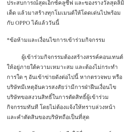
ประสบการณ์สุดเอ็กซ์คลูซีฟ และของรางวัลสุดลิมิ
เต็ด แล้วมาสร้างทุกโมเมนต์ให้โดดเด่นไปพร้อม
กับ OPPO ได้แล้ววันนี้
*ข้อห้ามและเงื่อนไขการเข้าร่วมกิจกรรม
ผู้เข้าร่วมกิจกรรมต้องสร้างสรรค์คอนเทนต์
ให้อยู่ภายใต้ความเหมาะสม และต้องไม่กระทำ
การใด ๆ อันเข้าข่ายดังต่อไปนี้ หากตรวจพบ หรือ
บริษัทมีเหตุอันควรสงสัยว่ามีการฝ่าฝืนเงื่อนไข
บริษัทขอสงวนสิทธิ์ในการตัดสิทธิ์ผู้เข้าร่วม
กิจกรรมทันที โดยไม่ต้องแจ้งให้ทราบล่วงหน้า
และคำตัดสินของบริษัทถือเป็นที่สุด