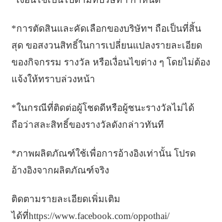
*การตัดสินและคัดเลือกของบริษัทฯ ถือเป็นที่สิ้น
สุด ขอสงวนสิทธิ์ในการเปลี่ยนแปลงรายละเอียด
ของกิจกรรม รางวัล หรือเงื่อนไขต่าง ๆ โดยไม่ต้อง
แจ้งให้ทราบล่วงหน้า
*ในกรณีที่ติดต่อผู้โชดดีหรือผู้ชนะรางวัลไม่ได้
ถือว่าสละสิทธิ์ของรางวัลดังกล่าวทันที
*ภาพผลิตภัณฑ์ใช้เพื่อการอ้างอิงเท่านั้น โปรด
อ้างอิงจากผลิตภัณฑ์จริง
ติดตามรายละเอียดเพิ่มเติม
ได้ที่https://www.facebook.com/oppothai/