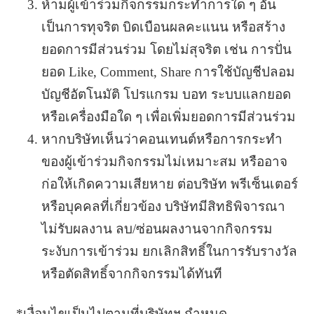
ห้ามผู้เข้าร่วมกิจกรรมกระทำการใด ๆ อัน
เป็นการทุจริต บิดเบือนผลคะแนน หรือสร้าง
ยอดการมีส่วนร่วม โดยไม่สุจริต เช่น การปั่น
ยอด Like, Comment, Share การใช้บัญชีปลอม
บัญชีอัตโนมัติ โปรแกรม บอท ระบบแลกยอด
หรือเครื่องมือใด ๆ เพื่อเพิ่มยอดการมีส่วนร่วม
หากบริษัทเห็นว่าคอนเทนต์หรือการกระทำ
ของผู้เข้าร่วมกิจกรรมไม่เหมาะสม หรืออาจ
ก่อให้เกิดความเสียหาย ต่อบริษัท พรีเซ็นเตอร์
หรือบุคคลที่เกี่ยวข้อง บริษัทมีสิทธิพิจารณา
ไม่รับผลงาน ลบ/ซ่อนผลงานจากกิจกรรม
ระงับการเข้าร่วม ยกเลิกสิทธิ์ในการรับรางวัล
หรือตัดสิทธิ์จากกิจกรรมได้ทันที
*เงื่อนไขเป็นไปตามที่บริษัทฯ กำหนด