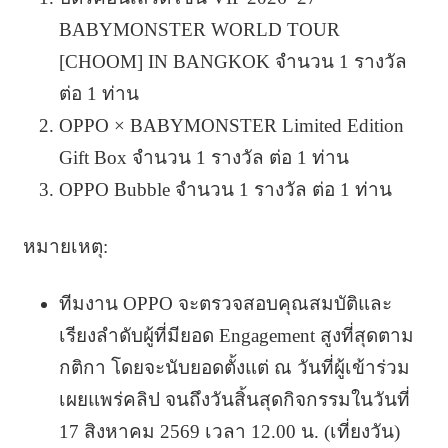
BABYMONSTER WORLD TOUR
[CHOOM] IN BANGKOK จำนวน 1 รางวัล
ต่อ 1 ท่าน
OPPO × BABYMONSTER Limited Edition
Gift Box จำนวน 1 รางวัล ต่อ 1 ท่าน
OPPO Bubble จำนวน 1 รางวัล ต่อ 1 ท่าน
หมายเหตุ:
ทีมงาน OPPO จะตรวจสอบคุณสมบัติและ
เรียงลำดับผู้ที่มียอด Engagement สูงที่สุดตาม
กติกา โดยจะนับยอดตั้งแต่ ณ วันที่ผู้เข้าร่วม
เผยแพร่คลิป จนถึงวันสิ้นสุดกิจกรรมในวันที่
17 สิงหาคม 2569 เวลา 12.00 น. (เที่ยงวัน)