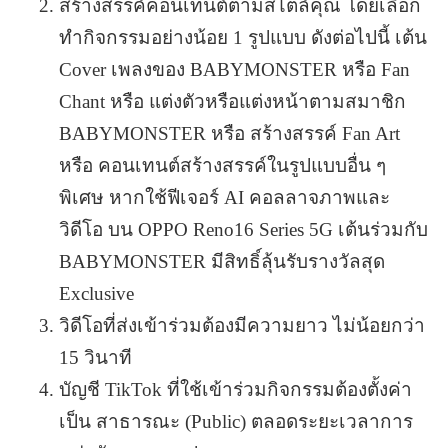
สร้างสรรค์คอนเทนต์ตามสไตล์คุณ โดยเลือก
ทำกิจกรรมอย่างน้อย 1 รูปแบบ ดังต่อไปนี้ เต้น
Cover เพลงของ BABYMONSTER หรือ Fan
Chant หรือ แต่งตัวหรือแต่งหน้าตามสมาชิก
BABYMONSTER หรือ สร้างสรรค์ Fan Art
หรือ คอนเทนต์สร้างสรรค์ในรูปแบบอื่น ๆ
พิเศษ หากใช้ฟีเจอร์ AI คอลลาจภาพและ
วิดีโอ บน OPPO Reno16 Series 5G เต้นร่วมกับ
BABYMONSTER มีสิทธิ์ลุ้นรับรางวัลสุด
Exclusive
วิดีโอที่ส่งเข้าร่วมต้องมีความยาว ไม่น้อยกว่า
15 วินาที
บัญชี TikTok ที่ใช้เข้าร่วมกิจกรรมต้องตั้งค่า
เป็น สาธารณะ (Public) ตลอดระยะเวลาการ