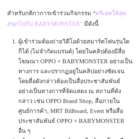
สำหรับกติกาการเข้าร่วมกิจกรรม “
ครีเอทให้สุด
สนุกไปกับ BABYMONSTER”
มีดังนี้
ผู้เข้าร่วมต้องถ่ายวิดีโอด้วยสมาร์ตโฟนรุ่นใด
ก็ได้ (ไม่จำกัดแบรนด์) โดยในคลิปต้องมีสื่อ
โฆษณา OPPO × BABYMONSTER อย่างเป็น
ทางการ และปรากฏอยู่ในคลิปอย่างชัดเจน
โดยสื่อดังกล่าวต้องเป็นสื่อประชาสัมพันธ์
อย่างเป็นทางการที่จัดแสดง ณ สถานที่ดัง
กล่าว เช่น OPPO Brand Shop, สื่อภายใน
ศูนย์การค้า, MRT Billboard, Event หรือสื่อ
ประชาสัมพันธ์ OPPO × BABYMONSTER
อื่น ๆ