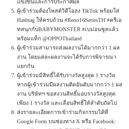
แข่งขันและการประกาศผล
ผู้เข้าร่วมต้องโพสต์วิดีโอลง TikTok พร้อมใส่
Hashtag ให้ครบถ้วน #Reno16SeriesTH #ครีเอ
ทสนุกกับBABYMONSTER #เบม่อนชูสแล้ว
พร้อมแท็ก @OPPOThailand
ผู้เข้าร่วมสามารถส่งผลงานได้มากกว่า 1 ผล
งาน โดยแต่ละผลงานจะได้รับการพิจารณา
แยกกัน
ผู้เข้าร่วมมีสิทธิ์ได้รับรางวัลสูงสุด 1 รางวัล
หากผู้เข้าร่วมมีผลงานติดอันดับมากกว่า 1 ผล
งาน บริษัทฯ ขอสงวนสิทธิ์มอบรางวัลสูงสุด
เพียง 1 รางวัล และเลื่อนสิทธิ์ให้ลำดับถัดไป
ส่งรายละเอียดการเข้าร่วมกิจกรรมได้ที่
Google Form บนช่องทาง X หรือ Facebook: