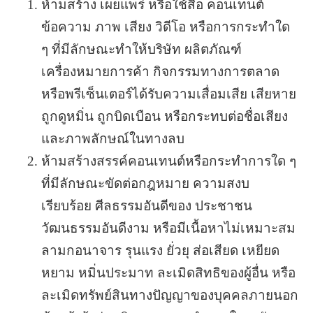
ห้ามสร้าง เผยแพร่ หรือใช้สื่อ คอนเทนต์
ข้อความ ภาพ เสียง วิดีโอ หรือการกระทำใด
ๆ ที่มีลักษณะทำให้บริษัท ผลิตภัณฑ์
เครื่องหมายการค้า กิจกรรมทางการตลาด
หรือพรีเซ็นเตอร์ได้รับความเสื่อมเสีย เสียหาย
ถูกดูหมิ่น ถูกบิดเบือน หรือกระทบต่อชื่อเสียง
และภาพลักษณ์ในทางลบ
ห้ามสร้างสรรค์คอนเทนต์หรือกระทำการใด ๆ
ที่มีลักษณะขัดต่อกฎหมาย ความสงบ
เรียบร้อย ศีลธรรมอันดีของ ประชาชน
วัฒนธรรมอันดีงาม หรือมีเนื้อหาไม่เหมาะสม
ลามกอนาจาร รุนแรง ยั่วยุ ส่อเสียด เหยียด
หยาม หมิ่นประมาท ละเมิดสิทธิของผู้อื่น หรือ
ละเมิดทรัพย์สินทางปัญญาของบุคคลภายนอก