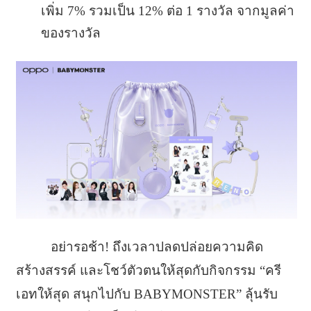
เพิ่ม 7% รวมเป็น 12% ต่อ 1 รางวัล จากมูลค่า
ของรางวัล
อย่ารอช้า! ถึงเวลาปลดปล่อยความคิด
สร้างสรรค์ และโชว์ตัวตนให้สุดกับกิจกรรม “ครี
เอทให้สุด สนุกไปกับ BABYMONSTER” ลุ้นรับ