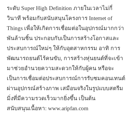
ระดับ Super High Definition ภายในเวลาไม่กี่
วินาที พร้อมกับสนับสนุนโครงการ Internet of
Things เพื่อให้เกิดการเชื่อมต่อในอุปกรณ์มากกว่า
พันล้านชิ้น ประกอบกับเป็นการสร้างโอกาสและ
ประสบการณ์ใหม่ๆ ให้กับอุตสาหกรรม อาทิ การ
พัฒนารถยนต์ไร้คนขับ, การสร้างหุ่นยนต์ที่จะเข้า
มาช่วยอำนวยความสะดวกให้กับผู้คน หรือจะ
เป็นการเชื่อมต่อประสบการณ์การรับชมคอนเทนต์
ผ่านอุปกรณ์สร้างภาพ เสมือนจริงในรูปแบบสตรีม
มิ่งที่มีความรวดเร็วมากยิ่งขึ้น เป็นต้น
สนับสนุนเนื้อหา: www.aripfan.com