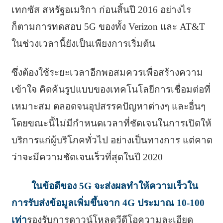
เทกซัส สหรัฐอเมริกา ก่อนสิ้นปี 2016 อย่างไร
ก็ตามการทดสอบ 5G ของทั้ง Verizon และ AT&T
ในช่วงเวลานี้ยังเป็นเพียงการเริ่มต้น
ซึ่งต้องใช้ระยะเวลาอีกพอสมควรเพื่อสร้างความ
เข้าใจ คิดค้นรูปแบบของเทคโนโลยีการเชื่อมต่อที่
เหมาะสม ตลอดจนอุปสรรคปัญหาต่างๆ และอื่นๆ
โดยขณะนี้ไม่มีกำหนดเวลาที่ชัดเจนในการเปิดให้
บริการแก่ผู้บริโภคทั่วไป อย่างเป็นทางการ แต่คาด
ว่าจะมีความชัดเจนเร็วที่สุดในปี 2020
ในข้อดีของ 5G จะส่งผลทำให้ความเร็วใน
การรับส่งข้อมูลเพิ่มขึ้นจาก 4G ประมาณ 10-100
เท่า
รองรับการดาวน์โหลดวีดีโอความละเอียด