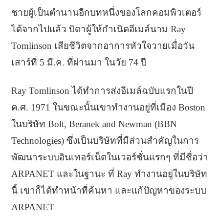
ชายผู้เป็นตำนานอีกบทหนึ่งของโลกคอมพิวเตอร์
ได้จากไปแล้ว บิดาผู้ให้กำเนิดอีเมล์นาม Ray
Tomlinson เสียชีวิตจากอาการหัวใจวายเมื่อวัน
เสาร์ที่ 5 มี.ค. ที่ผ่านมา ในวัย 74 ปี
Ray Tomlinson ได้ทำการส่งอีเมล์ฉบับแรกในปี
ค.ศ. 1971 ในขณะนั้นเขาทำงานอยู่ที่เมือง Boston
ในบริษัท Bolt, Beranek and Newman (BBN
Technologies) ซึ่งเป็นบริษัทที่มีส่วนสำคัญในการ
พัฒนาระบบอินเทอร์เน็ตในเวอร์ชั่นแรกๆ ที่มีชื่อว่า
ARPANET และในฐานะ ที่ Ray ทำงานอยู่ในบริษัท
นี้ เขาก็ได้ทำหน้าที่ค้นหา และแก้ปัญหาของระบบ
ARPANET