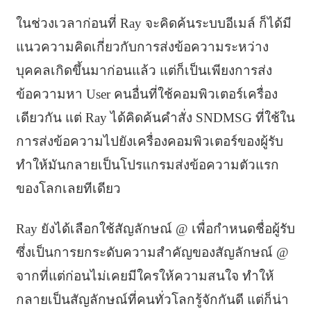
ในช่วงเวลาก่อนที่ Ray จะคิดค้นระบบอีเมล์ ก็ได้มี
แนวความคิดเกี่ยวกับการส่งข้อความระหว่าง
บุคคลเกิดขึ้นมาก่อนแล้ว แต่ก็เป็นเพียงการส่ง
ข้อความหา User คนอื่นที่ใช้คอมพิวเตอร์เครื่อง
เดียวกัน แต่ Ray ได้คิดค้นคำสั่ง SNDMSG ที่ใช้ใน
การส่งข้อความไปยังเครื่องคอมพิวเตอร์ของผู้รับ
ทำให้มันกลายเป็นโปรแกรมส่งข้อความตัวแรก
ของโลกเลยทีเดียว
Ray ยังได้เลือกใช้สัญลักษณ์ @ เพื่อกำหนดชื่อผู้รับ
ซึ่งเป็นการยกระดับความสำคัญของสัญลักษณ์ @
จากที่แต่ก่อนไม่เคยมีใครให้ความสนใจ ทำให้
กลายเป็นสัญลักษณ์ที่คนทั่วโลกรู้จักกันดี แต่ก็น่า