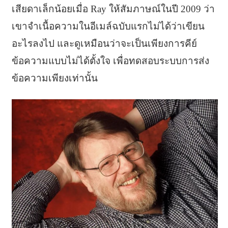
เสียดาเล็กน้อยเมื่อ Ray ให้สัมภาษณ์ในปี 2009 ว่า
เขาจำเนื้อความในอีเมล์ฉบับแรกไม่ได้ว่าเขียน
อะไรลงไป และดูเหมือนว่าจะเป็นเพียงการคีย์
ข้อความแบบไม่ได้ตั้งใจ เพื่อทดสอบระบบการส่ง
ข้อความเพียงเท่านั้น