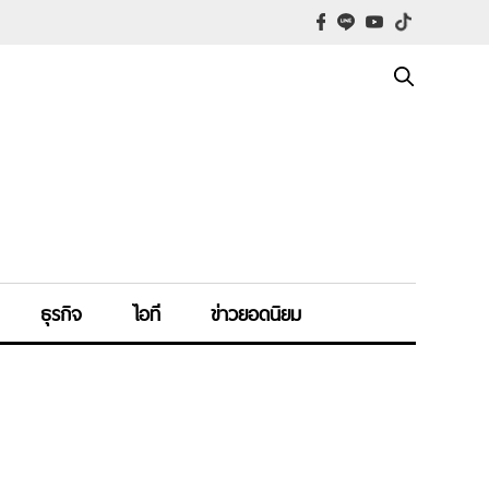
ธุรกิจ
ไอที
ข่าวยอดนิยม