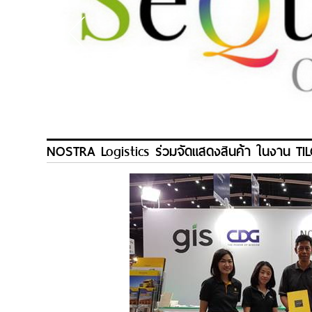
NOSTRA Logistics ร่วมจัดแสดงสินค้า ในงาน T