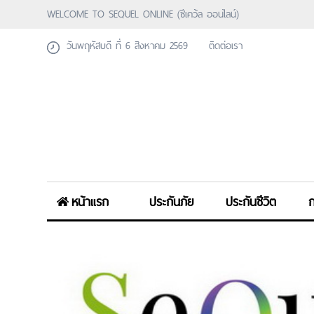
WELCOME TO SEQUEL ONLINE (ซีเคว้ล ออนไลน์)
วันพฤหัสบดี ที่ 6 สิงหาคม 2569
ติดต่อเรา
หน้าแรก
ประกันภัย
ประกันชีวิต
ก