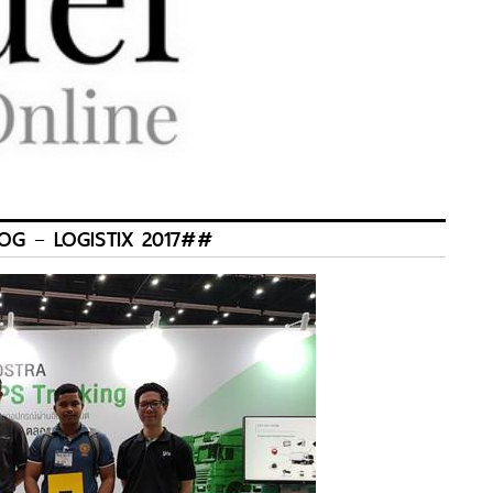
ILOG – LOGISTIX 2017##