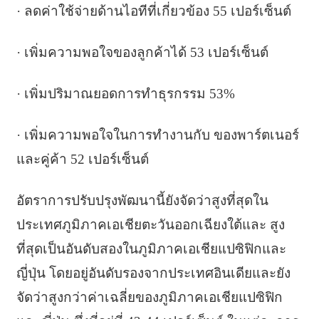
· ลดค่าใช้จ่ายด้านไอทีที่เกี่ยวข้อง 55 เปอร์เซ็นต์
· เพิ่มความพอใจของลูกค้าได้ 53 เปอร์เซ็นต์
· เพิ่มปริมาณยอดการทำธุรกรรม 53%
· เพิ่มความพอใจในการทำงานกับ ของพาร์ตเนอร์
และคู่ค้า 52 เปอร์เซ็นต์
อัตราการปรับปรุงพัฒนานี้ยังจัดว่าสูงที่สุดใน
ประเทศภูมิภาคเอเชียตะวันออกเฉียงใต้และ สูง
ที่สุดเป็นอันดับสองในภูมิภาคเอเชียแปซิฟิกและ
ญี่ปุ่น โดยอยู่อันดับรองจากประเทศอินเดียและยัง
จัดว่าสูงกว่าค่าเฉลี่ยของภูมิภาคเอเชียแปซิฟิก