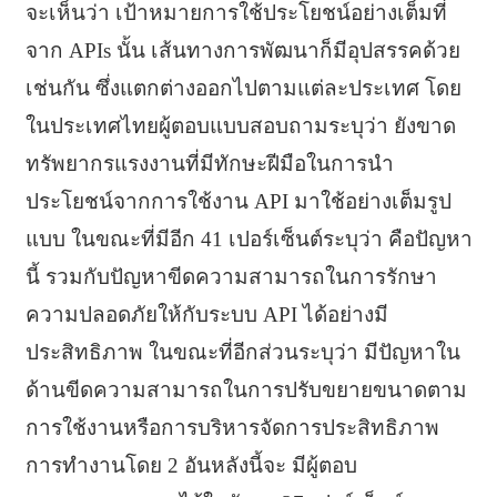
จะเห็นว่า เป้าหมายการใช้ประโยชน์อย่างเต็มที่
จาก APIs นั้น เส้นทางการพัฒนาก็มีอุปสรรคด้วย
เช่นกัน ซึ่งแตกต่างออกไปตามแต่ละประเทศ โดย
ในประเทศไทยผู้ตอบแบบสอบถามระบุว่า ยังขาด
ทรัพยากรแรงงานที่มีทักษะฝีมือในการนำ
ประโยชน์จากการใช้งาน API มาใช้อย่างเต็มรูป
แบบ ในขณะที่มีอีก 41 เปอร์เซ็นต์ระบุว่า คือปัญหา
นี้ รวมกับปัญหาขีดความสามารถในการรักษา
ความปลอดภัยให้กับระบบ API ได้อย่างมี
ประสิทธิภาพ ในขณะที่อีกส่วนระบุว่า มีปัญหาใน
ด้านขีดความสามารถในการปรับขยายขนาดตาม
การใช้งานหรือการบริหารจัดการประสิทธิภาพ
การทำงานโดย 2 อันหลังนี้จะ มีผู้ตอบ