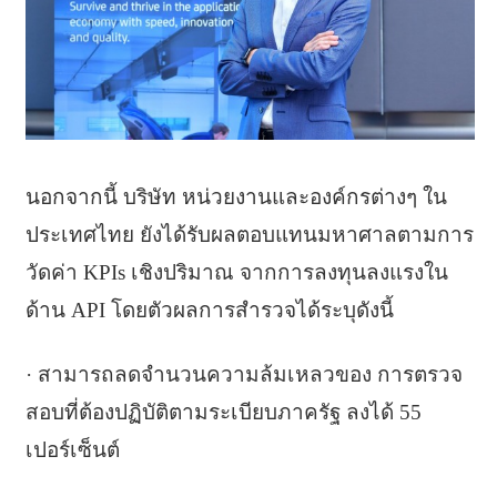
นอกจากนี้ บริษัท หน่วยงานและองค์กรต่างๆ ใน
ประเทศไทย ยังได้รับผลตอบแทนมหาศาลตามการ
วัดค่า KPIs เชิงปริมาณ จากการลงทุนลงแรงใน
ด้าน API โดยตัวผลการสำรวจได้ระบุดังนี้
· สามารถลดจำนวนความล้มเหลวของ การตรวจ
สอบที่ต้องปฏิบัติตามระเบียบภาครัฐ ลงได้ 55
เปอร์เซ็นต์