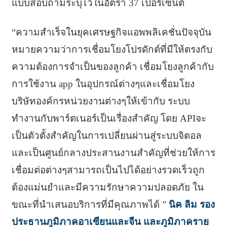
แบบสอบถามระบุไว้ในอัตรา 37 เปอร์เซ็นต์
“ความสำเร็จในยุคเศรษฐกิจแอพพลิเคชั่นปัจจุบัน
หมายความว่าการเชื่อมโยงโปรดักต์ที่มีให้ตรงกับ
ความต้องการจำเป็นของลูกค้า เชื่อมโยงลูกค้ากับ
การใช้งาน app ในอุปกรณ์ต่างๆและเชื่อมโยง
บริษัทองค์กรหน่วยงานต่างๆให้เข้ากับ ระบบ
ทำงานกับพาร์ตเนอร์เป็นเรื่องสำคัญ โดย APIจะ
เป็นตัวตั้งสำคัญในการเปลี่ยนผ่านสู่ระบบจิตอล
และเป็นศูนย์กลางประสานงานสำคัญที่ช่วยให้การ
เชื่อมต่อต่างๆสามารถเป็นไปได้อย่างรวดเร็วถูก
ต้องแม่นยำและมีความรักษาความปลอดภัย ใน
ขณะที่นำเสนอบริการที่มีคุณภาพได้ ”
นิค ลิม รอง
ประธานภูมิภาคอาเซียนและจีน และภูมิภาคราย