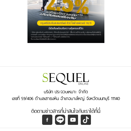
บริษัท ประจวบเหมาะ จำกัด
เลขที่ 59/406 ตำบลเสาธงหิน อำเภอบางใหญ่ จังหวัดนนทบุรี 11140
ติดตามข่าวสารที่น่าสนใจกับเราได้ที่นี่