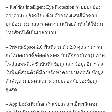
– ฟังก์ชัน Intelligent Eye Protection ระบบปกป้อง
ดวงตาแบบอัจฉริยะ ด้วยตัวกรองแสงสีฟ้าช่วย
ปกป้องดวงตาและลดความเหนื่อยล้าทำให้ใช้งาน
โทรศัพท์ได้เป็นเวลานาน
– Private Space 2.0 พื้นที่ส่วนตัว 2.0 คุณสามารถ
อัปโหลดรายชื่อติดต่อ SMS บันทึกการโทรรูปภาพ
ไฟล์แอพพลิเคชั่นบันทึกข้อมูลและข้อมูลอื่น ๆ ลง
ในพื้นที่ส่วนตัวที่มีการรักษาความปลอดภัยข้อมูล
สำคัญส่วนบุคคลและความปลอดภัยของข้อมูล
สูงสุด
– App Lockเพิ่มล็อกสำหรับแต่ละแอ็พพลิเคชัน