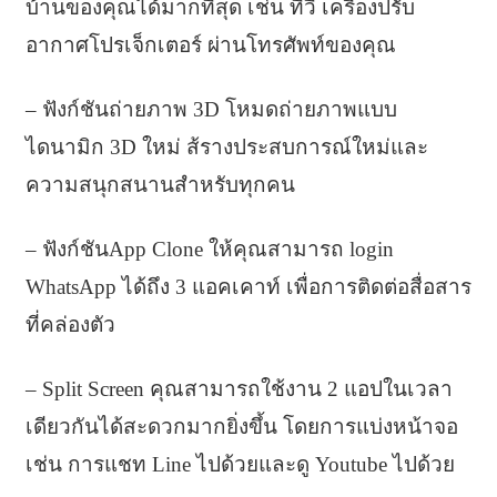
บ้านของคุณได้มากที่สุด เช่น ทีวี เครื่องปรับ
อากาศโปรเจ็กเตอร์ ผ่านโทรศัพท์ของคุณ
– ฟังก์ชันถ่ายภาพ 3D โหมดถ่ายภาพแบบ
ไดนามิก 3D ใหม่ ส้รางประสบการณ์ใหม่และ
ความสนุกสนานสำหรับทุกคน
– ฟังก์ชันApp Clone ให้คุณสามารถ login
WhatsApp ได้ถึง 3 แอคเคาท์ เพื่อการติดต่อสื่อสาร
ที่คล่องตัว
– Split Screen คุณสามารถใช้งาน 2 แอปในเวลา
เดียวกันได้สะดวกมากยิ่งขึ้น โดยการแบ่งหน้าจอ
เช่น การแชท Line ไปด้วยและดู Youtube ไปด้วย