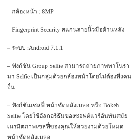
– กล้องหน้า : 8MP
– Fingerprint Security สแกนลายนิ้วมือด้านหลัง
– ระบบ :Android 7.1.1
– ฟังก์ชัน Group Selfie สามารถถ่ายภาพพาโนรา
มา Selfie เป็นกลุ่มด้วยกล้องหน้าโดยไม่ต้องพึ่งคน
อื่น
– ฟังก์ชันเซลฟี่ หน้าชัดหลังเบลอ หรือ Bokeh
Selfie โดยใช้อัลกอริธึมของซอฟต์แวร์อันทันสมัย
เนรมิตภาพเซลฟี่ของคุณให้สวยงามด้วยโหมด
หน้าชัดหลังเบลอ