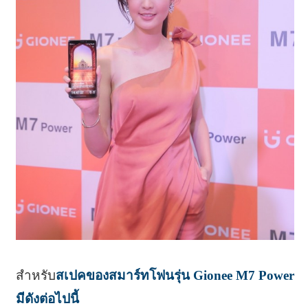
สำหรับ
สเปคของสมาร์ทโฟนรุ่น Gionee M7 Power
มีดังต่อไปนี้