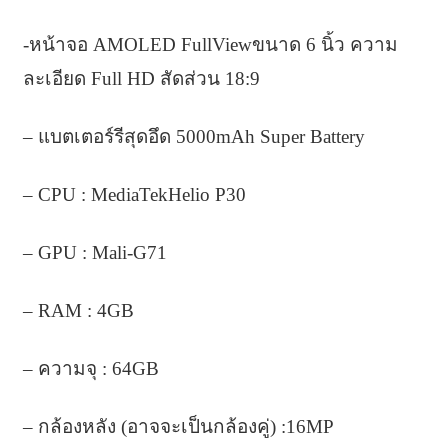
-หน้าจอ AMOLED FullViewขนาด 6 นิ้ว ความ
ละเอียด Full HD สัดส่วน 18:9
– แบตเตอร์รีสุดอึด 5000mAh Super Battery
– CPU : MediaTekHelio P30
– GPU : Mali-G71
– RAM : 4GB
– ความจุ : 64GB
– กล้องหลัง (อาจจะเป็นกล้องคู่) :16MP