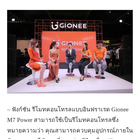
– ฟังก์ชัน รีโมทคอนโทรลแบบอินฟราเรด Gionee
M7 Power สามารถใช้เป็นรีโมทคอนโทรลซึ่ง
หมายความว่า คุณสามารถควบคุมอุปกรณ์ภายใน