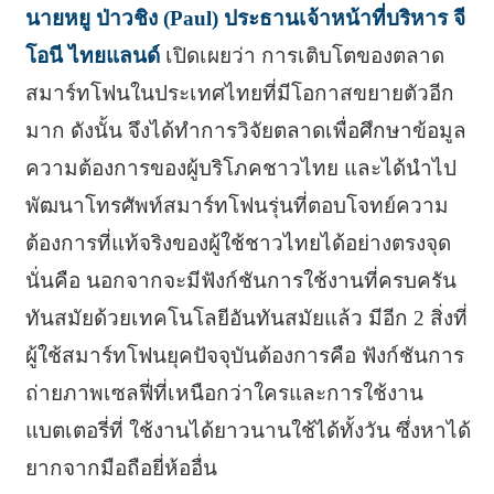
นายหยู ป่าวชิง (Paul) ประธานเจ้าหน้าที่บริหาร จี
โอนี ไทยแลนด์
เปิดเผยว่า การเติบโตของตลาด
สมาร์ทโฟนในประเทศไทยที่มีโอกาสขยายตัวอีก
มาก ดังนั้น จึงได้ทำการวิจัยตลาดเพื่อศึกษาข้อมูล
ความต้องการของผู้บริโภคชาวไทย และได้นำไป
พัฒนาโทรศัพท์สมาร์ทโฟนรุ่นที่ตอบโจทย์ความ
ต้องการที่แท้จริงของผู้ใช้ชาวไทยได้อย่างตรงจุด
นั่นคือ นอกจากจะมีฟังก์ชันการใช้งานที่ครบครัน
ทันสมัยด้วยเทคโนโลยีอันทันสมัยแล้ว มีอีก 2 สิ่งที่
ผู้ใช้สมาร์ทโฟนยุคปัจจุบันต้องการคือ ฟังก์ชันการ
ถ่ายภาพเซลฟี่ที่เหนือกว่าใครและการใช้งาน
แบตเตอรี่ที่ ใช้งานได้ยาวนานใช้ได้ทั้งวัน ซึ่งหาได้
ยากจากมือถือยี่ห้ออื่น