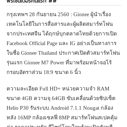
พรีเซนเตอร์คนแรก ##
กรุงเทพฯ 28 กันยายน 2560 : Gionee ผู้นําเรื่อง
เทคโนโลยีในการสื่อสารและผู้ผลิตสมาร์ทโฟน
จากประเทศจีน ได้ฤกษ์บุกตลาดไทยด้วยการเปิด
Facebook Official Page และ IG อย่างเป็นทางการ
ในชื่อ Gionee Thailand ประกาศเปิดตัวสมาร์ทโฟน
รุ่นแรก Gionee M7 Power ที่มาพร้อมหน้าจอไร้
กรอบอัตราส่วน 18:9 ขนาด 6 นิ้ว
ความละเอียด Full HD+ หน่วยความจำ RAM
ขนาด 4GB ความจุ 64GB ขับเคลื่อนด้วยชิปเซ็ต
Helio P30 รันระบบ Android 7.1.1 Nougat กล้อง
หลัง 16MP กล้องเซลฟี่ 8MP สมาร์ทโฟนสเปคคุ้ม