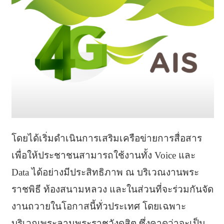
โดยได้เริ่มดำเนินการเสริมเครือข่ายการสื่อสาร
เพื่อให้ประชาชนสามารถใช้งานทั้ง Voice และ
Data ได้อย่างมีประสิทธิภาพ ณ บริเวณงานพระ
ราชพิธี ท้องสนามหลวง และในส่วนที่จะร่วมกันจัด
งานถวายในโอกาสนี้ทั่วประเทศ โดยเฉพาะ
บริเวณพระลานพระราชวังดุสิต ซึ่งคาดว่าจะเป็น