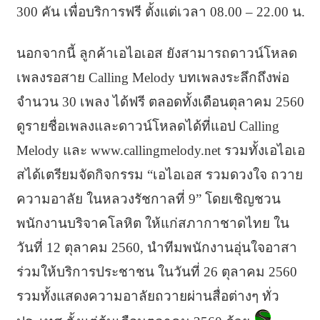
300 คัน เพื่อบริการฟรี ตั้งแต่เวลา 08.00 – 22.00 น.
นอกจากนี้ ลูกค้าเอไอเอส ยังสามารถดาวน์โหลด
เพลงรอสาย Calling Melody บทเพลงระลึกถึงพ่อ
จำนวน 30 เพลง ได้ฟรี ตลอดทั้งเดือนตุลาคม 2560
ดูรายชื่อเพลงและดาวน์โหลดได้ที่แอป Calling
Melody และ www.callingmelody.net รวมทั้งเอไอเอ
สได้เตรียมจัดกิจกรรม “เอไอเอส รวมดวงใจ ถวาย
ความอาลัย ในหลวงรัชกาลที่ 9” โดยเชิญชวน
พนักงานบริจาคโลหิต ให้แก่สภากาชาดไทย ใน
วันที่ 12 ตุลาคม 2560, นำทีมพนักงานอุ่นใจอาสา
ร่วมให้บริการประชาชน ในวันที่ 26 ตุลาคม 2560
รวมทั้งแสดงความอาลัยถวายผ่านสื่อต่างๆ ทั่ว