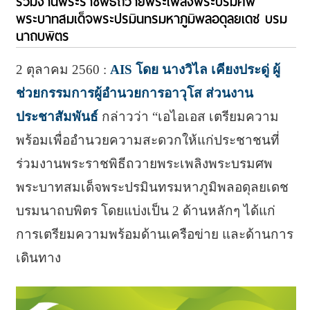
ร่วมงานพระราชพิธีถวายพระเพลิงพระบรมศพ
พระบาทสมเด็จพระปรมินทรมหาภูมิพลอดุลยเดช บรม
นาถบพิตร
2 ตุลาคม 2560 :
AIS โดย นางวิไล เคียงประดู่ ผู้
ช่วยกรรมการผู้อำนวยการอาวุโส ส่วนงาน
ประชาสัมพันธ์
กล่าวว่า “เอไอเอส เตรียมความ
พร้อมเพื่ออำนวยความสะดวกให้แก่ประชาชนที่
ร่วมงานพระราชพิธีถวายพระเพลิงพระบรมศพ
พระบาทสมเด็จพระปรมินทรมหาภูมิพลอดุลยเดช
บรมนาถบพิตร โดยแบ่งเป็น 2 ด้านหลักๆ ได้แก่
การเตรียมความพร้อมด้านเครือข่าย และด้านการ
เดินทาง