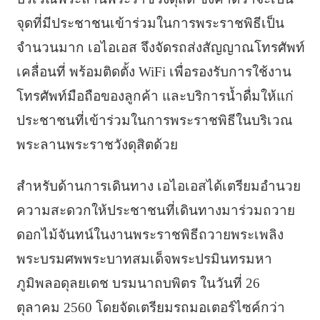
จุดที่มีประชาชนเข้าร่วมในการพระราชพิธีเป็น
จำนวนมาก เอไอเอส จึงจัดรถส่งสัญญาณโทรศัพท์
เคลื่อนที่ พร้อมติดตั้ง WiFi เพื่อรองรับการใช้งาน
โทรศัพท์มือถือของลูกค้า และบริการน้ำดื่มให้แก่
ประชาชนที่เข้าร่วมในการพระราชพิธีในบริเวณ
พระลานพระราชวังดุสิตด้วย
สำหรับด้านการเดินทาง เอไอเอสได้เตรียมอำนวย
ความสะดวกให้ประชาชนที่เดินทางมาร่วมถวาย
ดอกไม้จันทน์ในงานพระราชพิธีถวายพระเพลิง
พระบรมศพพระบาทสมเด็จพระปรมินทรมหา
ภูมิพลอดุลยเดช บรมนาถบพิตร ในวันที่ 26
ตุลาคม 2560 โดยจัดเตรียมรถมอเตอร์ไซค์กว่า