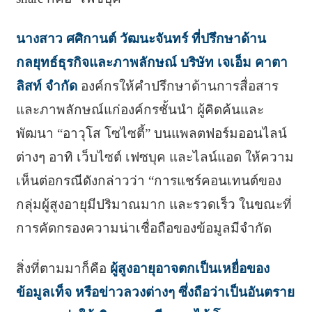
นางสาว ศศิกานต์ วัฒนะจันทร์ ที่ปรึกษาด้าน
กลยุทธ์ธุรกิจและภาพลักษณ์ บริษัท เจเอ็ม คาตา
ลิสท์ จำกัด
องค์กรให้คำปรึกษาด้านการสื่อสาร
และภาพลักษณ์แก่องค์กรชั้นนำ ผู้คิดค้นและ
พัฒนา “อาวุโส โซไซตี้” บนแพลตฟอร์มออนไลน์
ต่างๆ อาทิ เว็บไซต์ เฟซบุค และไลน์แอด ให้ความ
เห็นต่อกรณีดังกล่าวว่า “การแชร์คอนเทนต์ของ
กลุ่มผู้สูงอายุมีปริมาณมาก และรวดเร็ว ในขณะที่
การคัดกรองความน่าเชื่อถือของข้อมูลมีจำกัด
สิ่งที่ตามมาก็คือ
ผู้สูงอายุอาจตกเป็นเหยื่อของ
ข้อมูลเท็จ หรือข่าวลวงต่างๆ ซึ่งถือว่าเป็นอันตราย