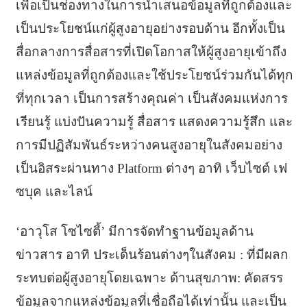
เพื่อเป็นช่องทางในการนำเสนอข้อมูลที่ถูกต้องและ
เป็นประโยชน์แก่ผู้สูงอายุอย่างรอบด้าน อีกทั้งเป็น
สื่อกลางการสื่อสารที่เปิดโอกาสให้ผู้สูงอายุเข้าถึง
แหล่งข้อมูลที่ถูกต้องและใช้ประโยชน์ร่วมกันได้ทุก
ที่ทุกเวลา เป็นการสร้างคุณค่า เป็นสังคมแห่งการ
เรียนรู้ แบ่งปันความรู้ สื่อสาร แสดงความรู้สึก และ
การมีปฏิสัมพันธ์ระหว่างคนสูงอายุในสังคมอย่าง
เป็นอิสระผ่านทาง Platform ต่างๆ อาทิ เว็บไซต์ เฟ
ซบุค และไลน์
‘อาวุโส โซไซตี้’ มีการจัดทำฐานข้อมูลด้าน
ข่าวสาร อาทิ ประเด็นร้อนต่างๆในสังคม : ที่มีผลก
ระทบต่อผู้สูงอายุโดยเฉพาะ ด้านสุขภาพ: คัดสรร
ข้อมูลจากแหล่งข้อมูลที่เชื่อถือได้เท่านั้น และเป็น