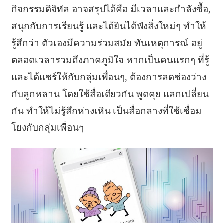
กิจกรรมดิจิทัล อาจสรุปได้คือ มีเวลาและกำลังซื้อ,
สนุกกับการเรียนรู้ และได้ยินได้ฟังสิ่งใหม่ๆ ทำให้
รู้สึกว่า ตัวเองมีความร่วมสมัย ทันเหตุการณ์ อยู่
ตลอดเวลารวมถึงภาคภูมิใจ หากเป็นคนแรกๆ ที่รู้
และได้แชร์ให้กับกลุ่มเพื่อนๆ, ต้องการลดช่องว่าง
กับลูกหลาน โดยใช้สื่อเดียวกัน พูดคุย แลกเปลี่ยน
กัน ทำให้ไม่รู้สึกห่างเหิน เป็นสื่อกลางที่ใช้เชื่อม
โยงกับกลุ่มเพื่อนๆ