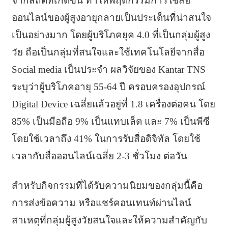
จากสถิติที่เกิดขึ้น ทำให้พฤติกรรมการใช้สื่อ
ออนไลน์ของผู้สูงอายุกลายเป็นประเด็นที่น่าสนใจ
เป็นอย่างมาก โดยผู้บริโภคยุค 4.0 ที่เป็นกลุ่มผู้สูง
วัย ถือเป็นกลุ่มที่สนใจและใช้เทคโนโลยีจากสื่อ
Social media เป็นประจำ ผลวิจัยของ Kantar TNS
ระบุว่าผู้บริโภคอายุ 55-64 ปี ครอบครองอุปกรณ์
Digital Device เฉลี่ยแล้วอยู่ที่ 1.8 เครื่องต่อคน โดย
85% เป็นมือถือ 9% เป็นแทบเล็ต และ 7% เป็นพีซี
โดยใช้เวลาถึง 41% ในการรับสื่อดิจิทัล โดยใช้
เวลากับสื่อออนไลน์เฉลี่ย 2-3 ชั่วโมง ต่อวัน
สำหรับกิจกรรมที่ได้รับความนิยมของกลุ่มนี้คือ
การส่งข้อความ หรือแชร์คอนเทนท์ผ่านไลน์
สาเหตุที่กลุ่มผู้สูงวัยสนใจและให้ความสำคัญกับ