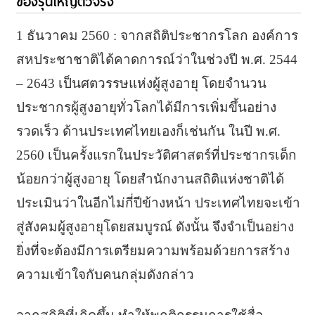
ของรุ่นใหญ่ตัวจริง
1 ธันวาคม 2560 : จากสถิติประชากรโลก องค์การ
สหประชาชาติได้คาดการณ์ว่าในช่วงปี พ.ศ. 2544
– 2643 เป็นศตวรรษแห่งผู้สูงอายุ โดยจำนวน
ประชากรผู้สูงอายุทั่วโลกได้มีการเพิ่มขึ้นอย่าง
รวดเร็ว ด้านประเทศไทยเองก็เช่นกัน ในปี พ.ศ.
2560 เป็นครั้งแรกในประวัติศาสตร์ที่ประชากรเด็ก
น้อยกว่าผู้สูงอายุ โดยสำนักงานสถิติแห่งชาติได้
ประเมินว่าในอีกไม่กี่ปีข้างหน้า ประเทศไทยจะเข้า
สู่สังคมผู้สูงอายุโดยสมบูรณ์ ดังนั้น จึงจำเป็นอย่าง
ยิ่งที่จะต้องมีการเตรียมความพร้อมด้วยการสร้าง
ความเข้าใจกับคนกลุ่มดังกล่าว