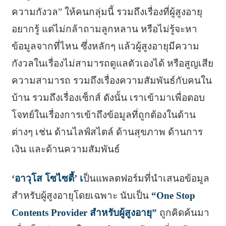
ความกังวล” ให้คนกลุ่มนี้ รวมถึงเรื่องที่ผู้สูงอายุ
อยากรู้ แต่ไม่กล้าถามลูกหลาน หรือไม่รู้จะหา
ข้อมูลจากที่ไหน ซึ่งหลักๆ แล้วผู้สูงอายุมีความ
กังวลในเรื่องไม่สามารถดูแลตัวเองได้ หรือสูญเสีย
ความสามารถ รวมถึงเรื่องความสัมพันธ์กับคนใน
บ้าน รวมถึงเรื่องเซ็กส์ ดังนั้น เราเข้ามาเพื่อตอบ
โจทย์ในเรื่องการเข้าถึงข้อมูลที่ถูกต้องในด้าน
ต่างๆ เช่น ด้านไลฟ์สไตล์ ด้านสุขภาพ ด้านการ
เงิน และด้านความสัมพันธ์
‘อาวุโส โซไซตี้’ เ
ป็นแพลตฟอร์มที่นำเสนอข้อมูล
สำหรับผู้สูงอายุโดยเฉพาะ นับเป็น
“One Stop
Contents Provider สำหรับผู้สูงอายุ”
ถูกคิดค้นมา