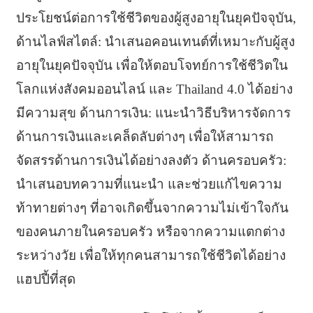
ประโยชน์ต่อการใช้ชีวิตของผู้สูงอายุในยุคปัจจุบัน,
ด้านไลฟ์สไตล์: นำเสนอคอนเทนต์ที่เหมาะกับผู้สูง
อายุในยุคปัจจุบัน เพื่อให้ตอบโจทย์การใช้ชีวิตใน
โลกแห่งสังคมออนไลน์ และ Thailand 4.0 ได้อย่าง
มีความสุข ด้านการเงิน: แนะนำวิธีบริหารจัดการ
ด้านการเงินและเคล็ดลับต่างๆ เพื่อให้สามารถ
จัดสรรด้านการเงินได้อย่างลงตัว ด้านครอบครัว:
นำเสนอบทความที่แนะนำ และช่วยแก้ไขความ
ท้าทายต่างๆ ที่อาจเกิดขึ้นจากความไม่เข้าใจกัน
ของคนภายในครอบครัว หรือจากความแตกต่าง
ระหว่างวัย เพื่อให้ทุกคนสามารถใช้ชีวิตได้อย่าง
แฮปปี้ที่สุด