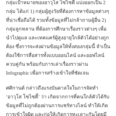
กลุ่มเป้าหมายของอาวุโส โซไซตี้ แบ่งออกเป็น 2
กลุ่ม ได้แก่ 1) กลุ่มผู้สูงวัยที่ต้องการหาข้อมูลต่างๆ
ที่น่าเชื่อถือได้ รวมทั้งข้อมูลที่ไม่กล้าถามผู้อื่น 2)
กลุ่มลูกหลาน ที่ต้องการศึกษาเรื่องราวต่างๆ เพื่อ
นำไปดูแล และเทคแคร์ผู้สูงอายุใกล้ตัวได้อย่างถูก
ต้อง ซึ่งการจะส่งผ่านข้อมูลให้ทั้งสองกลุ่มนี้ จำเป็น
ต้องใช้การสื่อสารทั้งแบบออนไลน์ และออฟไลน์
ควบคู่กัน พร้อมกับการเล่าเรื่องราวผ่าน
Infographic เพื่อการสร้างเข้าใจที่ชัดเจน
ศศิกานต์ กล่าวถึงแรงบันดาลใจในการจัดทำ
‘อาวุโส โซไซตี้’ ว่า เกิดจากการที่คนใกล้ตัวได้รับ
ข้อมูลที่ไม่ถูกต้องผ่านการแชร์ทางไลน์ ทำให้เกิด
การเข้าใจผิด และก่อให้เกิดการทะเลาะกันโดยมี