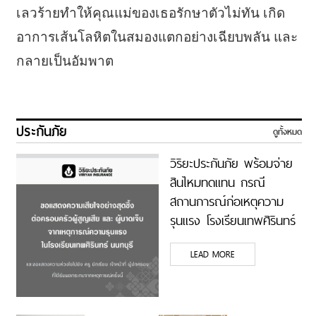
เลวร้ายทำให้คุณแม่ของเธอรักษาตัวไม่ทัน เกิด
อาการเส้นโลหิตในสมองแตกอย่างเฉียบพลัน และ
กลายเป็นอัมพาต
ประกันภัย
ดูทั้งหมด
วิริยะประกันภัย พร้อมจ่าย
สินไหมทดแทน กรณี
สถานการณ์ก่อเหตุความ
รุนแรง โรงเรียนเทพศิรินทร์
นนทบุรี
LEAD MORE