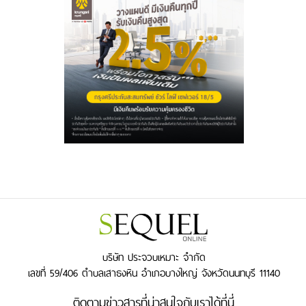
บริษัท ประจวบเหมาะ จำกัด
เลขที่ 59/406 ตำบลเสาธงหิน อำเภอบางใหญ่ จังหวัดนนทบุรี 11140
ติดตามข่าวสารที่น่าสนใจกับเราได้ที่นี่