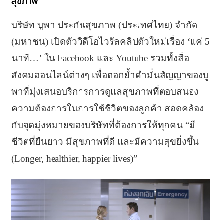
สุขภาพ
บริษัท บูพา ประกันสุขภาพ (ประเทศไทย) จำกัด
(มหาชน) เปิดตัววิดีโอไวรัลคลิปตัวใหม่เรื่อง ‘แค่ 5
นาที…’ ใน Facebook และ Youtube รวมทั้งสื่อ
สังคมออนไลน์ต่างๆ เพื่อตอกย้ำคำมั่นสัญญาของบู
พาที่มุ่งเสนอบริการการดูแลสุขภาพที่ตอบสนอง
ความต้องการในการใช้ชีวิตของลูกค้า สอดคล้อง
กับจุดมุ่งหมายของบริษัทที่ต้องการให้ทุกคน “มี
ชีวิตที่ยืนยาว มีสุขภาพที่ดี และมีความสุขยิ่งขึ้น
(Longer, healthier, happier lives)”