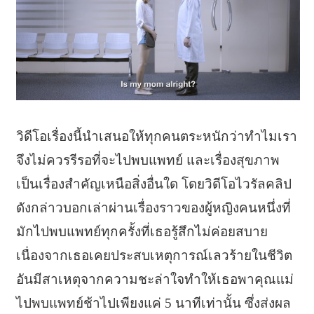
วิดีโอเรื่องนี้นำเสนอให้ทุกคนตระหนักว่าทำไมเรา
จึงไม่ควรรีรอที่จะไปพบแพทย์ และเรื่องสุขภาพ
เป็นเรื่องสำคัญเหนือสิ่งอื่นใด โดยวิดีโอไวรัลคลิป
ดังกล่าวบอกเล่าผ่านเรื่องราวของผู้หญิงคนหนึ่งที่
มักไปพบแพทย์ทุกครั้งที่เธอรู้สึกไม่ค่อยสบาย
เนื่องจากเธอเคยประสบเหตุการณ์เลวร้ายในชีวิต
อันมีสาเหตุจากความชะล่าใจทำให้เธอพาคุณแม่
ไปพบแพทย์ช้าไปเพียงแค่ 5 นาทีเท่านั้น ซึ่งส่งผล