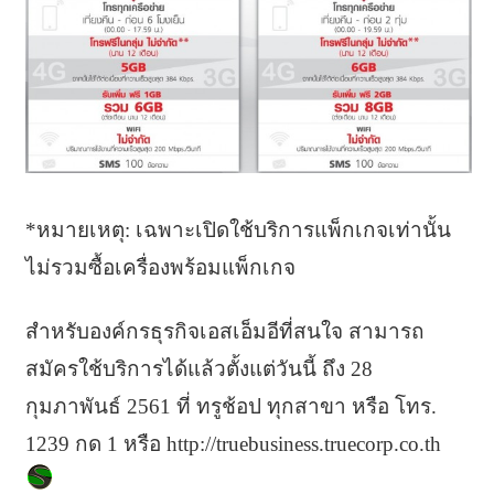
*หมายเหตุ: เฉพาะเปิดใช้บริการแพ็กเกจเท่านั้น
ไม่รวมซื้อเครื่องพร้อมแพ็กเกจ
สำหรับองค์กรธุรกิจเอสเอ็มอีที่สนใจ สามารถ
สมัครใช้บริการได้แล้วตั้งแต่วันนี้ ถึง 28
กุมภาพันธ์ 2561 ที่ ทรูช้อป ทุกสาขา หรือ โทร.
1239 กด 1 หรือ http://truebusiness.truecorp.co.th