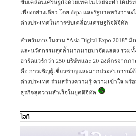
ขับเคลื่อนเศรษฐกิจด้วยเทคโนโลยีจะทำให้ประ
เพียงอย่างเดียว โดย depa และรัฐบาลหวังว่าจะไ
ต่างประเทศในการขับเคลื่อนเศรษฐกิจดิจิทัล
สำหรับภายในงาน “Asia Digital Expo 2018” มี
และนวัตกรรมสุดล้ำมากมายมาจัดแสดง รวมทั้
ฮาร์ดแวร์กว่า 250 บริษัทและ 20 องค์กรจากภา
คือ การเชิญผู้เชี่ยวชาญและมากประสบการณ์
ต่างประเทศ ร่วมสร้างความรู้ ความเข้าใจ พร้อ
ธุรกิจสู่ความสำเร็จในยุคดิจิทัล
ไอที