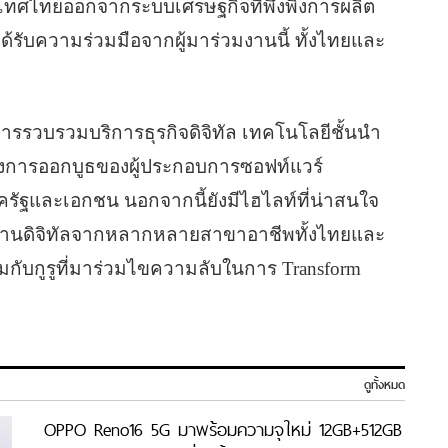
เทศไทยออกจากระบบเศรษฐกิจที่พึ่งพิงการผลิต
ด้รับความร่วมมือจากผู้มาร่วมงานนี้ ทั้งไทยและ
การรวบรวมบริการธุรกิจดิจิทัล เทคโนโลยีชั้นนำ
งการออกบูธของผู้ประกอบการซอฟท์แวร์
ครัฐและเอกชน นอกจากนี้ยังมีไฮไลท์ที่น่าสนใจ
ด้านดิจิทัลจากหลากหลายสาขาอาชีพทั้งไทยและ
มกับกูรูที่มาร่วมไขความลับในการ Transform
ดูทั้งหมด
OPPO Reno16 5G มาพร้อมความจุใหม่ 12GB+512GB