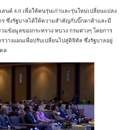
ด์ 4.0 เพื่อให้คนรุ่นเก่าและรุ่นใหม่เปลี่ยนแปลง
 ซึ่งรัฐบาลได้ให้ความสำคัญกับบิ๊กดาต้าและมี
รวบรวมข้อมูลของกระทรวง ทบวง กรมต่างๆ โดยการ
ผนเพื่อปรับเปลี่ยนไปสู่ดิจิทัล ซึ่งรัฐบาลอยู่
คคล