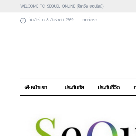
WELCOME TO SEQUEL ONLINE (ซีเคว้ล ออนไลน์)
วันเสาร์ ที่ 8 สิงหาคม 2569
ติดต่อเรา
หน้าแรก
ประกันภัย
ประกันชีวิต
ก