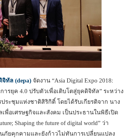
จิทัล (depa)
จัดงาน “Asia Digital Expo 2018:
ารยุค 4.0 ปรับตัวเพื่อเติบโตสู่ยุคดิจิทัล” ระหว่าง
ประชุมแห่งชาติสิริกิติ์ โดยได้รับเกียรติจาก นาง
ัลเพื่อเศรษฐกิจและสังคม เป็นประธานในพิธีเปิด
re; Shaping the future of digital world” ว่า
ป็นภัยคุกคามและยังก้าวไม่ทันการเปลี่ยนแปลง