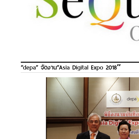
“depa” จัดงาน“Asia Digital Expo 2018″