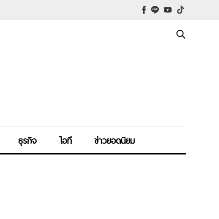
ธุรกิจ
ไอที
ข่าวยอดนิยม