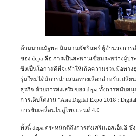
ด้านนายณัฐพล นิมมานพัชรินทร์ ผู้อำนวยการสำ
ของ depa คือ การเป็นสะพานเชื่อมระหว่างผู้
ซึ่งเป็นโอกาสดีที่จะทำให้เกิดความร่วมมือทา
รุ่นใหม่ได้มีการนำเสนอทางเลือกสำหรับเปลี่ยน
ธุรกิจ ด้วยการส่งเสริมของ depa ทั้งการสนับสน
การเติบโตงาน “Asia Digital Expo 2018 : Digita
การขับเคลื่อนไปสู่ไทยแลนด์ 4.0
ทั้งนี้ depa ตระหนักดีถึงการส่งเสริมเอสเอ็มอี 