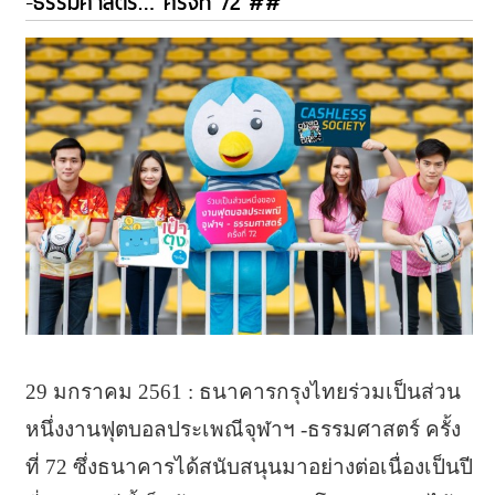
-ธรรมศาสตร์… ครั้งที่ 72 ##
29 มกราคม 2561 : ธนาคารกรุงไทยร่วมเป็นส่วน
หนึ่งงานฟุตบอลประเพณีจุฬาฯ -ธรรมศาสตร์ ครั้ง
ที่ 72 ซึ่งธนาคารได้สนับสนุนมาอย่างต่อเนื่องเป็นปี