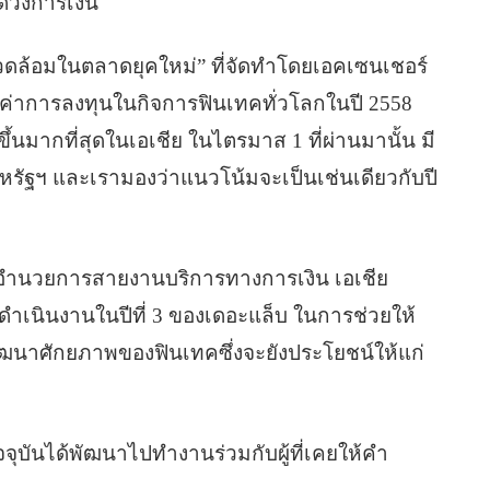
ดวงการเงิน
ดล้อมในตลาดยุคใหม่” ที่จัดทำโดยเอคเซนเชอร์
มูลค่าการลงทุนในกิจการฟินเทคทั่วโลกในปี 2558
ขึ้นมากที่สุดในเอเชีย ในไตรมาส 1 ที่ผ่านมานั้น มี
หรัฐฯ และเรามองว่าแนวโน้มจะเป็นเช่นเดียวกับปี
ู้อำนวยการสายงานบริการทางการเงิน เอเชีย
รดำเนินงานในปีที่ 3 ของเดอะแล็บ ในการช่วยให้
พัฒนาศักยภาพของฟินเทคซึ่งจะยังประโยชน์ให้แก่
ปัจจุบันได้พัฒนาไปทำงานร่วมกับผู้ที่เคยให้คำ