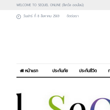
WELCOME TO SEQUEL ONLINE (ซีเคว้ล ออนไลน์)
วันเสาร์ ที่ 8 สิงหาคม 2569
ติดต่อเรา
หน้าแรก
ประกันภัย
ประกันชีวิต
ก