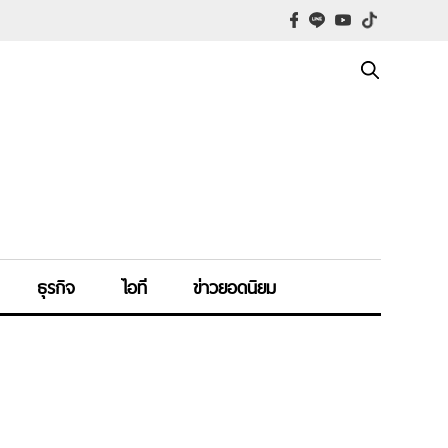
ธุรกิจ
ไอที
ข่าวยอดนิยม