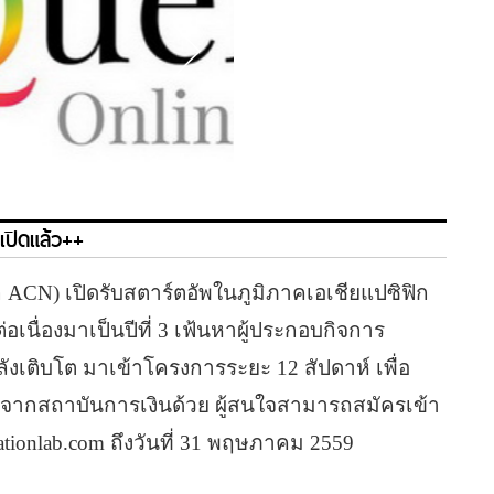
 เปิดแล้ว++
ก ACN) เปิดรับสตาร์ตอัพในภูมิภาคเอเชียแปซิฟิก
่อเนื่องมาเป็นปีที่ 3 เฟ้นหาผู้ประกอบกิจการ
ลังเติบโต มาเข้าโครงการระยะ 12 สัปดาห์ เพื่อ
รจากสถาบันการเงินด้วย ผู้สนใจสามารถสมัครเข้า
tionlab.com ถึงวันที่ 31 พฤษภาคม 2559