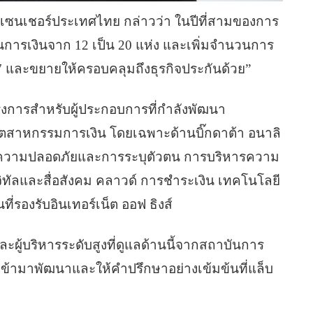
อคเซนเชอร์ประเทศไทย กล่าวว่า ในปีที่สามของการ
ันการเงินจาก 12 เป็น 20 แห่ง และเพิ่มจำนวนการ
7 และขยายให้ครอบคลุมถึงธุรกิจประกันด้วย”
ครงการสำหรับผู้ประกอบการที่กำลังพัฒนา
อุตสาหกรรมการเงิน โดยเฉพาะด้านบิ๊กดาต้า อนาลิ
ด้านความปลอดภัยและการระบุตัวตน การบริหารความ
ิทัลและสื่อสังคม คลาวด์ การชำระเงิน เทคโนโลยี
่รองรับอินเทอร์เน็ต ออฟ ธิงส์
ละผู้บริหารระดับสูงที่ดูแลด้านนี้จากสถาบันการ
ห้เข้ามาพัฒนาและให้คำปรึกษาอย่างเข้มข้นที่แล็บ