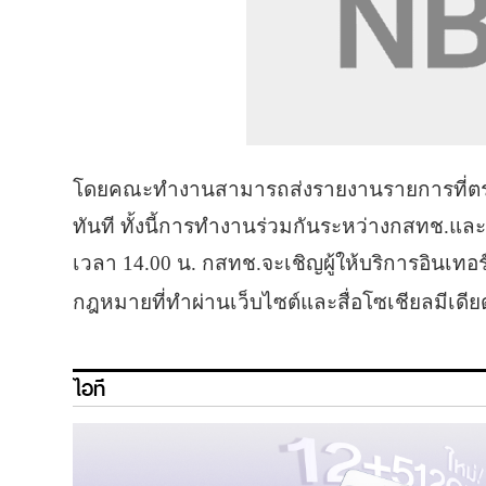
โดยคณะทำงานสามารถส่งรายงานรายการที่ตรวจ
ทันที ทั้งนี้การทำงานร่วมกันระหว่างกสทช.และอ
เวลา 14.00 น. กสทช.จะเชิญผู้ให้บริการอินเท
กฎหมายที่ทำผ่านเว็บไซต์และสื่อโซเชียลมีเดีย
ไอที