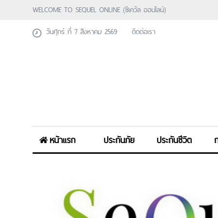
WELCOME TO SEQUEL ONLINE (ซีเคว้ล ออนไลน์)
วันศุกร์ ที่ 7 สิงหาคม 2569
ติดต่อเรา
หน้าแรก
ประกันภัย
ประกันชีวิต
ก