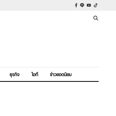
ธุรกิจ
ไอที
ข่าวยอดนิยม