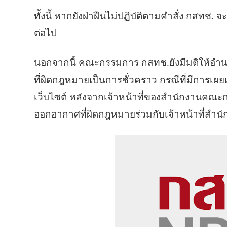
ทั้งนี้ หากยังฝ่าฝืนไม่ปฏิบัติตามคำสั่ง กสท
ต่อไป
นอกจากนี้ คณะกรรมการ กสทช.ยังมีมติให้
ที่ผิดกฎหมายเป็นการชั่วคราว กรณีที่มีการเผ
เว็บไซต์ หลังจากเจ้าหน้าที่ของสำนักงานค
ออกอากาศที่ผิดกฎหมายร่วมกับเจ้าหน้าที่สำนั