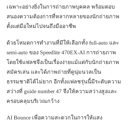
เฉพาะอย่างยิ่งในการถ่ายภาพบุคคล พร้อมตอบ
สนองความต้องการที่หลากหลายของนักถ่ายภาพ
ตั้งแต่มือใหม่ไปจนถึงมืออาชีพ
ด้วยโหมดการทำงานที่มีให้เลือกทั้ง full-auto และ
semi-auto ของ Speedlite 470EX-AI การถ่ายภาพ
โดยใช้แฟลชจึงเป็นเรื่องง่ายแม้แต่กับนักถ่ายภาพ
สมัครเล่น และได้ภาพถ่ายที่ดูนุ่มนวลเป็น
ธรรมชาติได้ไม่ยาก อีกทั้งแฟลชรุ่นนี้มีระดับความ
สว่างที่ guide number 47 จึงให้ความสว่างสูงและ
ครอบคลุมบริเวณกว้าง
AI Bounce เพื่อความสะดวกในการให้แสง