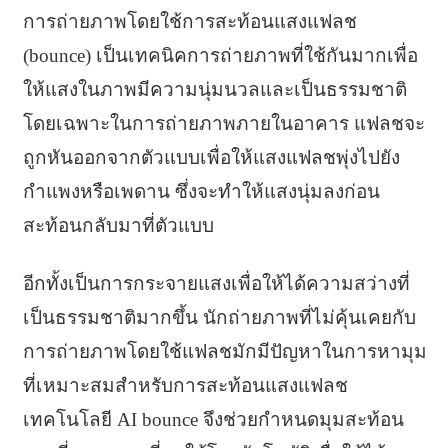
การถ่ายภาพโดยใช้การสะท้อนแสงแฟลช
(bounce) เป็นเทคนิคการถ่ายภาพที่ใช้กันมากเพื่อ
ให้แสงในภาพมีความนุ่มนวลและเป็นธรรมชาติ
โดยเฉพาะในการถ่ายภาพภายในอาคาร แฟลชจะ
ถูกหันออกจากตัวแบบเพื่อให้แสงแฟลชพุ่งไปยัง
กำแพงหรือเพดาน ซึ่งจะทำให้แสงนุ่มลงก่อน
สะท้อนกลับมาที่ตัวแบบ
อีกทั้งเป็นการกระจายแสงเพื่อให้ได้ความสว่างที่
เป็นธรรมชาติมากขึ้น นักถ่ายภาพที่ไม่คุ้นเคยกับ
การถ่ายภาพโดยใช้แฟลชมักมีปัญหาในการหามุม
ที่เหมาะสมสำหรับการสะท้อนแสงแฟลช
เทคโนโลยี AI bounce จึงช่วยกำหนดมุมสะท้อน