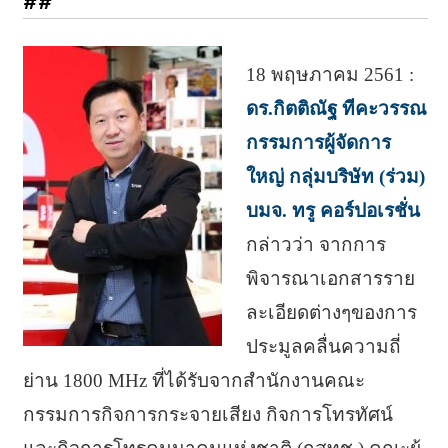
##
18 พฤษภาคม 2561 :
ดร.กิตติณัฐ ทีคะวรรณ
กรรมการผู้จัดการ
ใหญ่ กลุ่มบริษัท (ร่วม)
บมจ. ทรู คอร์ปอเรชั่น
กล่าวว่า จากการ
พิจารณาเอกสารราย
ละเอียดต่างๆของการ
ประมูลคลื่นความถี่
ย่าน 1800 MHz ที่ได้รับจากสำนักงานคณะ
กรรมการกิจการกระจายเสียง กิจการโทรทัศน์