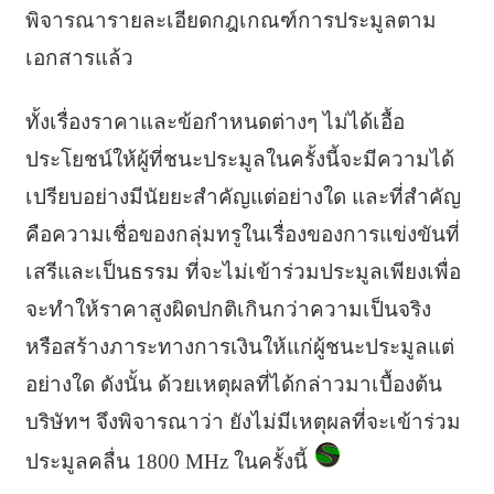
พิจารณารายละเอียดกฎเกณฑ์การประมูลตาม
เอกสารแล้ว
ทั้งเรื่องราคาและข้อกำหนดต่างๆ ไม่ได้เอื้อ
ประโยชน์ให้ผู้ที่ชนะประมูลในครั้งนี้จะมีความได้
เปรียบอย่างมีนัยยะสำคัญแต่อย่างใด และที่สำคัญ
คือความเชื่อของกลุ่มทรูในเรื่องของการแข่งขันที่
เสรีและเป็นธรรม ที่จะไม่เข้าร่วมประมูลเพียงเพื่อ
จะทำให้ราคาสูงผิดปกติเกินกว่าความเป็นจริง
หรือสร้างภาระทางการเงินให้แก่ผู้ชนะประมูลแต่
อย่างใด ดังนั้น ด้วยเหตุผลที่ได้กล่าวมาเบื้องต้น
บริษัทฯ จึงพิจารณาว่า ยังไม่มีเหตุผลที่จะเข้าร่วม
ประมูลคลื่น 1800 MHz ในครั้งนี้