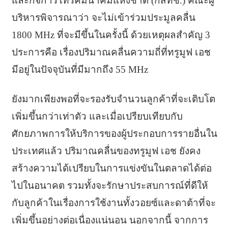
และกิจการโทรคมนาคมแห่งชาติ (กสทช.) คณะผู้
บริหารพิจารณาว่า จะไม่เข้าร่วมประมูลคลื่น
1800 MHz ที่จะมีขึ้นในครั้งนี้ ด้วยเหตุผลสำคัญ 3
ประการคือ เรื่องปริมาณคลื่นความถี่ที่ทรูมูฟ เอช
มีอยู่ในปัจจุบันที่มีมากถึง 55 MHz
ยังมากเพียงพอที่จะรองรับจำนวนลูกค้าที่จะเติบโต
เพิ่มขึ้นกว่าเท่าตัว และเมื่อเปรียบเทียบกับ
ศักยภาพการให้บริการของผู้ประกอบการรายอื่นใน
ประเทศแล้ว ปริมาณคลื่นของทรูมูฟ เอช ยังคง
สร้างความได้เปรียบในการแข่งขันในตลาดได้ต่อ
ไปในอนาคต รวมทั้งจะรักษาประสบการณ์ที่ดีให้
กับลูกค้าในเรื่องการใช้งานทั้งวอยซ์และดาต้าที่จะ
เพิ่มขึ้นอย่างต่อเนื่องแน่นอน นอกจากนี้ จากการ