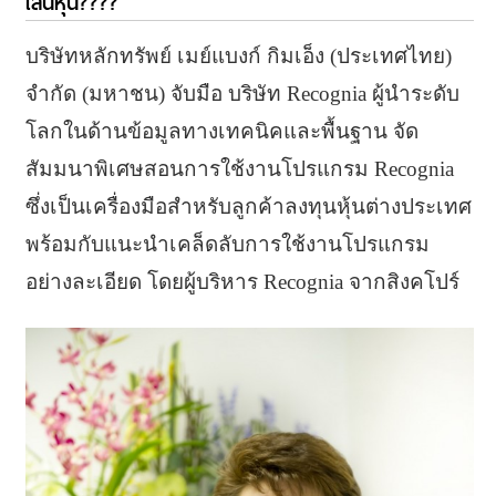
เล่นหุ้น????
บริษัทหลักทรัพย์ เมย์แบงก์ กิมเอ็ง (ประเทศไทย)
จำกัด (มหาชน) จับมือ บริษัท Recognia ผู้นำระดับ
โลกในด้านข้อมูลทางเทคนิคและพื้นฐาน จัด
สัมมนาพิเศษสอนการใช้งานโปรแกรม Recognia
ซึ่งเป็นเครื่องมือสำหรับลูกค้าลงทุนหุ้นต่างประเทศ
พร้อมกับแนะนำเคล็ดลับการใช้งานโปรแกรม
อย่างละเอียด โดยผู้บริหาร Recognia จากสิงคโปร์