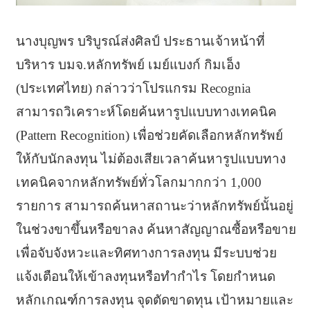
นางบุญพร บริบูรณ์ส่งศิลป์ ประธานเจ้าหน้าที่
บริหาร บมจ.หลักทรัพย์ เมย์แบงก์ กิมเอ็ง
(ประเทศไทย) กล่าวว่าโปรแกรม Recognia
สามารถวิเคราะห์โดยค้นหารูปแบบทางเทคนิค
(Pattern Recognition) เพื่อช่วยคัดเลือกหลักทรัพย์
ให้กับนักลงทุน ไม่ต้องเสียเวลาค้นหารูปแบบทาง
เทคนิคจากหลักทรัพย์ทั่วโลกมากกว่า 1,000
รายการ สามารถค้นหาสถานะว่าหลักทรัพย์นั้นอยู่
ในช่วงขาขึ้นหรือขาลง ค้นหาสัญญาณซื้อหรือขาย
เพื่อจับจังหวะและทิศทางการลงทุน มีระบบช่วย
แจ้งเตือนให้เข้าลงทุนหรือทำกำไร โดยกำหนด
หลักเกณฑ์การลงทุน จุดตัดขาดทุน เป้าหมายและ