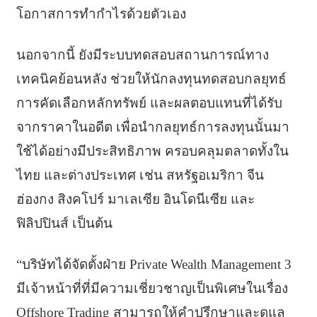
โอกาสการทำกำไรด้วยตัวเอง
นอกจากนี้ ยังมีระบบทดสอบสถานการณ์ทาง
เทคนิคย้อนหลัง ช่วยให้นักลงทุนทดสอบกลยุทธ์
การคัดเลือกหลักทรัพย์ และผลตอบแทนที่ได้รับ
จากราคาในอดีต เพื่อนำกลยุทธ์การลงทุนนั้นมา
ใช้ได้อย่างมีประสิทธิภาพ ครอบคลุมตลาดทั้งใน
ไทย และต่างประเทศ เช่น สหรัฐอเมริกา จีน
ฮ่องกง สิงคโปร์ มาเลเซีย อินโดนีเซีย และ
ฟิลิปปินส์ เป็นต้น
“บริษัทได้จัดตั้งฝ่าย Private Wealth Management 3
มีเจ้าหน้าที่ที่มีความเชี่ยวชาญเป็นพิเศษในเรื่อง
Offshore Trading สามารถให้คำปรึกษาและดูแล