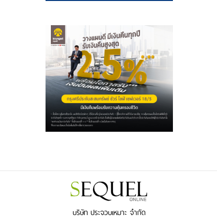
บริษัท ประจวบเหมาะ จำกัด