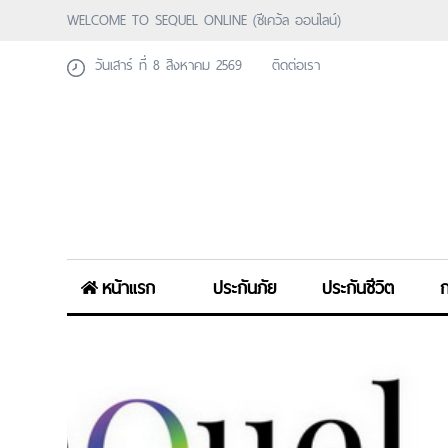
WELCOME TO SEQUEL ONLINE (ซีเคว้ล ออนไลน์)
วันเสาร์ ที่ 8 สิงหาคม 2569
ติดต่อเรา
หน้าแรก
ประกันภัย
ประกันชีวิต
ก