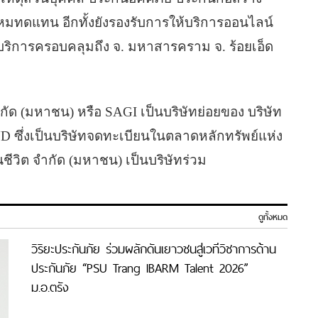
มทดแทน อีกทั้งยังรองรับการให้บริการออนไลน์
้บริการครอบคลุมถึง จ. มหาสารคราม จ. ร้อยเอ็ด
จำกัด (มหาชน) หรือ SAGI เป็นบริษัทย่อยของ บริษัท
 ซึ่งเป็นบริษัทจดทะเบียนในตลาดหลักทรัพย์แห่ง
ชีวิต จำกัด (มหาชน) เป็นบริษัทร่วม
ดูทั้งหมด
วิริยะประกันภัย ร่วมผลักดันเยาวชนสู่เวทีวิชาการด้าน
ประกันภัย “PSU Trang IBARM Talent 2026”
ม.อ.ตรัง