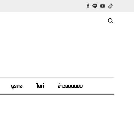
ธุรกิจ
ไอที
ข่าวยอดนิยม