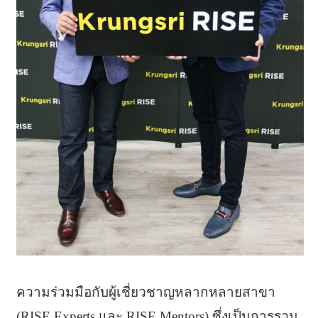
ความร่วมมือกับผู้เชี่ยวชาญหลากหลายสาขา
(RISE Experts และ RISE Mentors) ซึ่งเป็นการรวม