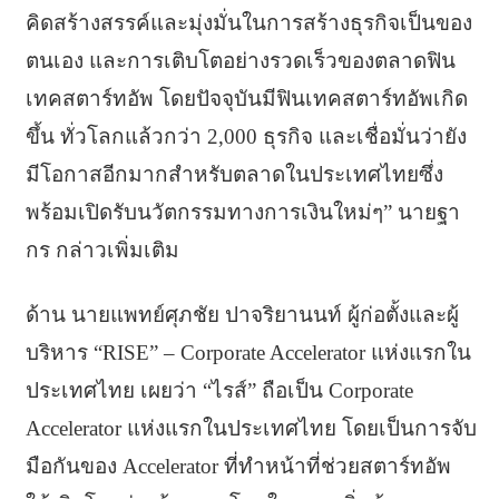
คิดสร้างสรรค์และมุ่งมั่นในการสร้างธุรกิจเป็นของ
ตนเอง และการเติบโตอย่างรวดเร็วของตลาดฟิน
เทคสตาร์ทอัพ โดยปัจจุบันมีฟินเทคสตาร์ทอัพเกิด
ขึ้น ทั่วโลกแล้วกว่า 2,000 ธุรกิจ และเชื่อมั่นว่ายัง
มีโอกาสอีกมากสำหรับตลาดในประเทศไทยซึ่ง
พร้อมเปิดรับนวัตกรรมทางการเงินใหม่ๆ” นายฐา
กร กล่าวเพิ่มเติม
ด้าน นายแพทย์ศุภชัย ปาจริยานนท์ ผู้ก่อตั้งและผู้
บริหาร “RISE” – Corporate Accelerator แห่งแรกใน
ประเทศไทย เผยว่า “ไรส์” ถือเป็น Corporate
Accelerator แห่งแรกในประเทศไทย โดยเป็นการจับ
มือกันของ Accelerator ที่ทำหน้าที่ช่วยสตาร์ทอัพ