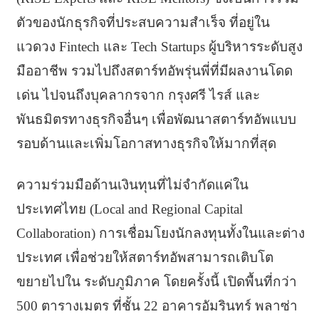
ตัวของนักธุรกิจที่ประสบความสำเร็จ ที่อยู่ใน
แวดวง Fintech และ Tech Startups ผู้บริหารระดับสูง
มืออาชีพ รวมไปถึงสตาร์ทอัพรุ่นพี่ที่มีผลงานโดด
เด่น ไปจนถึงบุคลากรจาก กรุงศรี ไรส์ และ
พันธมิตรทางธุรกิจอื่นๆ เพื่อพัฒนาสตาร์ทอัพแบบ
รอบด้านและเพิ่มโอกาสทางธุรกิจให้มากที่สุด
ความร่วมมือด้านเงินทุนที่ไม่จำกัดแค่ใน
ประเทศไทย (Local and Regional Capital
Collaboration) การเชื่อมโยงนักลงทุนทั้งในและต่าง
ประเทศ เพื่อช่วยให้สตาร์ทอัพสามารถเติบโต
ขยายไปใน ระดับภูมิภาค โดยครั้งนี้ เปิดพื้นที่กว่า
500 ตารางเมตร ที่ชั้น 22 อาคารอัมรินทร์ พลาซ่า