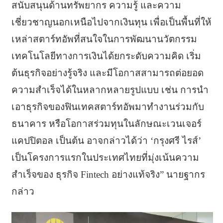
สนับสนุนด้านทรัพยากร ความรู้ และความ
เชี่ยวชาญนอกเหนือไปจากเงินทุน เพื่อเป็นพื้นที่ให้
เหล่าสตาร์ทอัพที่สนใจในการพัฒนานวัตกรรม
เทคโนโลยีทางการเงินได้ยกระดับความคิด เริ่ม
ต้นธุรกิจอย่างรู้จริง และมีโอกาสสามารถต่อยอด
ความสำเร็จได้ในหลากหลายรูปแบบ เช่น การนำ
เอาธุรกิจของฟินเทคสตาร์ทอัพมาทำงานร่วมกับ
ธนาคาร หรือโอกาสร่วมทุนในลักษณะเวนเจอร์
แคปปิตอล เป็นต้น อาจกล่าวได้ว่า ‘กรุงศรี ไรส์’
เป็นโครงการแรกในประเทศไทยที่มุ่งเน้นความ
สำเร็จของ ธุรกิจ Fintech อย่างแท้จริง” นายฐากร
กล่าว