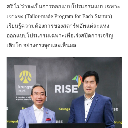
ศรี ไม่ว่าจะเป็นการออกแบบโปรแกรมแบบเฉพาะ
เจาะจง (Tailor-made Program for Each Startup)
เรียนรู้ความต้องการของสตาร์ทอัพแต่ละแห่ง
ออกแบบโปรแกรมเฉพาะเพื่อเร่งสปีดการเจริญ
เติบโต อย่างตรงจุดและเห็นผล