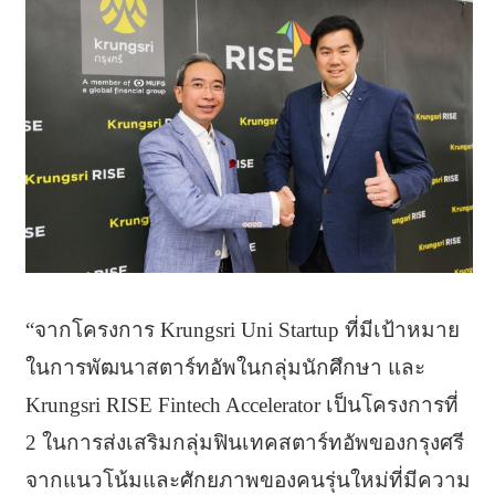
“จากโครงการ Krungsri Uni Startup ที่มีเป้าหมาย
ในการพัฒนาสตาร์ทอัพในกลุ่มนักศึกษา และ
Krungsri RISE Fintech Accelerator เป็นโครงการที่
2 ในการส่งเสริมกลุ่มฟินเทคสตาร์ทอัพของกรุงศรี
จากแนวโน้มและศักยภาพของคนรุ่นใหม่ที่มีความ