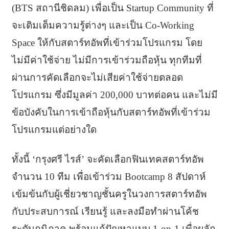
(BTS สถานีชิดลม) เพื่อเป็น Startup Community ที่
จะเติมเต็มความรู้ต่างๆ และเป็น Co-Working
Space ให้กับสตาร์ทอัพที่เข้าร่วมโปรแกรม โดย
ไม่มีค่าใช้จ่าย ไม่มีการเข้าร่วมถือหุ้น ทุกทีมที่
ผ่านการคัดเลือกจะไม่เสียค่าใช้จ่ายตลอด
โปรแกรม ซึ่งมีมูลค่า 200,000 บาทต่อคน และไม่มี
ข้อบังคับในการเข้าถือหุ้นกับสตาร์ทอัพที่เข้าร่วม
โปรแกรมแต่อย่างใด
ทั้งนี้ ‘กรุงศรี ไรส์’ จะคัดเลือกฟินเทคสตาร์ทอัพ
จำนวน 10 ทีม เพื่อเข้าร่วม Bootcamp 8 สัปดาห์
เข้มข้นกับผู้เชี่ยวชาญชั้นครูในวงการสตาร์ทอัพ
กับประสบการณ์ เรียนรู้ และลงมือทำผ่านโค้ช
ระดับภูมิภาค พร้อมแก้ปัญหาแบบ 1-on-1 เพื่อผลัก