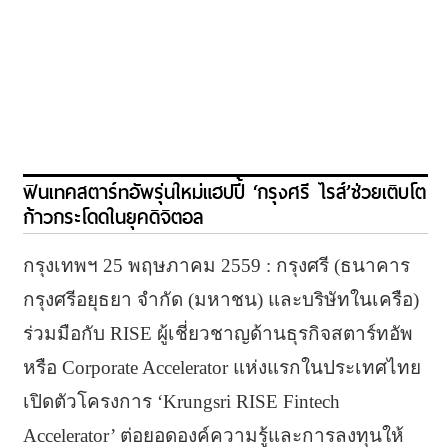
ฟินเทคสตาร์ทอัพรุ่นใหม่แฮปปี้ ‘กรุงศรี ไรส์’ช่วยเติบโต
ก้าวกระโดดในยุคดิจิตอล
กรุงเทพฯ 25 พฤษภาคม 2559 : กรุงศรี (ธนาคาร
กรุงศรีอยุธยา จำกัด (มหาชน) และบริษัทในเครือ)
ร่วมมือกับ RISE ผู้เชี่ยวชาญด้านธุรกิจสตาร์ทอัพ
หรือ Corporate Accelerator แห่งแรกในประเทศไทย
เปิดตัวโครงการ ‘Krungsri RISE Fintech
Accelerator’ ต่อยอดองค์ความรู้และการลงทุนให้