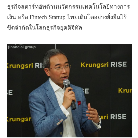
ธุรกิจสตาร์ทอัพด้านนวัตกรรมเทคโนโลยีทางการ
เงิน หรือ Fintech Startup ไทยเติบโตอย่างยั่งยืนไร้
ขีดจำกัดในโลกธุรกิจยุคดิจิทัล