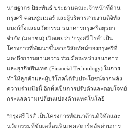
นายฐากร ปิยะพันธ์ ประธานคณะเจ้าหน้าที่ด้าน
กรุงศรี คอนซูมเมอร์ และผู้บริหารสายงานดิจิทัล
แบงก์กิ้งและนวัตกรรม ธนาคารกรุงศรีอยุธยา
จำกัด (มหาชน) เปิดเผยว่า ‘กรุงศรี ไรส์’ เป็น
โครงการที่พัฒนาขึ้นจากวิสัยทัศน์ของกรุงศรีที่
มองถึงการผสานความร่วมมือระหว่างธนาคาร
และธุรกิจฟินเทค (Financial Technology) ในการ
ทำให้ลูกค้าและผู้บริโภคได้รับประโยชน์จากพลัง
ความร่วมมือนี้ อีกทั้งเป็นการปรับตัวและตอบโจทย์
กระแสความเปลี่ยนแปลงด้านเทคโนโลยี
“กรุงศรี ไรส์ เป็นโครงการพัฒนาด้านดิจิทัลและ
นวัตกรรมที่ขับเคลื่อนฟินเทคสตาร์ทอัพผ่านการ