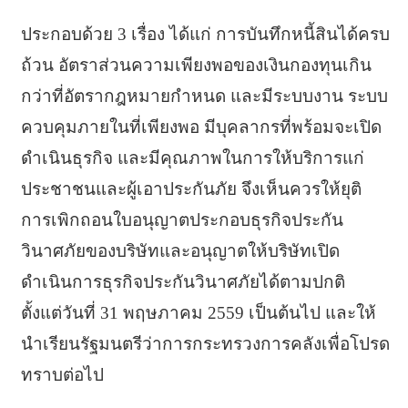
ประกอบด้วย 3 เรื่อง ได้แก่ การบันทึกหนี้สินได้ครบ
ถ้วน อัตราส่วนความเพียงพอของเงินกองทุนเกิน
กว่าที่อัตรากฎหมายกำหนด และมีระบบงาน ระบบ
ควบคุมภายในที่เพียงพอ มีบุคลากรที่พร้อมจะเปิด
ดำเนินธุรกิจ และมีคุณภาพในการให้บริการแก่
ประชาชนและผู้เอาประกันภัย จึงเห็นควรให้ยุติ
การเพิกถอนใบอนุญาตประกอบธุรกิจประกัน
วินาศภัยของบริษัทและอนุญาตให้บริษัทเปิด
ดำเนินการธุรกิจประกันวินาศภัยได้ตามปกติ
ตั้งแต่วันที่ 31 พฤษภาคม 2559 เป็นต้นไป และให้
นำเรียนรัฐมนตรีว่าการกระทรวงการคลังเพื่อโปรด
ทราบต่อไป