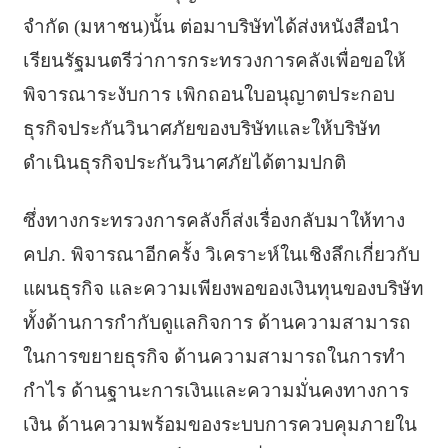
จำกัด (มหาชน)นั้น ต่อมาบริษัทได้ส่งหนังสือนำ
เรียนรัฐมนตรีว่าการกระทรวงการคลังเพื่อขอให้
พิจารณาระงับการ เพิกถอนใบอนุญาตประกอบ
ธุรกิจประกันวินาศภัยของบริษัทและให้บริษัท
ดำเนินธุรกิจประกันวินาศภัยได้ตามปกติ
ซึ่งทางกระทรวงการคลังก็ส่งเรื่องกลับมาให้ทาง
คปภ. พิจารณาอีกครั้ง วิเคราะห์ในเชิงลึกเกี่ยวกับ
แผนธุรกิจ และความเพียงพอของเงินทุนของบริษัท
ทั้งด้านการกำกับดูแลกิจการ ด้านความสามารถ
ในการขยายธุรกิจ ด้านความสามารถในการทำ
กำไร ด้านฐานะการเงินและความมั่นคงทางการ
เงิน ด้านความพร้อมของระบบการควบคุมภายใน