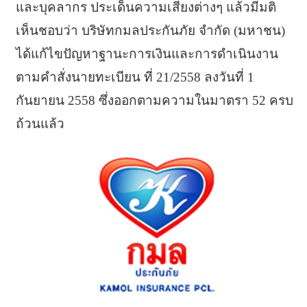
และบุคลากร ประเด็นความเสี่ยงต่างๆ แล้วมีมติ
เห็นชอบว่า บริษัทกมลประกันภัย จำกัด (มหาชน)
ได้แก้ไขปัญหาฐานะการเงินและการดำเนินงาน
ตามคำสั่งนายทะเบียน ที่ 21/2558 ลงวันที่ 1
กันยายน 2558 ซึ่งออกตามความในมาตรา 52 ครบ
ถ้วนแล้ว