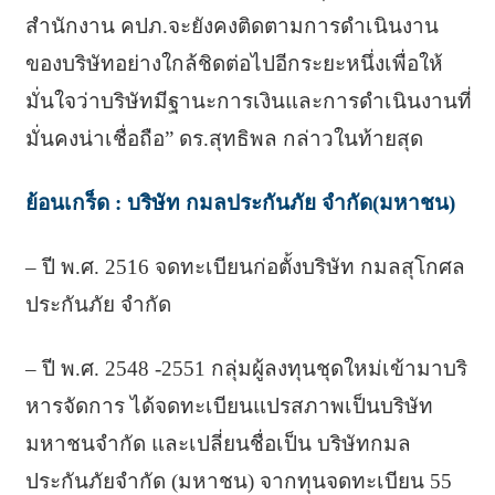
สำนักงาน คปภ.จะยังคงติดตามการดำเนินงาน
ของบริษัทอย่างใกล้ชิดต่อไปอีกระยะหนึ่งเพื่อให้
มั่นใจว่าบริษัทมีฐานะการเงินและการดำเนินงานที่
มั่นคงน่าเชื่อถือ” ดร.สุทธิพล กล่าวในท้ายสุด
ย้อนเกร็ด : บริษัท กมลประกันภัย จำกัด(มหาชน)
– ปี พ.ศ. 2516 จดทะเบียนก่อตั้งบริษัท กมลสุโกศล
ประกันภัย จำกัด
– ปี พ.ศ. 2548 -2551 กลุ่มผู้ลงทุนชุดใหม่เข้ามาบริ
หารจัดการ ได้จดทะเบียนแปรสภาพเป็นบริษัท
มหาชนจำกัด และเปลี่ยนชื่อเป็น บริษัทกมล
ประกันภัยจำกัด (มหาชน) จากทุนจดทะเบียน 55