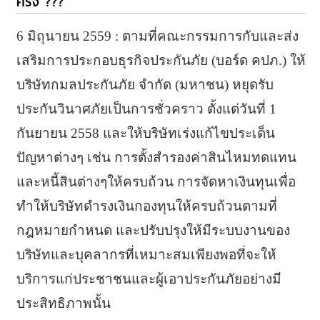
ครั้ง ???
6 มิถุนายน 2559 : ตามที่คณะกรรมการกับและส่ง
เสริมการประกอบธุรกิจประกันภัย (บอร์ด คปภ.) ให้
บริษัทกมลประกันภัย จำกัด (มหาชน) หยุดรับ
ประกันวินาศภัยเป็นการชั่วคราว ตั้งแต่วันที่ 1
กันยายน 2558 และให้บริษัทเร่งแก้ไขประเด็น
ปัญหาต่างๆ เช่น การตั้งสำรองค่าสินไหมทดแทน
และหนี้สินต่างๆให้ครบถ้วน การจัดหาเงินทุนเพื่อ
ทำให้บริษัทดำรงเงินกองทุนให้ครบถ้วนตามที่
กฎหมายกำหนด และปรับปรุงให้มีระบบงานของ
บริษัทและบุคลากรที่เหมาะสมเพียงพอที่จะให้
บริการแก่ประชาชนและผู้เอาประกันภัยอย่างมี
ประสิทธิภาพนั้น