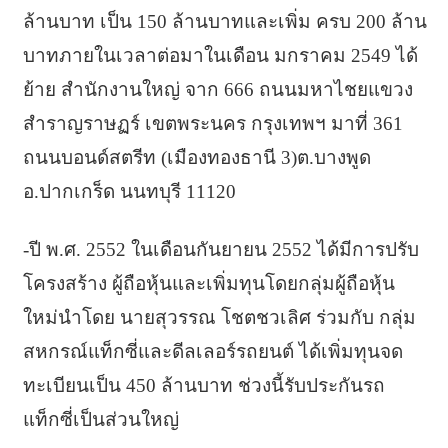
ล้านบาท เป็น 150 ล้านบาทและเพิ่ม ครบ 200 ล้าน
บาทภายในเวลาต่อมาในเดือน มกราคม 2549 ได้
ย้าย สำนักงานใหญ่ จาก 666 ถนนมหาไชยแขวง
สำราญราษฏร์ เขตพระนคร กรุงเทพฯ มาที่ 361
ถนนบอนด์สตรีท (เมืองทองธานี 3)ต.บางพูด
อ.ปากเกร็ด นนทบุรี 11120
-ปี พ.ศ. 2552 ในเดือนกันยายน 2552 ได้มีการปรับ
โครงสร้าง ผู้ถือหุ้นและเพิ่มทุนโดยกลุ่มผู้ถือหุ้น
ใหม่นำโดย นายสุวรรณ โชตชวเลิศ ร่วมกับ กลุ่ม
สหกรณ์แท็กซี่และดีลเลอร์รถยนต์ ได้เพิ่มทุนจด
ทะเบียนเป็น 450 ล้านบาท ช่วงนี้รับประกันรถ
แท็กซี่เป็นส่วนใหญ่