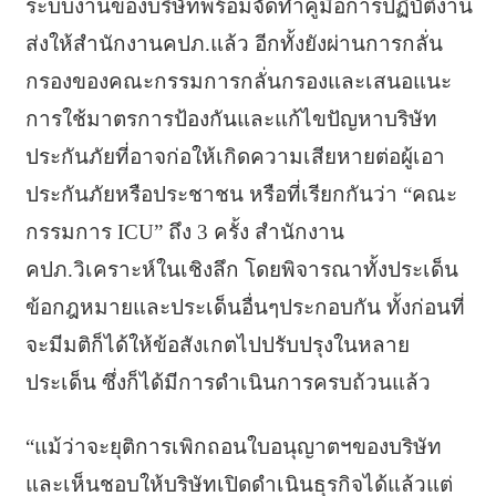
ระบบงานของบริษัทพร้อมจัดทำคู่มือการปฏิบัติงาน
ส่งให้สำนักงานคปภ.แล้ว อีกทั้งยังผ่านการกลั่น
กรองของคณะกรรมการกลั่นกรองและเสนอแนะ
การใช้มาตรการป้องกันและแก้ไขปัญหาบริษัท
ประกันภัยที่อาจก่อให้เกิดความเสียหายต่อผู้เอา
ประกันภัยหรือประชาชน หรือที่เรียกกันว่า “คณะ
กรรมการ ICU” ถึง 3 ครั้ง สำนักงาน
คปภ.วิเคราะห์ในเชิงลึก โดยพิจารณาทั้งประเด็น
ข้อกฎหมายและประเด็นอื่นๆประกอบกัน ทั้งก่อนที่
จะมีมติก็ได้ให้ข้อสังเกตไปปรับปรุงในหลาย
ประเด็น ซึ่งก็ได้มีการดำเนินการครบถ้วนแล้ว
“แม้ว่าจะยุติการเพิกถอนใบอนุญาตฯของบริษัท
และเห็นชอบให้บริษัทเปิดดำเนินธุรกิจได้แล้วแต่