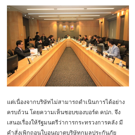
แต่เนื่องจากบริษัทไม่สามารถดำเนินการได้อย่าง
ครบถ้วน โดยความเห็นชอบของบอร์ด คปภ. จึง
เสนอเรื่องให้รัฐมนตรีว่าการกระทรวงการคลัง มี
คำสั่งเพิกถอนใบอนุญาตบริษัทกมลประกันภัย