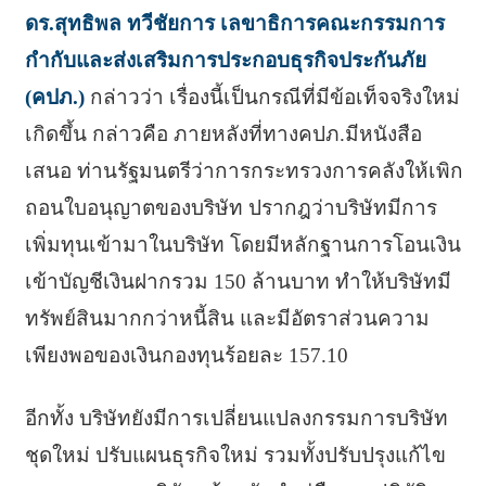
ดร.สุทธิพล ทวีชัยการ เลขาธิการคณะกรรมการ
กำกับและส่งเสริมการประกอบธุรกิจประกันภัย
(คปภ.)
กล่าวว่า เรื่องนี้เป็นกรณีที่มีข้อเท็จจริงใหม่
เกิดขึ้น กล่าวคือ ภายหลังที่ทางคปภ.มีหนังสือ
เสนอ ท่านรัฐมนตรีว่าการกระทรวงการคลังให้เพิก
ถอนใบอนุญาตของบริษัท ปรากฎว่าบริษัทมีการ
เพิ่มทุนเข้ามาในบริษัท โดยมีหลักฐานการโอนเงิน
เข้าบัญชีเงินฝากรวม 150 ล้านบาท ทำให้บริษัทมี
ทรัพย์สินมากกว่าหนี้สิน และมีอัตราส่วนความ
เพียงพอของเงินกองทุนร้อยละ 157.10
อีกทั้ง บริษัทยังมีการเปลี่ยนแปลงกรรมการบริษัท
ชุดใหม่ ปรับแผนธุรกิจใหม่ รวมทั้งปรับปรุงแก้ไข