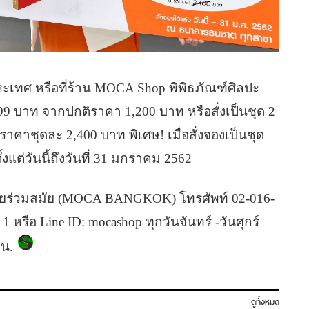
ประเทศ หรือที่ร้าน MOCA Shop พิพิธภัณฑ์ศิลปะ
99 บาท จากปกติราคา 1,200 บาท หรือสั่งเป็นชุด 2
าคาชุดละ 2,400 บาท พิเศษ! เมื่อสั่งจองเป็นชุด
ั้งแต่วันนี้ถึงวันที่ 31 มกราคม 2562
ะไทยร่วมสมัย (MOCA BANGKOK) โทรศัพท์ 02-016-
 หรือ Line ID: mocashop ทุกวันจันทร์ -วันศุกร์
 น.
ดูทั้งหมด