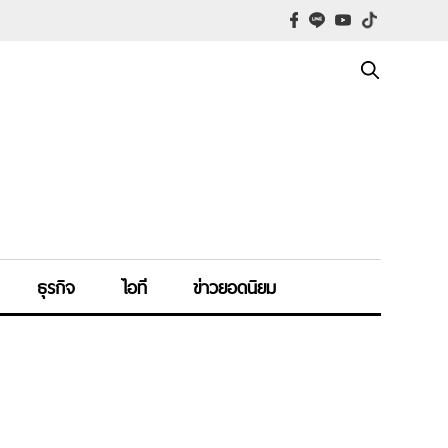
ธุรกิจ
ไอที
ข่าวยอดนิยม