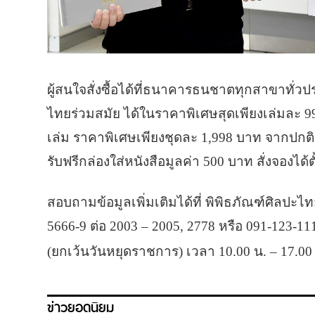
ผู้สนใจสั่งซื้อได้ที่ธนาคารธนชาตทุกสาขาทั่ว
ไทยร่วมสมัย ได้ในราคาพิเศษสุดเพียงเล่มละ 9
เล่ม ราคาพิเศษเพียงชุดละ 1,998 บาท จากปกติร
รับฟรีกล่องใส่หนังสือมูลค่า 500 บาท สั่งจองได้ต
สอบถามข้อมูลเพิ่มเติมได้ที่ พิพิธภัณฑ์ศิลป
5666-9 ต่อ 2003 – 2005, 2778 หรือ 091-123-1111
(ยกเว้นวันหยุดราชการ) เวลา 10.00 น. – 17.00
ข่าวยอดนิยม