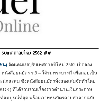
” รับเทศกาลปีใหม่ 2562 ##
ชน)
จัดแคมเปญรับเทศกาลปีใหม่ 2562 เปิดจอง
ะหนังสือธนบัตร ร.9 – ใต้ร่มพระบารมี เพื่อมอบเป็น
ละนักสะสม ซึ่งหนังสือธนบัตรทั้งสองเล่มจัดทำโดย
OK) ที่ได้รวบรวมเรื่องราวตำนานเงินกระดาษ
์ที่สมบูรณ์ที่สุด พร้อมภาพธนบัตรถ่ายทำจากฉบับ