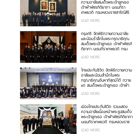
ความอาลัยสมเด็จพระเจ้าลูกเธอ
เจ้าฟ้าพัชรกิติยาภา นเรนทิรา
เทพยวดี กรมหลวงราชสาริณีสิริ
พัชร มหาวัชรราชธิดา
LEAD MORE
กรุงศรี จัดพิธีถวายความอาลัย
และน้อมรำลึกในพระกรุณาธิคุณ
สมเด็จพระเจ้าลูกเธอ เจ้าฟ้าพัชรกิ
ติยาภา นเรนทิราเทพยวดี กรม
หลวงราชสาริณีสิริพัชร มหาวัชร
LEAD MORE
ราชธิดา
ไทยประกันชีวิต จัดพิธีถวายความ
อาลัยและน้อมสำนึกในพระ
กรุณาธิคุณอันหาที่สุดมิได้ ถวาย
แด่ สมเด็จพระเจ้าลูกเธอ เจ้าฟ้า
พัชรกิติยาภา นเรนทิราเทพยวดี
LEAD MORE
กรมหลวงราชสาริณีสิริพัชร มหา
วัชรราชธิดา
เมืองไทยประกันชีวิต ร่วมแสดง
ความอาลัยเบื้องหน้าพระรูปสมเด็จ
พระเจ้าลูกเธอ เจ้าฟ้าพัชรกิติยาภา
นเรนทิราเทพยวดี กรมหลวงราช
สาริณีสิริพัชร มหาวัชรราชธิดา
LEAD MORE