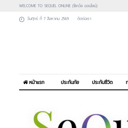
WELCOME TO SEQUEL ONLINE (ซีเคว้ล ออนไลน์)
วันศุกร์ ที่ 7 สิงหาคม 2569
ติดต่อเรา
หน้าแรก
ประกันภัย
ประกันชีวิต
ก