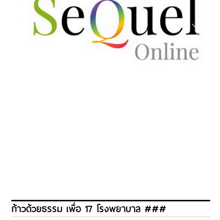
ก้าวด้วยธรรม เพื่อ 17 โรงพยาบาล ###