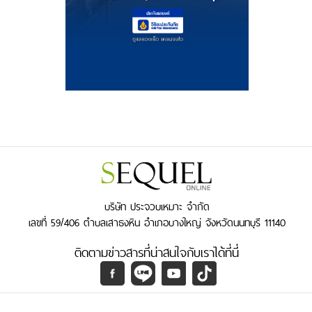
บริษัท ประจวบเหมาะ จำกัด
เลขที่ 59/406 ตำบลเสาธงหิน อำเภอบางใหญ่ จังหวัดนนทบุรี 11140
ติดตามข่าวสารที่น่าสนใจกับเราได้ที่นี่