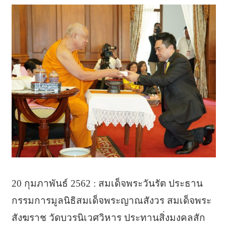
20 กุมภาพันธ์ 2562 : สมเด็จพระวันรัต ประธาน
กรรมการมูลนิธิสมเด็จพระญาณสังวร สมเด็จพระ
สังฆราช วัดบวรนิเวศวิหาร ประทานสิ่งมงคลสัก