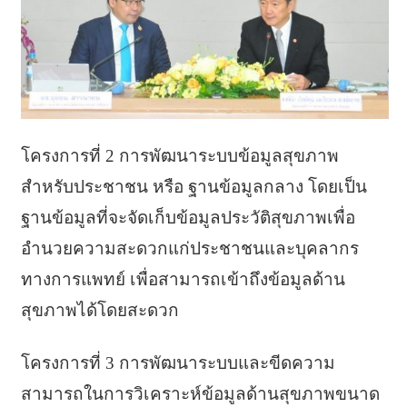
โครงการที่ 2 การพัฒนาระบบข้อมูลสุขภาพ
สำหรับประชาชน หรือ ฐานข้อมูลกลาง โดยเป็น
ฐานข้อมูลที่จะจัดเก็บข้อมูลประวัติสุขภาพเพื่อ
อำนวยความสะดวกแก่ประชาชนและบุคลากร
ทางการแพทย์ เพื่อสามารถเข้าถึงข้อมูลด้าน
สุขภาพได้โดยสะดวก
โครงการที่ 3 การพัฒนาระบบและขีดความ
สามารถในการวิเคราะห์ข้อมูลด้านสุขภาพขนาด