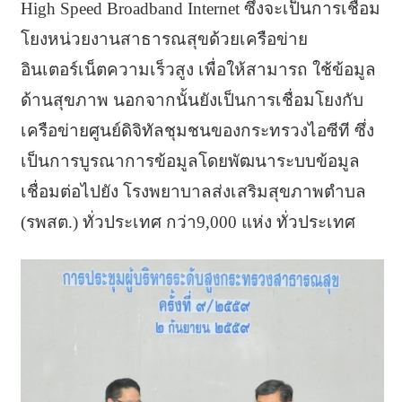
High Speed Broadband Internet ซึ่งจะเป็นการเชื่อม
โยงหน่วยงานสาธารณสุขด้วยเครือข่าย
อินเตอร์เน็ตความเร็วสูง เพื่อให้สามารถ ใช้ข้อมูล
ด้านสุขภาพ นอกจากนั้นยังเป็นการเชื่อมโยงกับ
เครือข่ายศูนย์ดิจิทัลชุมชนของกระทรวงไอซีที ซึ่ง
เป็นการบูรณาการข้อมูลโดยพัฒนาระบบข้อมูล
เชื่อมต่อไปยัง โรงพยาบาลส่งเสริมสุขภาพตำบล
(รพสต.) ทั่วประเทศ กว่า9,000 แห่ง ทั่วประเทศ