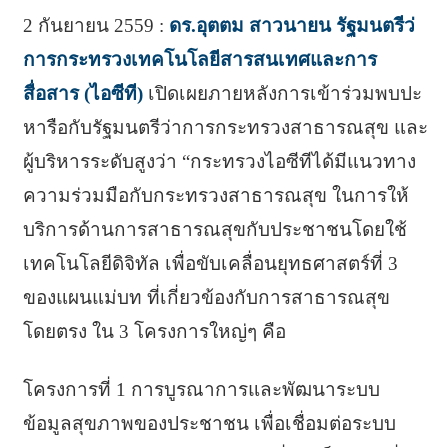
2 กันยายน 2559 :
ดร.อุตตม สาวนายน รัฐมนตรีว่
การกระทรวงเทคโนโลยีสารสนเทศและการ
สื่อสาร (ไอซีที)
เปิดเผยภายหลังการเข้าร่วมพบปะ
หารือกับรัฐมนตรีว่าการกระทรวงสาธารณสุข และ
ผู้บริหารระดับสูงว่า “กระทรวงไอซีทีได้มีแนวทาง
ความร่วมมือกับกระทรวงสาธารณสุข ในการให้
บริการด้านการสาธารณสุขกับประชาชนโดยใช้
เทคโนโลยีดิจิทัล เพื่อขับเคลื่อนยุทธศาสตร์ที่ 3
ของแผนแม่บท ที่เกี่ยวข้องกับการสาธารณสุข
โดยตรง ใน 3 โครงการใหญ่ๆ คือ
โครงการที่ 1 การบูรณาการและพัฒนาระบบ
ข้อมูลสุขภาพของประชาชน เพื่อเชื่อมต่อระบบ