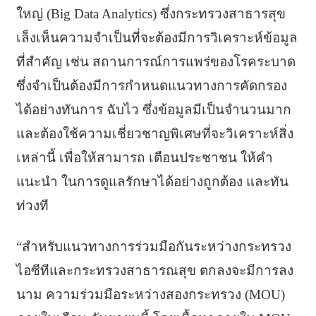
ใหญ่ (Big Data Analytics) ซึ่งกระทรวงสาธารสุข
เล็งเห็นความจำเป็นที่จะต้องมีการวิเคราะห์ข้อมูล
ที่สำคัญ เช่น สถานการณ์การแพร่ของโรคระบาด
ซึ่งจำเป็นต้องมีการกำหนดแนวทางการคัดกรอง
ได้อย่างทันการ ฉับไว ซึ่งข้อมูลมีเป็นจำนวนมาก
และต้องใช้ความเชี่ยวชาญพิเศษที่จะวิเคราะห์สิ่ง
เหล่านี้ เพื่อให้สามารถ เตือนประชาชน ให้คำ
แนะนำ ในการดูแลรักษาได้อย่างถูกต้อง และทัน
ท่วงที
“สำหรับแนวทางการร่วมมือกันระหว่างกระทรวง
ไอซีทีและกระทรวงสาธารณสุข ตกลงจะมีการลง
นาม ความร่วมมือระหว่างสองกระทรวง (MOU)