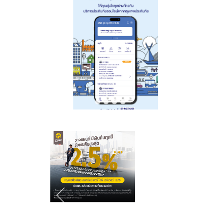
ทั่วโลก