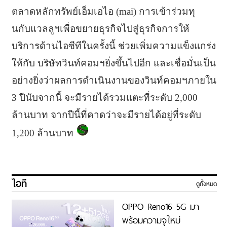
ตลาดหลักทรัพย์เอ็มเอไอ (mai) การเข้าร่วมทุ
นกับแวลลูฯเพื่อขยายธุรกิจไปสู่ธุรกิจการให้
บริการด้านไอซีทีในครั้งนี้ ช่วยเพิ่มความแข็งแกร่ง
ให้กับ บริษัทวินท์คอมฯยิ่งขึ้นไปอีก และเชื่อมั่นเป็น
อย่างยิ่งว่าผลการดำเนินงานของวินท์คอมฯภายใน
3 ปีนับจากนี้ จะมีรายได้รวมแตะที่ระดับ 2,000
ล้านบาท จากปีนี้ที่คาดว่าจะมีรายได้อยู่ที่ระดับ
1,200 ล้านบาท
ไอที
ดูทั้งหมด
OPPO Reno16 5G มา
พร้อมความจุใหม่