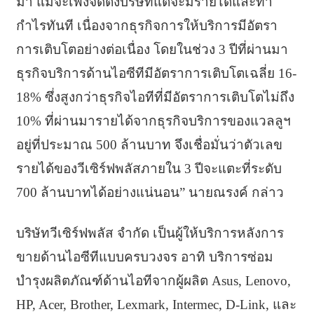
มา แม้จะเพิ่งจัดตั้งบริษัทแต่จะมีรายได้และทำ
กำไรทันที เนื่องจากธุรกิจการให้บริการมีอัตรา
การเติบโตอย่างต่อเนื่อง โดยในช่วง 3 ปีที่ผ่านมา
ธุรกิจบริการด้านไอซีทีมีอัตราการเติบโตเฉลี่ย 16-
18% ซึ่งสูงกว่าธุรกิจไอทีที่มีอัตราการเติบโตไม่ถึง
10% ที่ผ่านมารายได้จากธุรกิจบริการของแวลลูฯ
อยู่ที่ประมาณ 500 ล้านบาท จึงเชื่อมั่นว่าตัวเลข
รายได้ของวีเซิร์ฟพลัสภายใน 3 ปีจะแตะที่ระดับ
700 ล้านบาทได้อย่างแน่นอน” นายณรงค์ กล่าว
บริษัทวีเซิร์ฟพลัส จำกัด เป็นผู้ให้บริการหลังการ
ขายด้านไอซีทีแบบครบวงจร อาทิ บริการซ่อม
บำรุงผลิตภัณฑ์ด้านไอทีจากผู้ผลิต Asus, Lenovo,
HP, Acer, Brother, Lexmark, Intermec, D-Link, และ