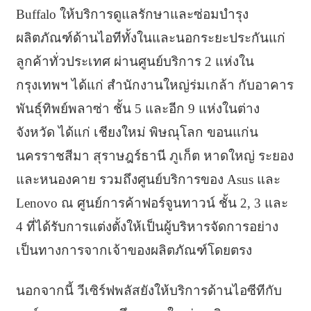
Buffalo ให้บริการดูแลรักษาและซ่อมบำรุง
ผลิตภัณฑ์ด้านไอทีทั้งในและนอกระยะประกันแก่
ลูกค้าทั่วประเทศ ผ่านศูนย์บริการ 2 แห่งใน
กรุงเทพฯ ได้แก่ สำนักงานใหญ่ร่มเกล้า กับอาคาร
พันธุ์ทิพย์พลาซ่า ชั้น 5 และอีก 9 แห่งในต่าง
จังหวัด ได้แก่ เชียงใหม่ พิษณุโลก ขอนแก่น
นครราชสีมา สุราษฎร์ธานี ภูเก็ต หาดใหญ่ ระยอง
และหนองคาย รวมถึงศูนย์บริการของ Asus และ
Lenovo ณ ศูนย์การค้าฟอร์จูนทาวน์ ชั้น 2, 3 และ
4 ที่ได้รับการแต่งตั้งให้เป็นผู้บริหารจัดการอย่าง
เป็นทางการจากเจ้าของผลิตภัณฑ์โดยตรง
นอกจากนี้ วีเซิร์ฟพลัสยังให้บริการด้านไอซีทีกับ