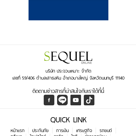
บริษัท ประจวบเหมาะ จำกัด
เลขที่ 59/406 ตำบลเสาธงหิน อำเภอบางใหญ่ จังหวัดนนทบุรี 11140
ติดตามข่าวสารที่น่าสนใจกับเราได้ที่นี่
QUICK LINK
หน้าแรก
ประกันภัย
การเงิน
เศรษฐกิจ
รถยนต์