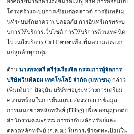
องค์กรขนาดกลางถึงขนาดใหญ่ อาทิ การออกแบบ
โครงสร้างระบบการเชื่อมต่อคลาวด์ การอิมพลิเม
นท์ระบบรักษาความปลอดภัย การอินทริเกรทระบ
บการให้บริการเว็บไซต์ การให้บริการด้านเทคนิค
ไปจนถึงบริการ Call Center เพื่อเพิ่มความสะดวก
แก่ลูกค้าทุกกลุ่ม
ด้าน
นางทรงศรี ศรีรุ่งเรืองจิต กรรมการผู้จัดการ
บริษัทวินท์คอม เทคโนโลยี จำกัด (มหาชน)
กล่าว
เพิ่มเติมว่า ปัจจุบัน บริษัทฯอยู่ระหว่างการเตรียม
ความพร้อมในการยื่นแบบแสดงรายการข้อมูล
การเสนอขายหลักทรัพย์ (Filing) เพื่อขออนุญาตต่อ
สำนักงานคณะกรรมการกำกับหลักทรัพย์และ
ตลาดหลักทรัพย์ (ก.ล.ต.) ในการเข้าจดทะเบียนใน