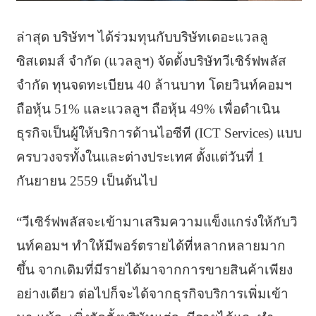
ล่าสุด บริษัทฯ ได้ร่วมทุนกับบริษัทเดอะแวลลู
ซิสเตมส์ จำกัด (แวลลูฯ) จัดตั้งบริษัทวีเซิร์ฟพลัส
จำกัด ทุนจดทะเบียน 40 ล้านบาท โดยวินท์คอมฯ
ถือหุ้น 51% และแวลลูฯ ถือหุ้น 49% เพื่อดำเนิน
ธุรกิจเป็นผู้ให้บริการด้านไอซีที (ICT Services) แบบ
ครบวงจรทั้งในและต่างประเทศ ตั้งแต่วันที่ 1
กันยายน 2559 เป็นต้นไป
“วีเซิร์ฟพลัสจะเข้ามาเสริมความแข็งแกร่งให้กับวิ
นท์คอมฯ ทำให้มีพอร์ตรายได้ที่หลากหลายมาก
ขึ้น จากเดิมที่มีรายได้มาจากการขายสินค้าเพียง
อย่างเดียว ต่อไปก็จะได้จากธุรกิจบริการเพิ่มเข้า