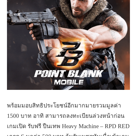
พร้อมมอบสิทธิประโยชน์อีกมากมายรวมมูลค่า
1500 บาท อาทิ สามารถลงทะเบียนล่วงหน้าก่อน
เกมเปิด รับฟรี ปืนเทพ Heavy Machine – RPD RED