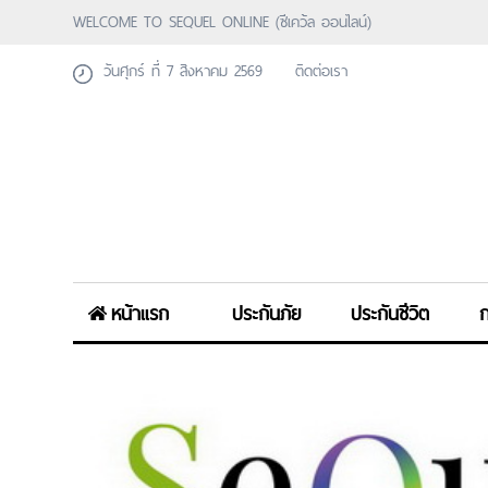
WELCOME TO SEQUEL ONLINE (ซีเคว้ล ออนไลน์)
วันศุกร์ ที่ 7 สิงหาคม 2569
ติดต่อเรา
หน้าแรก
ประกันภัย
ประกันชีวิต
ก