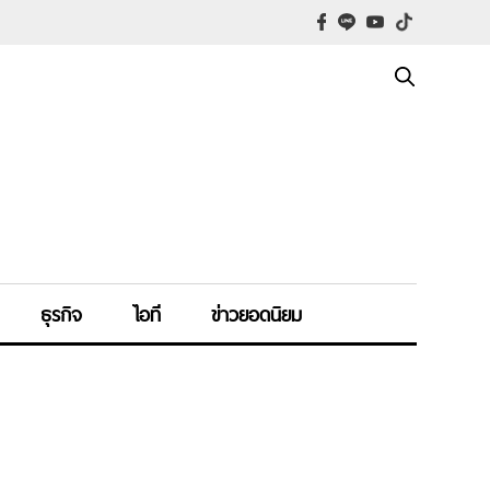
ธุรกิจ
ไอที
ข่าวยอดนิยม