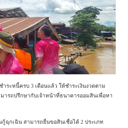
ชำระหนี้ครบ 3 เดือนแล้ว ให้ชำระเงินงวดตาม
ามารถปรึกษากับเจ้าหน้าที่ธนาคารออมสินเพื่อหา
นกู้ฉุกเฉิน สามารถยื่นขอสินเชื่อได้ 2 ประเภท