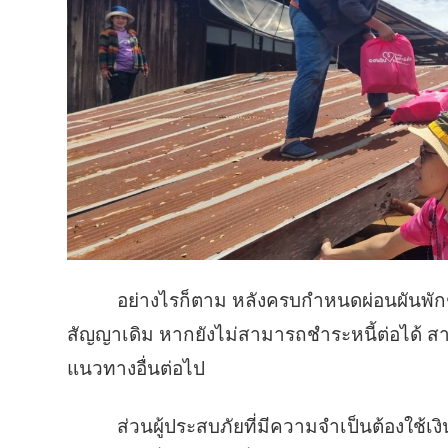
อย่างไรก็ตาม หลังครบกำหนดผ่อนผันพัก
สัญญาเดิม หากยังไม่สามารถชำระหนี้ต่อได้ ส
แนวทางอื่นต่อไป
ส่วนผู้ประสบภัยที่มีความจำเป็นต้องใช้เงิ