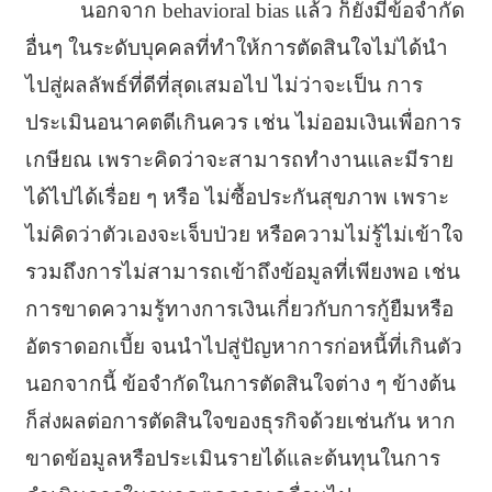
นอกจาก behavioral bias แล้ว ก็ยังมีข้อจำกัด
อื่นๆ ในระดับบุคคลที่ทำให้การตัดสินใจไม่ได้นำ
ไปสู่ผลลัพธ์ที่ดีที่สุดเสมอไป ไม่ว่าจะเป็น การ
ประเมินอนาคตดีเกินควร เช่น ไม่ออมเงินเพื่อการ
เกษียณ เพราะคิดว่าจะสามารถทำงานและมีราย
ได้ไปได้เรื่อย ๆ หรือ ไม่ซื้อประกันสุขภาพ เพราะ
ไม่คิดว่าตัวเองจะเจ็บป่วย หรือความไม่รู้ไม่เข้าใจ
รวมถึงการไม่สามารถเข้าถึงข้อมูลที่เพียงพอ เช่น
การขาดความรู้ทางการเงินเกี่ยวกับการกู้ยืมหรือ
อัตราดอกเบี้ย จนนำไปสู่ปัญหาการก่อหนี้ที่เกินตัว
นอกจากนี้ ข้อจำกัดในการตัดสินใจต่าง ๆ ข้างต้น
ก็ส่งผลต่อการตัดสินใจของธุรกิจด้วยเช่นกัน หาก
ขาดข้อมูลหรือประเมินรายได้และต้นทุนในการ