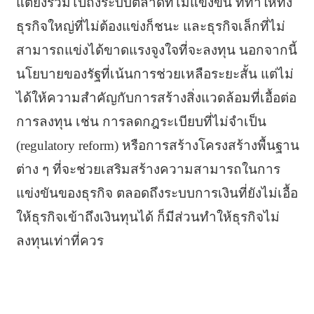
แต่ยังรวมไปถึงระบบตลาดที่ไม่แข่งขัน ที่ทำให้ทั้ง
ธุรกิจใหญ่ที่ไม่ต้องแข่งก็ชนะ และธุรกิจเล็กที่ไม่
สามารถแข่งได้ขาดแรงจูงใจที่จะลงทุน นอกจากนี้
นโยบายของรัฐที่เน้นการช่วยเหลือระยะสั้น แต่ไม่
ได้ให้ความสำคัญกับการสร้างสิ่งแวดล้อมที่เอื้อต่อ
การลงทุน เช่น การลดกฎระเบียบที่ไม่จำเป็น
(regulatory reform) หรือการสร้างโครงสร้างพื้นฐาน
ต่าง ๆ ที่จะช่วยเสริมสร้างความสามารถในการ
แข่งขันของธุรกิจ ตลอดถึงระบบการเงินที่ยังไม่เอื้อ
ให้ธุรกิจเข้าถึงเงินทุนได้ ก็มีส่วนทำให้ธุรกิจไม่
ลงทุนเท่าที่ควร