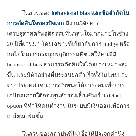
ในส่วนของ
behavioral bias และข้อจำกัดใน
การตัดสินใจของปัจเจก
มีงานวิจัยทาง
เศรษฐศาสตร์พฤติกรรมที่น่าสนใจมากมายในช่วง
20 ปีที่ผ่านมา โดยเฉพาะที่เกี่ยวกับการ nudge หรือ
กลไกในการกระตุกพฤติกรรมที่ช่วยให้คนที่มี
behavioral bias สามารถตัดสินใจได้อย่างเหมาะสม
ขึ้น และมีตัวอย่างที่ประสบผลสำเร็จทั้งในไทยและ
ต่างประเทศ เช่น การกำหนดให้การออมเพื่อการ
เกษียณภายใต้กองทุนสำรองเลี้ยงชีพเป็น default
option ที่ทำให้คนทำงานในระบบมีเงินออมเพื่อการ
เกษียณเพิ่มขึ้น
ในส่วนของสถาบันที่ไม่เอื้อให้ปัจเจกคำนึง