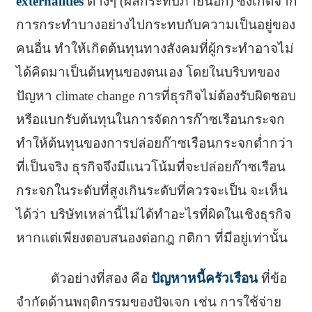
externalities
ต่างๆ (ผลกระทบภายนอก) ซึ่งเกิดจาก
การกระทำบางอย่างไปกระทบกับความเป็นอยู่ของ
คนอื่น ทำให้เกิดต้นทุนทางสังคมที่ผู้กระทำอาจไม่
ได้คิดมาเป็นต้นทุนของตนเอง โดยในบริบทของ
ปัญหา climate change การที่ธุรกิจไม่ต้องรับผิดชอบ
หรือแบกรับต้นทุนในการจัดการก๊าซเรือนกระจก
ทำให้ต้นทุนของการปล่อยก๊าซเรือนกระจกต่ำกว่า
ที่เป็นจริง ธุรกิจจึงมีแนวโน้มที่จะปล่อยก๊าซเรือน
กระจกในระดับที่สูงเกินระดับที่ควรจะเป็น จะเห็น
ได้ว่า บริษัทเหล่านี้ไม่ได้ทำอะไรที่ผิดในเชิงธุรกิจ
หากแต่เพียงตอบสนองต่อกฎ กติกา ที่มีอยู่เท่านั้น
ตัวอย่างที่สอง คือ
ปัญหาหนี้ครัวเรือน
ที่ข้อ
จำกัดด้านพฤติกรรมของปัจเจก เช่น การใช้จ่าย