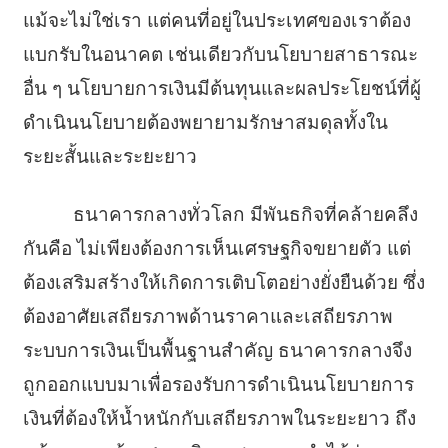
แม้จะไม่ใช่เรา แต่คนที่อยู่ในประเทศของเราต้อง
แบกรับในอนาคต เช่นเดียวกับนโยบายสาธารณะ
อื่น ๆ นโยบายการเงินมีต้นทุนและผลประโยชน์ที่ผู้
ดำเนินนโยบายต้องพยายามรักษาสมดุลทั้งใน
ระยะสั้นและระยะยาว
ธนาคารกลางทั่วโลก มีพันธกิจที่คล้ายคลึง
กันคือ ไม่เพียงต้องการเห็นเศรษฐกิจขยายตัว แต่
ต้องเสริมสร้างให้เกิดการเติบโตอย่างยั่งยืนด้วย ซึ่ง
ต้องอาศัยเสถียรภาพด้านราคาและเสถียรภาพ
ระบบการเงินเป็นพื้นฐานสำคัญ ธนาคารกลางจึง
ถูกออกแบบมาเพื่อรองรับการดำเนินนโยบายการ
เงินที่ต้องให้น้ำหนักกับเสถียรภาพในระยะยาว ถึง