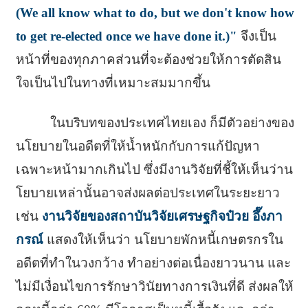
(We all know what to do, but we don't know how
to get re-elected once we have done it.)"
จึงเป็น
หน้าที่ของทุกภาคส่วนที่จะต้องช่วยให้การตัดสิน
ใจเป็นไปในทางที่เหมาะสมมากขึ้น
ในบริบทของประเทศไทยเอง ก็มีตัวอย่างของ
นโยบายในอดีตที่ให้น้ำหนักกับการแก้ปัญหา
เฉพาะหน้ามากเกินไป ซึ่งมีงานวิจัยที่ชี้ให้เห็นว่าน
โยบายเหล่านั้นอาจส่งผลต่อประเทศในระยะยาว
เช่น
งานวิจัยของสถาบันวิจัยเศรษฐกิจป๋วย อึ๊งภา
กรณ์
แสดงให้เห็นว่า นโยบายพักหนี้เกษตรกรใน
อดีตที่ทำในวงกว้าง ทำอย่างต่อเนื่องยาวนาน และ
ไม่มีเงื่อนไขการรักษาวินัยทางการเงินที่ดี ส่งผลให้