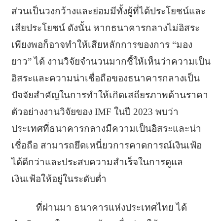
ส่วนเป็นวงกว้างและย่อมมีทั้งผู้ที่ได้ประโยชน์และ
เสียประโยชน์ ดังนั้น หากธนาคารกลางไม่อิสระ
เพียงพอก็อาจทำให้เสียหลักการของการ “มอง
ยาว” ได้ งานวิจัยจำนวนมากชี้ให้เห็นว่าความเป็น
อิสระและความน่าเชื่อถือของธนาคารกลางเป็น
ปัจจัยสำคัญในการทำให้เกิดเสถียรภาพด้านราคา
ตัวอย่างงานวิจัยของ IMF ในปี 2023 พบว่า
ประเทศที่ธนาคารกลางมีความเป็นอิสระและน่า
เชื่อถือ สามารถยึดเหนี่ยวการคาดการณ์เงินเฟ้อ
ได้ดีกว่าและประสบความสำเร็จในการดูแล
เงินเฟ้อให้อยู่ในระดับต่ำ
ที่ผ่านมา ธนาคารแห่งประเทศไทย ได้