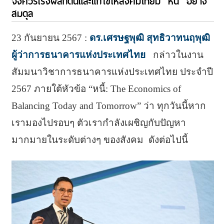
จึงควรเร่งผลักดันและแก้ไขให้สังคมไทยมี “หนี้” อย่าง
สมดุล
23 กันยายน 2567 :
ดร.เศรษฐพุฒิ สุทธิวาทนฤพุฒิ
ผู้ว่าการธนาคารแห่งประเทศไทย
กล่าวในงาน
สัมมนาวิชาการธนาคารแห่งประเทศไทย ประจำปี
2567 ภายใต้หัวข้อ “หนี้: The Economics of
Balancing Today and Tomorrow” ว่า ทุกวันนี้หาก
เรามองไปรอบๆ ตัวเรากำลังเผชิญกับปัญหา
มากมายในระดับต่างๆ ของสังคม ดังต่อไปนี้