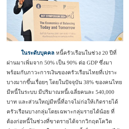
ในระดับบุคคล
หนี้ครัวเรือนในช่วง 20 ปีที่
ผ่านมาเพิ่มจาก 50% เป็น 90% ต่อ GDP ซึ่งมา
พร้อมกับภาวะการเงินของครัวเรือนไทยที่เปราะ
บางมากขึ้นเรื่อยๆ โดยในปัจจุบัน 38% ของคนไทย
มีหนี้ในระบบ มีปริมาณหนี้เฉลี่ยคนละ 540,000
บาท และส่วนใหญ่มีหนี้ที่อาจไม่ก่อให้เกิดรายได้
ครัวเรือนบางกลุ่มโดยเฉพาะกลุ่มรายได้น้อย ที่
ต้องก่อหนี้ในช่วงที่ขาดรายได้จากวิกฤตโควิด