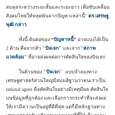
สมดุลระหว่างระยะสั้นและระยะยาว เพื่อขับเคลื่อน
สังคมไทยให้หลุดพ้นจากปัญหาเหล่านี้"
ดร.เศรษฐ
พุฒิ กล่าว
ทั้งนี้ ต้นตอของ
“ปัญหาหนี้”
อาจแบ่งได้เป็น
2 ด้าน คือจากตัว
"ปัจเจก"
และจาก
"สภาพ
แวดล้อม"
ที่อาจส่งผลต่อการตัดสินใจของปัจเจก
ในด้านของ
"ปัจเจก"
แบบจำลองทาง
เศรษฐศาสตร์ส่วนใหญ่มีสมมติฐานว่าคนเราเป็น
rational agent คือตัดสินใจอย่างมีเหตุมีผล ตัดสินใจ
บนข้อมูลที่ถูกต้อง และเลือกการกระทำที่จะส่งผล
ให้เรามีความเป็นอยู่ที่ดีที่สุด แต่ก็มีหลักฐานทาง