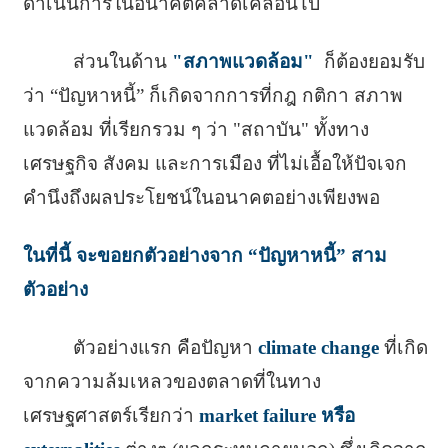
ดำเนินการในอนาคตคลาดเคลื่อนไป
ส่วนในด้าน
"สภาพแวดล้อม"
ก็ต้องยอมรับ
ว่า “ปัญหาหนี้” ก็เกิดจากการที่กฎ กติกา สภาพ
แวดล้อม ที่เรียกรวม ๆ ว่า "สถาบัน" ทั้งทาง
เศรษฐกิจ สังคม และการเมือง ที่ไม่เอื้อให้ปัจเจก
คำนึงถึงผลประโยชน์ในอนาคตอย่างเพียงพอ
ในที่นี้ จะขอยกตัวอย่างจาก “ปัญหาหนี้” สาม
ตัวอย่าง
ตัวอย่างแรก คือปัญหา
climate change
ที่เกิด
จากความล้มเหลวของตลาดที่ในทาง
เศรษฐศาสตร์เรียกว่า
market failure หรือ