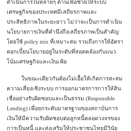
ดำเนินการในหลายๆ ด้านเพื่อช่วยให้ระบบ
เศรษฐกิจของประเทศมีเสถียรภาพและ
ประสิทธิภาพในระยะยาว ไม่ว่าจะเป็นการดำเนิน
นโยบายการเงินที่คำนึงถึงเสถียรภาพเป็นสำคัญ
โดยใช้ policy mix ที่เหมาะสม รวมถึงการให้อัตรา
ดอกเบี้ยนโยบายอยู่ในระดับที่สอดคล้องกับแนว
โน้มเศรษฐกิจและเงินเฟ้อ
ในขณะเดียวกันต้องไม่เอื้อให้เกิดการสะสม
ความเสี่ยงเชิงระบบ การออกมาตรการการให้สิน
เชื่ออย่างรับผิดชอบและเป็นธรรม (Responsible
Lending) เพื่อยกระดับมาตรฐานของสถาบันการ
เงินให้มีความรับผิดชอบต่อลูกหนี้ตลอดวงจรของ
การเป็นหนี้ และส่งเสริมให้ประชาชนไทยมีวินัย