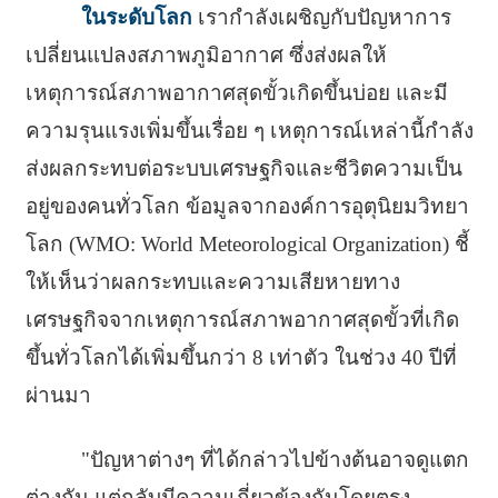
ในระดับโลก
เรากำลังเผชิญกับปัญหาการ
เปลี่ยนแปลงสภาพภูมิอากาศ ซึ่งส่งผลให้
เหตุการณ์สภาพอากาศสุดขั้วเกิดขึ้นบ่อย และมี
ความรุนแรงเพิ่มขึ้นเรื่อย ๆ เหตุการณ์เหล่านี้กำลัง
ส่งผลกระทบต่อระบบเศรษฐกิจและชีวิตความเป็น
อยู่ของคนทั่วโลก ข้อมูลจากองค์การอุตุนิยมวิทยา
โลก (WMO: World Meteorological Organization) ชี้
ให้เห็นว่าผลกระทบและความเสียหายทาง
เศรษฐกิจจากเหตุการณ์สภาพอากาศสุดขั้วที่เกิด
ขึ้นทั่วโลกได้เพิ่มขึ้นกว่า 8 เท่าตัว ในช่วง 40 ปีที่
ผ่านมา
"ปัญหาต่างๆ ที่ได้กล่าวไปข้างต้นอาจดูแตก
ต่างกัน แต่กลับมีความเกี่ยวข้องกันโดยตรง