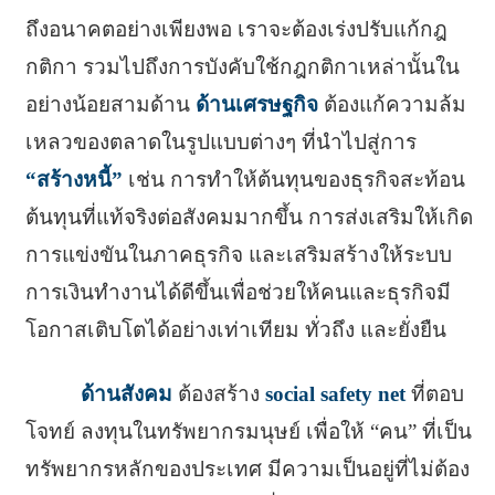
ถึงอนาคตอย่างเพียงพอ เราจะต้องเร่งปรับแก้กฎ
กติกา รวมไปถึงการบังคับใช้กฎกติกาเหล่านั้นใน
อย่างน้อยสามด้าน
ด้านเศรษฐกิจ
ต้องแก้ความล้ม
เหลวของตลาดในรูปแบบต่างๆ ที่นำไปสู่การ
“สร้างหนี้”
เช่น การทำให้ต้นทุนของธุรกิจสะท้อน
ต้นทุนที่แท้จริงต่อสังคมมากขึ้น การส่งเสริมให้เกิด
การแข่งขันในภาคธุรกิจ และเสริมสร้างให้ระบบ
การเงินทำงานได้ดีขึ้นเพื่อช่วยให้คนและธุรกิจมี
โอกาสเติบโตได้อย่างเท่าเทียม ทั่วถึง และยั่งยืน
ด้านสังคม
ต้องสร้าง
social safety net
ที่ตอบ
โจทย์ ลงทุนในทรัพยากรมนุษย์ เพื่อให้ “คน” ที่เป็น
ทรัพยากรหลักของประเทศ มีความเป็นอยู่ที่ไม่ต้อง