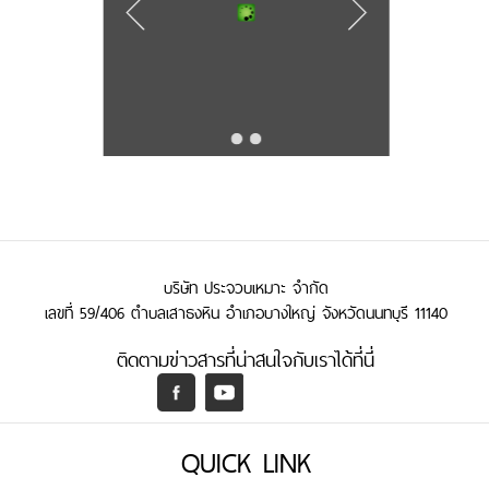
บริษัท ประจวบเหมาะ จำกัด
เลขที่ 59/406 ตำบลเสาธงหิน อำเภอบางใหญ่ จังหวัดนนทบุรี 11140
ติดตามข่าวสารที่น่าสนใจกับเราได้ที่นี่
QUICK LINK