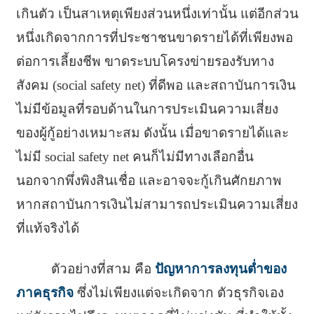
เกินตัว เป็นสาเหตุเพียงส่วนหนึ่งเท่านั้น แต่อีกส่วน
หนึ่งเกิดจากการที่ประชาชนขาดรายได้ที่เพียงพอ
ต่อการเลี้ยงชีพ ขาดระบบโครงข่ายรองรับทาง
สังคม (social safety net) ที่ดีพอ และสถาบันการเงิน
ไม่มีข้อมูลที่รอบด้านในการประเมินความเสี่ยง
ของผู้กู้อย่างเหมาะสม ดังนั้น เมื่อขาดรายได้และ
ไม่มี social safety net คนก็ไม่มีทางเลือกอื่น
นอกจากพึ่งพิงสินเชื่อ และอาจจะกู้เกินศักยภาพ
หากสถาบันการเงินไม่สามารถประเมินความเสี่ยง
ที่แท้จริงได้
ตัวอย่างที่สาม คือ
ปัญหาการลงทุนต่ำของ
ภาคธุรกิจ
ซึ่งไม่เพียงแต่จะเกิดจาก ตัวธุรกิจเอง