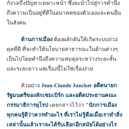
กังวลถึงปัญหาเฉพาะหน้า ซึ่งจะนำไปสู่การคำนึง
ถึงความเป็นอยู่ที่ดีในอนาคตของตัวเองและคนอื่น
ในสังคม
ด้านการเมือง
ต้องผลักดันให้เกิดระบบถ่วง
ดุลที่ดี ที่จะทำให้นโยบายสาธารณะในด้านต่างๆ
เป็นไปโดยคำนึงถึงความสมดุลระหว่างระยะสั้น
และระยะยาว แต่เรื่องนี้ไม่ใช่เรื่องง่าย
ตัวอย่าง
Jean-Claude Juncker อดีตนายก
รัฐมนตรีของลักเซมเบิร์ก และอดีตประธานคณะ
กรรมาธิการยุโรป
เคยกล่าวไว้ว่า
"นักการเมือง
ทุกคนรู้ดีว่าควรทำอะไร ที่เราไม่รู้คือเมื่อเราทำสิ่ง
เหล่านั้นแล้วเราจะได้รับเลือกอีกสมัยได้อย่างไร