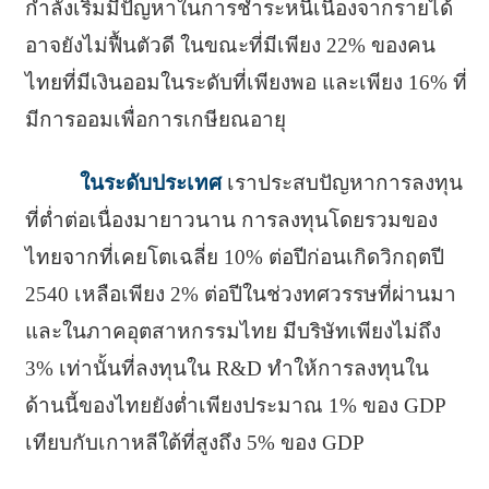
กำลังเริ่มมีปัญหาในการชำระหนี้เนื่องจากรายได้
อาจยังไม่ฟื้นตัวดี ในขณะที่มีเพียง 22% ของคน
ไทยที่มีเงินออมในระดับที่เพียงพอ และเพียง 16% ที่
มีการออมเพื่อการเกษียณอายุ
ในระดับประเทศ
เราประสบปัญหาการลงทุน
ที่ต่ำต่อเนื่องมายาวนาน การลงทุนโดยรวมของ
ไทยจากที่เคยโตเฉลี่ย 10% ต่อปีก่อนเกิดวิกฤตปี
2540 เหลือเพียง 2% ต่อปีในช่วงทศวรรษที่ผ่านมา
และในภาคอุตสาหกรรมไทย มีบริษัทเพียงไม่ถึง
3% เท่านั้นที่ลงทุนใน R&D ทำให้การลงทุนใน
ด้านนี้ของไทยยังต่ำเพียงประมาณ 1% ของ GDP
เทียบกับเกาหลีใต้ที่สูงถึง 5% ของ GDP