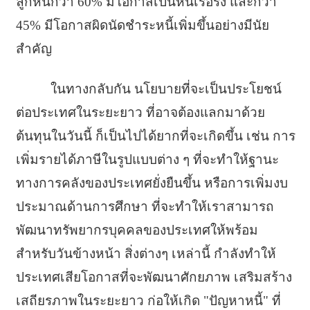
ลูกหนี้กว่า 60% มีโอกาสเป็นหนี้เรื้อรัง และกว่า
45% มีโอกาสผิดนัดชำระหนี้เพิ่มขึ้นอย่างมีนัย
สำคัญ
ในทางกลับกัน นโยบายที่จะเป็นประโยชน์
ต่อประเทศในระยะยาว ที่อาจต้องแลกมาด้วย
ต้นทุนในวันนี้ ก็เป็นไปได้ยากที่จะเกิดขึ้น เช่น การ
เพิ่มรายได้ภาษีในรูปแบบต่าง ๆ ที่จะทำให้ฐานะ
ทางการคลังของประเทศยั่งยืนขึ้น หรือการเพิ่มงบ
ประมาณด้านการศึกษา ที่จะทำให้เราสามารถ
พัฒนาทรัพยากรบุคคลของประเทศให้พร้อม
สำหรับวันข้างหน้า สิ่งต่างๆ เหล่านี้ กำลังทำให้
ประเทศเสียโอกาสที่จะพัฒนาศักยภาพ เสริมสร้าง
เสถียรภาพในระยะยาว ก่อให้เกิด "ปัญหาหนี้" ที่