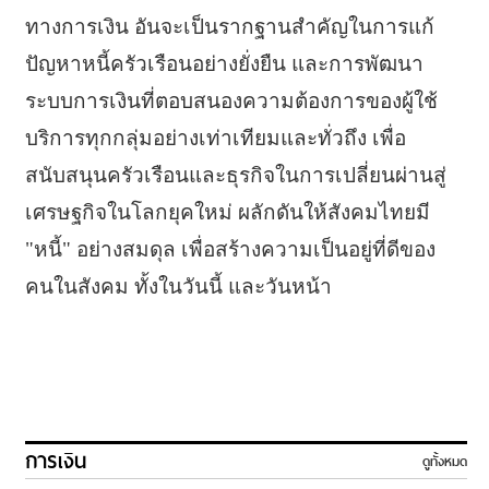
ทางการเงิน อันจะเป็นรากฐานสำคัญในการแก้
ปัญหาหนี้ครัวเรือนอย่างยั่งยืน และการพัฒนา
ระบบการเงินที่ตอบสนองความต้องการของผู้ใช้
บริการทุกกลุ่มอย่างเท่าเทียมและทั่วถึง เพื่อ
สนับสนุนครัวเรือนและธุรกิจในการเปลี่ยนผ่านสู่
เศรษฐกิจในโลกยุคใหม่ ผลักดันให้สังคมไทยมี
"หนี้" อย่างสมดุล เพื่อสร้างความเป็นอยู่ที่ดีของ
คนในสังคม ทั้งในวันนี้ และวันหน้า
การเงิน
ดูทั้งหมด