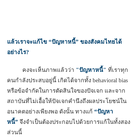
แล้วเราจะแก้ไข “ปัญหาหนี้” ของสังคมไทยได้
อย่างไร?
คงจะเห็นภาพแล้วว่า
"ปัญหาหนี้"
ที่เราทุก
คนกำลังประสบอยู่นี้ เกิดได้จากทั้ง behavioral bias
หรือข้อจำกัดในการตัดสินใจของปัจเจก และจาก
สถาบันที่ไม่เอื้อให้ปัจเจกคำนึงถึงผลประโยชน์ใน
อนาคตอย่างเพียงพอ ดังนั้น ทางแก้
“ปัญหา
หนี้”
จึงจำเป็นต้องประกอบไปด้วยการแก้ในทั้งสอง
ส่วนนี้