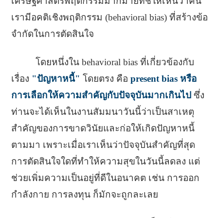
เศรษฐศาสตร์พฤติกรรมมากมายที่ชี้ให้เห็นว่าคน
เรามีอคติเชิงพฤติกรรม (behavioral bias) ที่สร้างข้อ
จำกัดในการตัดสินใจ
โดยหนึ่งใน behavioral bias ที่เกี่ยวข้องกับ
เรื่อง
"ปัญหาหนี้"
โดยตรง คือ
present bias หรือ
การเลือกให้ความสำคัญกับปัจจุบันมากเกินไป
ซึ่ง
ท่านจะได้เห็นในงานสัมมนาวันนี้ว่าเป็นสาเหตุ
สำคัญของการขาดวินัยและก่อให้เกิดปัญหาหนี้
ตามมา เพราะเมื่อเราเห็นว่าปัจจุบันสำคัญที่สุด
การตัดสินใจใดที่ทำให้ความสุขในวันนี้ลดลง แต่
ช่วยเพิ่มความเป็นอยู่ที่ดีในอนาคต เช่น การออก
กำลังกาย การลงทุน ก็มักจะถูกละเลย