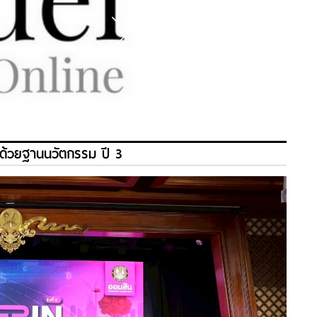
จด้วยฐานนวัตกรรม ปี 3