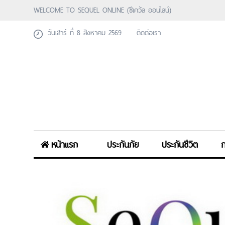
WELCOME TO SEQUEL ONLINE (ซีเคว้ล ออนไลน์)
วันเสาร์ ที่ 8 สิงหาคม 2569
ติดต่อเรา
หน้าแรก
ประกันภัย
ประกันชีวิต
ก