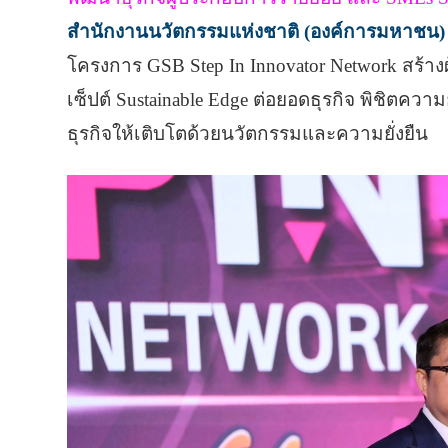
สำนักงานนวัตกรรมแห่งชาติ (องค์การมหาชน)
โครงการ GSB Step In Innovator Network สร้า
เซ็ปต์ Sustainable Edge ต่อยอดธุรกิจ พิชิตความ
ธุรกิจให้เติบโตด้วยนวัตกรรมและความยั่งยืน