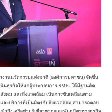
ักงานนวัตกรรมแห่งชาติ (องค์การมหาชน) จัดขึ้น
เนินธุรกิจให้แก่ผู้ประกอบการ SMEs ให้มีฐานคิด
จ สังคม และสิ่งแวดล้อม เน้นการขับเคลื่อนตาม
ละบริการที่เป็นมิตรกับสิ่งแวดล้อม สามารถตอบ
้าถึงเครือข่ายผู้เชี่ยวชาญและพันธมิตรทางธุรกิจ