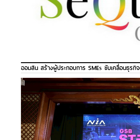
ออมสิน สร้างผู้ประกอบการ SMEs ขับเคลื่อนธุรกิ