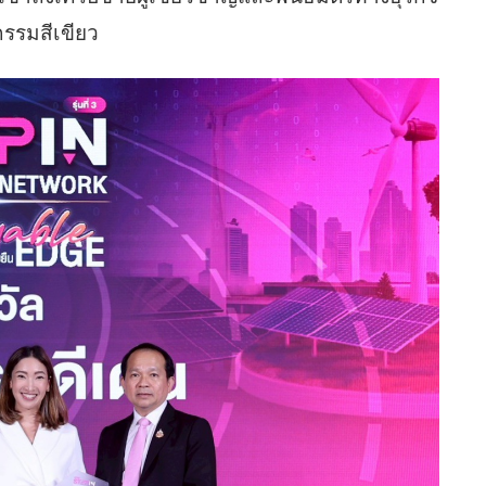
กรรมสีเขียว