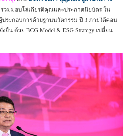
ร่วมมอบโล่เกียรติคุณและประกาศนียบัตร ใน
งผู้ประกอบการด้วยฐานนวัตกรรม ปี 3 ภายใต้คอน
ยั่งยืน ด้วย BCG Model & ESG Strategy เปลี่ยน