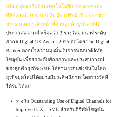
สนับสนุนธุรกิจด้านเทคโนโลยีสารสนเทศและ
ดิจิทัล และ ดวงกมล ลิมป์พวงทิพย์ (ที่ 1 จากขวา)
ประธานคณะเจ้าหน้าที่ด้านลูกค้าธุรกิจ SME
ประกาศความสำเร็จคว้า 3 รางวัลจากเวทีระดับ
สากล Digital CX Awards 2025 จัดโดย The Digital
Banker ตอกย้ำความมุ่งมั่นในการพัฒนาดิจิทัล
โซลูชัน เพื่อยกระดับศักยภาพและประสบการณ์
ของลูกค้าธุรกิจ SME ให้สามารถแข่งขันในโลก
ธุรกิจยุคใหม่ได้อย่างมีประสิทธิภาพ โดยรางวัลที่
ได้รับ ได้แก่
รางวัล Outstanding Use of Digital Channels for
Improved CX – SME สำหรับดิจิทัลโซลูชัน