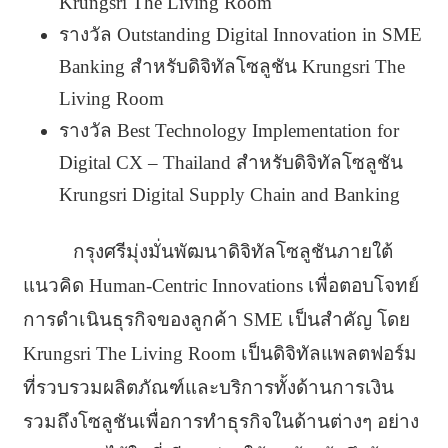
Krungsri The Living Room
รางวัล Outstanding Digital Innovation in SME
Banking สำหรับดิจิทัลโซลูชัน Krungsri The
Living Room
รางวัล Best Technology Implementation for
Digital CX – Thailand สำหรับดิจิทัลโซลูชัน
Krungsri Digital Supply Chain and Banking
กรุงศรีมุ่งมั่นพัฒนาดิจิทัลโซลูชันภายใต้
แนวคิด Human-Centric Innovations เพื่อตอบโจทย์
การดำเนินธุรกิจของลูกค้า SME เป็นสำคัญ โดย
Krungsri The Living Room เป็นดิจิทัลแพลตฟอร์ม
ที่รวบรวมผลิตภัณฑ์และบริการทั้งด้านการเงิน
รวมถึงโซลูชันเพื่อการทำธุรกิจในด้านต่างๆ อย่าง