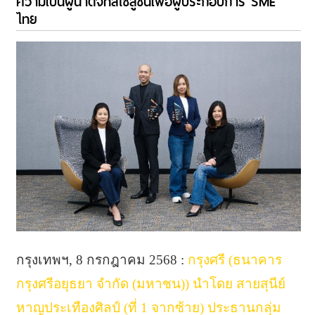
ความเป็นผู้นำดิจิทัลโซลูชันเพื่อผู้ประกอบการ SME
ไทย
กรุงเทพฯ, 8 กรกฎาคม 2568 :
กรุงศรี (ธนาคาร
กรุงศรีอยุธยา จำกัด (มหาชน)) นำโดย สายสุนีย์
หาญประเทืองศิลป์ (ที่ 1 จากซ้าย) ประธานกลุ่ม