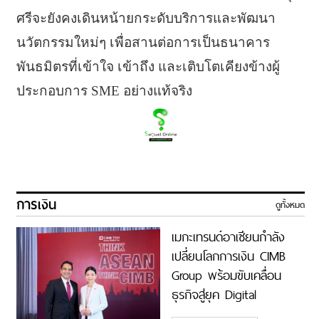
ศรีจะยังคงเดินหน้ายกระดับบริการและพัฒนา
นวัตกรรมใหม่ๆ เพื่อสานต่อการเป็นธนาคาร
พันธมิตรที่เข้าใจ เข้าถึง และเติบโตเคียงข้างผู้
ประกอบการ SME อย่างแท้จริง
การเงิน
ดูทั้งหมด
เมกะเทรนด์อาเซียนกำลัง
เปลี่ยนโลกการเงิน CIMB
Group พร้อมขับเคลื่อน
ธุรกิจสู่ยุค Digital
Economy ด้วยทีม