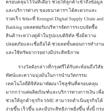
ครอบคลุมไว้ในที่เดียว ช่วยให้ลูกค้าเข้าถึงข้อมูล
และบริการต่างๆ ของธนาคารฯ ได้สะดวกและ
รวดเร็ว ขณะที่ Krungsri Digital Supply Chain and
Banking แพลตฟอร์มบริหารจัดการระบบจัดซื้อ
สินค้าระหว่างคู่ค้าในรูปแบบดิจิทัล ซึ่งมีความ
ปลอดภัยและเชื่อถือได้ ช่วยลดขั้นตอนการทำงาน
และใช้ทรัพยากรอย่างมีประสิทธิภาพ
รางวัลดังกล่าวที่กรุงศรีได้รับสะท้อนถึงวิสัย
ทัศน์และความมุ่งมั่นในการนำนวัตกรรม
เทคโนโลยีดิจิทัลมาพัฒนาโซลูชันที่ครอบคลุม
มากกว่าแค่ผลิตภัณฑ์และบริการทางการเงิน เพื่อ
ช่วยให้ลูกค้าธุรกิจ SME สามารถดำเนินธุรกิจได้
ง่ายขึ้น เร็วขึ้น และมีประสิทธิภาพยิ่งขึ้น ทั้งนี้ กรุง