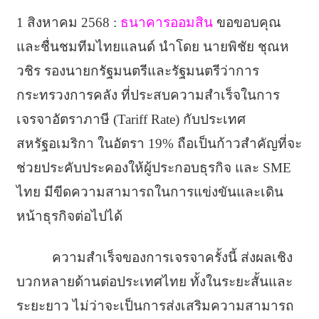
1 สิงหาคม 2568 :
ธนาคารออมสิน
ขอขอบคุณ
และชื่นชมทีมไทยแลนด์ นำโดย นายพิชัย ชุณห
วชิร รองนายกรัฐมนตรีและรัฐมนตรีว่าการ
กระทรวงการคลัง ที่ประสบความสำเร็จในการ
เจรจาอัตราภาษี (Tariff Rate) กับประเทศ
สหรัฐอเมริกา ในอัตรา 19% ถือเป็นก้าวสำคัญที่จะ
ช่วยประคับประคองให้ผู้ประกอบธุรกิจ และ SME
ไทย มีขีดความสามารถในการแข่งขันและเดิน
หน้าธุรกิจต่อไปได้
ความสำเร็จของการเจรจาครั้งนี้ ส่งผลเชิง
บวกหลายด้านต่อประเทศไทย ทั้งในระยะสั้นและ
ระยะยาว ไม่ว่าจะเป็นการส่งเสริมความสามารถ