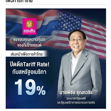
เพื่อการค้าไทย