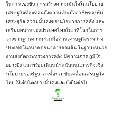
ในการแข่งขัน การสร้างความมั่นใจในนโยบาย
เศรษฐกิจที่สะท้อนถึงความเป็นมืออาชีพของทีม
เศรษฐกิจ ความมั่นคงของนโยบายการคลัง และ
เสริมบทบาทของประเทศไทยในเวทีโลกในการ
วางรากฐานความร่วมมือด้านเศรษฐกิจระหว่าง
ประเทศในอนาคตธนาคารออมสิน ในฐานะหน่วย
งานสังกัดกระทรวงการคลัง มีความภาคภูมิใจ
อย่างยิ่ง และพร้อมเดินหน้าสนับสนุนภารกิจเชิง
นโยบายของรัฐบาล เพื่อร่วมขับเคลื่อนเศรษฐกิจ
ไทยให้เติบโตอย่างมั่นคงและยั่งยืนต่อไป