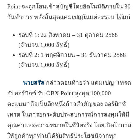
Point จะถูกโอนเข้าสู่บัญชีโดยอัตโนมัติภายใน 30
วันทำการ หลังสิ้นสุดแคมเปญในแต่ละรอบ ได้แก่
รอบที่ 1: 22 สิงหาคม – 31 ตุลาคม 2568
(จำนวน 1,000 สิทธิ์)
รอบที่ 2: 1 พฤศจิกายน – 31 ธันวาคม 2568
(จำนวน 1,000 สิทธิ์)
นายสรัล
กล่าวตอนท้ายว่า แคมเปญ “เทรด
กับออร์บิกซ์ รับ OBX Point สูงสุด 100,000
คะแนน” ถือเป็นอีกหนึ่งก้าวสำคัญของ ออร์บิกซ์
เทรด ในการยกระดับประสบการณ์การลงทุนให้มี
คุณค่าและความหมายในชีวิตจริง โดยเปิดโอกาส
ให้ลูกค้าทุกท่านได้รับสิทธิประโยชน์จากทุก