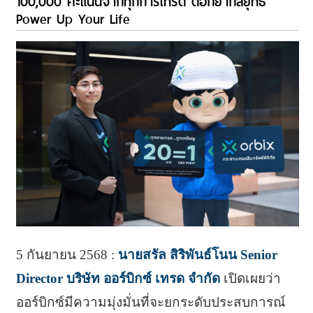
100,000 คะแนนจากทุกการเทรด ตอกย้ำกลยุทธ์
Power Up Your Life
5 กันยายน 2568 :
นายสรัล สิริพันธ์โนน Senior
Director บริษัท ออร์บิกซ์ เทรด จำกัด
เปิดเผยว่า
ออร์บิกซ์มีความมุ่งมั่นที่จะยกระดับประสบการณ์