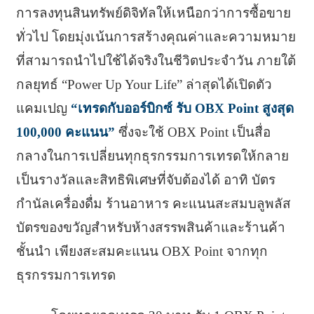
การลงทุนสินทรัพย์ดิจิทัลให้เหนือกว่าการซื้อขาย
ทั่วไป โดยมุ่งเน้นการสร้างคุณค่าและความหมาย
ที่สามารถนำไปใช้ได้จริงในชีวิตประจำวัน ภายใต้
กลยุทธ์ “Power Up Your Life” ล่าสุดได้เปิดตัว
แคมเปญ
“เทรดกับออร์บิกซ์ รับ OBX Point สูงสุด
100,000 คะแนน”
ซึ่งจะใช้ OBX Point เป็นสื่อ
กลางในการเปลี่ยนทุกธุรกรรมการเทรดให้กลาย
เป็นรางวัลและสิทธิพิเศษที่จับต้องได้ อาทิ บัตร
กำนัลเครื่องดื่ม ร้านอาหาร คะแนนสะสมบลูพลัส
บัตรของขวัญสำหรับห้างสรรพสินค้าและร้านค้า
ชั้นนำ เพียงสะสมคะแนน OBX Point จากทุก
ธุรกรรมการเทรด