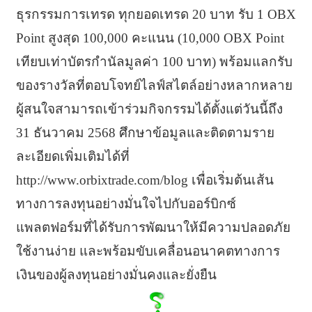
ธุรกรรมการเทรด ทุกยอดเทรด 20 บาท รับ 1 OBX
Point สูงสุด 100,000 คะแนน (10,000 OBX Point
เทียบเท่าบัตรกำนัลมูลค่า 100 บาท) พร้อมแลกรับ
ของรางวัลที่ตอบโจทย์ไลฟ์สไตล์อย่างหลากหลาย
ผู้สนใจสามารถเข้าร่วมกิจกรรมได้ตั้งแต่วันนี้ถึง
31 ธันวาคม 2568 ศึกษาข้อมูลและติดตามราย
ละเอียดเพิ่มเติมได้ที่
http://www.orbixtrade.com/blog เพื่อเริ่มต้นเส้น
ทางการลงทุนอย่างมั่นใจไปกับออร์บิกซ์
แพลตฟอร์มที่ได้รับการพัฒนาให้มีความปลอดภัย
ใช้งานง่าย และพร้อมขับเคลื่อนอนาคตทางการ
เงินของผู้ลงทุนอย่างมั่นคงและยั่งยืน