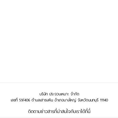
บริษัท ประจวบเหมาะ จำกัด
เลขที่ 59/406 ตำบลเสาธงหิน อำเภอบางใหญ่ จังหวัดนนทบุรี 11140
ติดตามข่าวสารที่น่าสนใจกับเราได้ที่นี่