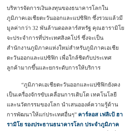
บริหารจัดการเงินลงทุนของธนาคารโลกใน
ภูมิภาคเอเชียตะวันออกและแปซิฟิก ซึ่งรวมแล้วมี
มูลค่ากว่า 32 พันล้านดอลลาร์สหรัฐ คุณฮารามิโย
จะประจำการที่ประเทศสิงคโปร์ ซึ่งจะเป็น
สำนักงานภูมิภาคแห่งใหม่สำหรับภูมิภาคเอเชีย
ตะวันออกและแปซิฟิก เพื่อใกล้ชิดกับประเทศ
ลูกค้ามากขึ้นและยกระดับการให้บริการ
“ภูมิภาคเอเชียตะวันออกและแปซิฟิกยังคง
เป็นเครื่องจักรขับเคลื่อนการเติบโต เทคโนโลยี
และนวัตกรรมของโลก นำเสนอองค์ความรู้ด้าน
การพัฒนาให้แก่ประเทศอื่นๆ”
คาร์ลอส เฟลิเป้ ฮา
รามิโย รองประธานธนาคารโลก ประจำภูมิภาค