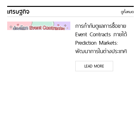
เศรษฐกิจ
ดูทั้งหมด
การกำกับดูแลการซื้อขาย
Event Contracts ภายใต้
Prediction Markets:
พัฒนาการในต่างประเทศ
และบริบทของไทย
LEAD MORE