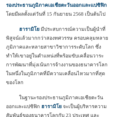
รองประธานภูมิภาคเอเชียตะวันออกและแปซิฟิก
โดยมีผลตั้งแต่วันที่ 15 กันยายน 2568 เป็นต้นไป
ฮารามิโย
มีประสบการณ์ความเป็นผู้นำที่
พิสูจน์แล้วมากกว่าสองทศวรรษ ครอบคลุมหลาย
ภูมิภาคและหลายสาขาวิชาการระดับโลก ซึ่ง
ทำให้เขาอยู่ในตำแหน่งที่พร้อมขับเคลื่อนวาระ
การพัฒนาที่มุ่งเน้นการจ้างงานของธนาคารโลก
ในหนึ่งในภูมิภาคที่มีความเคลื่อนไหวมากที่สุด
ของโลก
ในฐานะรองประธานภูมิภาคเอเชียตะวัน
ออกและแปซิฟิก
ฮารามิโย
จะเป็นผู้บริหารความ
สัมพันธ์ของธนาคารโลกกับ 23 ประเทศ และ