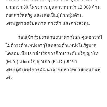
มากกว่า 80 โครงการ มูลค่ารวมกว่า 12,000 ล้าน
ดอลลาร์สหรัฐ และเคยเป็นผู้นำกลุ่มด้าน
เศรษฐศาสตร์มหภาค การค้า และการลงทุน
ก่อนเข้าร่วมงานกับธนาคารโลก คุณฮารามิ
โยดำรงตำแหน่งอาวุโสหลายตำแหน่งในรัฐบาล
โคลอมเบีย เขาสำเร็จการศึกษาระดับปริญญาโท
(M.A.) และปริญญาเอก (Ph.D.) สาขา
เศรษฐศาสตร์การพัฒนาจากมหาวิทยาลัยสแตนฟ
อร์ด