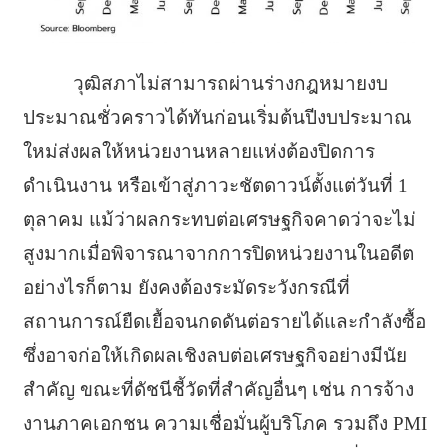
วุฒิสภาไม่สามารถผ่านร่างกฎหมายงบ
ประมาณชั่วคราวได้ทันก่อนเริ่มต้นปีงบประมาณ
ใหม่ส่งผลให้หน่วยงานหลายแห่งต้องปิดการ
ดำเนินงาน หรือเข้าสู่ภาวะชัตดาวน์ตั้งแต่วันที่ 1
ตุลาคม แม้ว่าผลกระทบต่อเศรษฐกิจคาดว่าจะไม่
สูงมากเมื่อพิจารณาจากการปิดหน่วยงานในอดีต
อย่างไรก็ตาม ยังคงต้องระมัดระวังกรณีที่
สถานการณ์ยืดเยื้อจนกดดันต่อรายได้และกำลังซื้อ
ซึ่งอาจก่อให้เกิดผลเชิงลบต่อเศรษฐกิจอย่างมีนัย
สำคัญ ขณะที่ดัชนีชี้วัดที่สำคัญอื่นๆ เช่น การจ้าง
งานภาคเอกชน ความเชื่อมั่นผู้บริโภค รวมถึง PMI