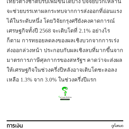
เที่ยวต่างชาติปรับเพิ่มขึ้นได้บ้าง ปัจจัยบวกเหล่านี้
จะช่วยบรรเทาผลกระทบจากการส่งออกที่อ่อนแรง
ได้ในระดับหนึ่ง โดยวิจัยกรุงศรียังคงคาดการณ์
เศรษฐกิจทั้งปี 2568 จะเติบโตที่ 2.1% อย่างไร
ก็ตาม การทยอยลดลงของผลเชิงบวกจากการเร่ง
ส่งออกล่วงหน้า ประกอบกับผลเชิงลบที่มากขึ้นจาก
มาตรการภาษีศุลกากรของสหรัฐฯ คาดว่าจะส่งผล
ให้เศรษฐกิจในช่วงครึ่งปีหลังอาจเติบโตชะลอลง
เหลือ 1.3% จาก 3.0% ในช่วงครึ่งปีแรก
การเงิน
ดูทั้งหมด