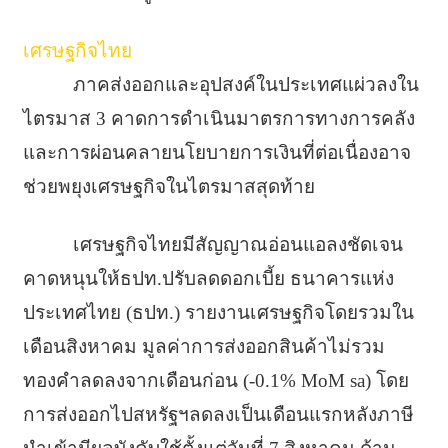
เศรษฐกิจไทย
ภาคส่งออกและอุปสงค์ในประเทศแผ่วลงใน
ไตรมาส 3 คาดการดำเนินมาตรการทางการคลัง
และการผ่อนคลายนโยบายการเงินที่ต่อเนื่องอาจ
ช่วยพยุงเศรษฐกิจในไตรมาสสุดท้าย
เศรษฐกิจไทยมีสัญญาณอ่อนแอลงชัดเจน
คาดหนุนให้ธปท.ปรับลดดอกเบี้ย ธนาคารแห่ง
ประเทศไทย (ธปท.) รายงานเศรษฐกิจโดยรวมใน
เดือนสิงหาคม มูลค่าการส่งออกสินค้าไม่รวม
ทองคำลดลงจากเดือนก่อน (-0.1% MoM sa) โดย
การส่งออกไปสหรัฐฯลดลงเป็นเดือนแรกหลังภาษี