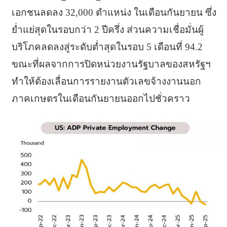
เอกชนลดลง 32,000 ตำแหน่ง ในเดือนกันยายน ซึ่ง
ย่ำแย่สุดในรอบกว่า 2 ปีครึ่ง ส่วนความเชื่อมั่นผู้
บริโภคลดลงสู่ระดับต่ำสุดในรอบ 5 เดือนที่ 94.2
ขณะที่ผลจากการปิดหน่วยงานรัฐบาลของสหรัฐฯ
ทำให้ต้องเลื่อนการรายงานตัวเลขจ้างงานนอก
ภาคเกษตรในเดือนกันยายนออกไปชั่วคราว