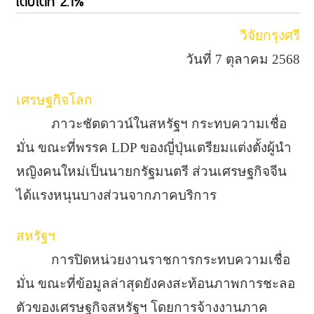
เติบโตที่ 2.1%
วิจัยกรุงศรี
วันที่ 7 ตุลาคม 2568
เศรษฐกิจโลก
ภาวะชัตดาวน์ในสหรัฐฯ กระทบความเชื่อ
มั่น ขณะที่พรรค LDP ของญี่ปุ่นเตรียมแต่งตั้งผู้นำ
หญิงคนใหม่เป็นนายกรัฐมนตรี ส่วนเศรษฐกิจจีน
ได้แรงหนุนบางส่วนจากภาคบริการ
สหรัฐฯ
การปิดหน่วยงานราชการกระทบความเชื่อ
มั่น ขณะที่ข้อมูลล่าสุดยังคงสะท้อนภาพการชะลอ
ตัวของเศรษฐกิจสหรัฐฯ โดยการจ้างงานภาค