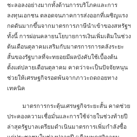
ชะลอลงอย่างมากทั้งด้านการบริโภคและการ
ลงทุนเอกชน ตลอดจนภาคการส่งออกที่เผชิญแรง
กดดันมากขึ้นจากมาตรการภาษีนำเข้าของสหรัฐฯ
ทั้งนี้ การผ่อนคลายนโยบายการเงินเพิ่มเติมในช่วง
ต้นเดือนตุลาคมเสริมกับมาตรการการคลังระยะ
สั้นของรัฐบาลที่จะทยอยมีผลบังคับใช้เบื้องต้น
ตั้งแต่ปลายเดือนตุลาคม คาดว่าจะเป็นปัจจัยหนุน
ช่วยให้เศรษฐกิจรอดพ้นจากภาวะถดถอยทาง
เทคนิค
มาตรการกระตุ้นเศรษฐกิจระยะสั้น คาดช่วย
ประคองความเชื่อมั่นและการใช้จ่ายในช่วงท้ายปี
ล่าสุดรัฐบาลเตรียมดำเนินมาตรการเพิ่มกำลังซื้อ