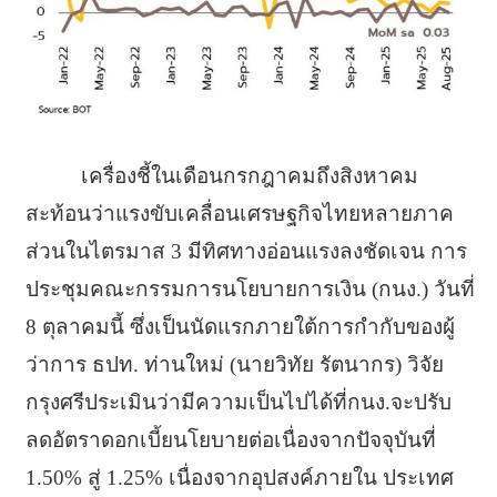
เครื่องชี้ในเดือนกรกฎาคมถึงสิงหาคม
สะท้อนว่าแรงขับเคลื่อนเศรษฐกิจไทยหลายภาค
ส่วนในไตรมาส 3 มีทิศทางอ่อนแรงลงชัดเจน การ
ประชุมคณะกรรมการนโยบายการเงิน (กนง.) วันที่
8 ตุลาคมนี้ ซึ่งเป็นนัดแรกภายใต้การกำกับของผู้
ว่าการ ธปท. ท่านใหม่ (นายวิทัย รัตนากร) วิจัย
กรุงศรีประเมินว่ามีความเป็นไปได้ที่กนง.จะปรับ
ลดอัตราดอกเบี้ยนโยบายต่อเนื่องจากปัจจุบันที่
1.50% สู่ 1.25% เนื่องจากอุปสงค์ภายใน ประเทศ