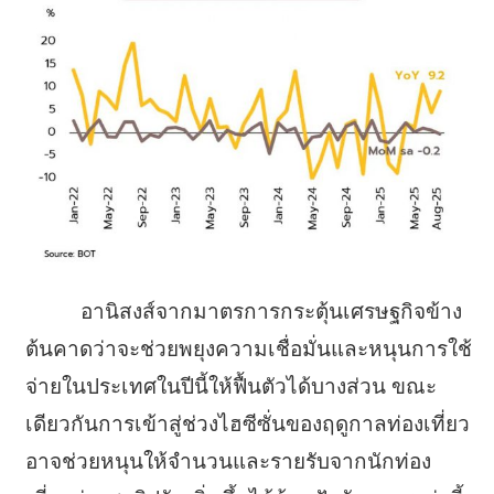
อานิสงส์จากมาตรการกระตุ้นเศรษฐกิจข้าง
ต้นคาดว่าจะช่วยพยุงความเชื่อมั่นและหนุนการใช้
จ่ายในประเทศในปีนี้ให้ฟื้นตัวได้บางส่วน ขณะ
เดียวกันการเข้าสู่ช่วงไฮซีซั่นของฤดูกาลท่องเที่ยว
อาจช่วยหนุนให้จำนวนและรายรับจากนักท่อง