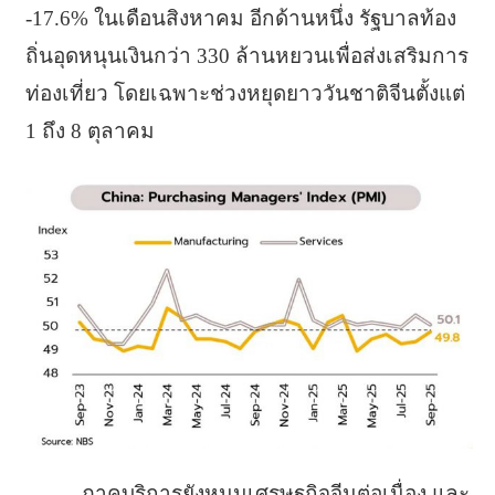
-17.6% ในเดือนสิงหาคม อีกด้านหนึ่ง รัฐบาลท้อง
ถิ่นอุดหนุนเงินกว่า 330 ล้านหยวนเพื่อส่งเสริมการ
ท่องเที่ยว โดยเฉพาะช่วงหยุดยาววันชาติจีนตั้งแต่
1 ถึง 8 ตุลาคม
ภาคบริการยังหนุนเศรษฐกิจจีนต่อเนื่อง และ