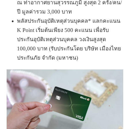
ณ ท่าอากาศยานสุวรรณภูมิ สูงสุด 2 ครั้ง/คน/
ปี มูลค่ารวม 3,000 บาท
พลัสประกันอุบัติเหตุส่วนบุคคล* แลกคะแนน
K Point เริ่มต้นเพียง 500 คะแนน เพื่อรับ
ประกันอุบัติเหตุส่วนบุคคล วงเงินสูงสุด
100,000 บาท (รับประกันโดย บริษัท เมืองไทย
ประกันภัย จำกัด (มหาชน)