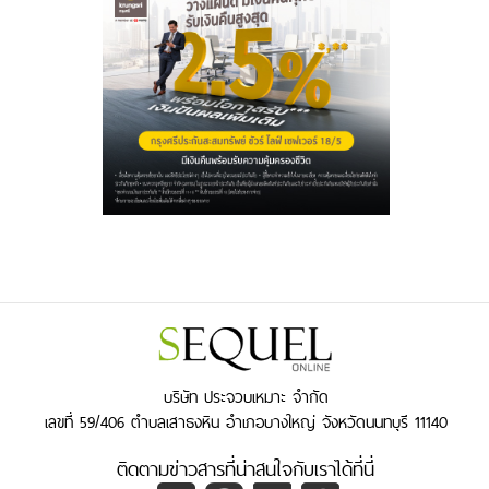
บริษัท ประจวบเหมาะ จำกัด
เลขที่ 59/406 ตำบลเสาธงหิน อำเภอบางใหญ่ จังหวัดนนทบุรี 11140
ติดตามข่าวสารที่น่าสนใจกับเราได้ที่นี่