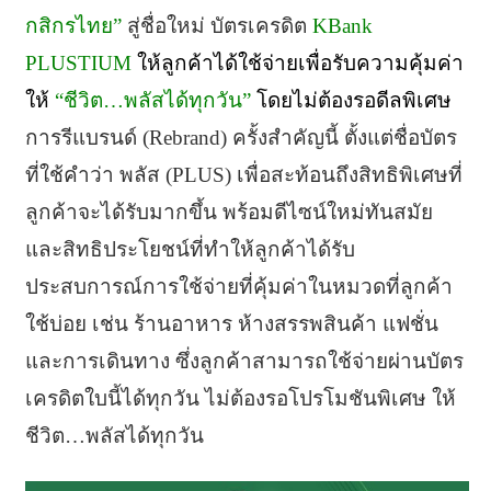
กสิกรไทย”
สู่ชื่อใหม่ บัตรเครดิต
KBank
PLUSTIUM
ให้ลูกค้าได้ใช้จ่ายเพื่อรับความคุ้มค่า
ให้
“ชีวิต…พลัสได้ทุกวัน”
โดยไม่ต้องรอดีลพิเศษ
การรีแบรนด์ (Rebrand) ครั้งสำคัญนี้ ตั้งแต่ชื่อบัตร
ที่ใช้คำว่า พลัส (PLUS) เพื่อสะท้อนถึงสิทธิพิเศษที่
ลูกค้าจะได้รับมากขึ้น พร้อมดีไซน์ใหม่ทันสมัย
และสิทธิประโยชน์ที่ทำให้ลูกค้าได้รับ
ประสบการณ์การใช้จ่ายที่คุ้มค่าในหมวดที่ลูกค้า
ใช้บ่อย เช่น ร้านอาหาร ห้างสรรพสินค้า แฟชั่น
และการเดินทาง ซึ่งลูกค้าสามารถใช้จ่ายผ่านบัตร
เครดิตใบนี้ได้ทุกวัน ไม่ต้องรอโปรโมชันพิเศษ ให้
ชีวิต…พลัสได้ทุกวัน