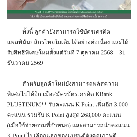
ทั้งนี้ ลูกค้ายังสามารถใช้บัตรเครดิต
แพลทินัมกสิกรไทยใบเดิมได้อย่างต่อเนื่อง และได้
รับสิทธิพิเศษใหม่ตั้งแต่วันที่ 7 ตุลาคม 2568 – 31
ธันวาคม 2569
สำหรับลูกค้าใหม่ยังสามารถพลัสความ
พิเศษไปได้อีก เมื่อสมัครบัตรเครดิต KBank
PLUSTINUM** รับคะแนน K Point เพิ่มอีก 3,000
คะแนน รวมรับ K Point สูงสุด 268,000 คะแนน
(เมื่อใช้จ่ายตามที่กำหนด) และสามารถนำคะแนน
K Point ไปเลือกแลกของแบรนด์ดังคุณภาพดี