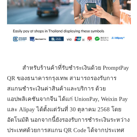
สำหรับร้านค้าที่รับชำระเงินด้วย PromptPay
QR ของธนาคารกรุงเทพ สามารถรองรับการ
สแกนชำระเงินค่าสินค้าและบริการ ด้วย
แอปพลิเคชันจากจีน ได้แก่ UnionPay, Weixin Pay
และ Alipay ได้ตั้งแต่วันที่ 30 ตุลาคม 2568 โดย
อัตโนมัติ นอกจากนี้ยังรองรับการชำระเงินระหว่าง
ประเทศด้วยการสแกน QR Code ได้จากประเทศ