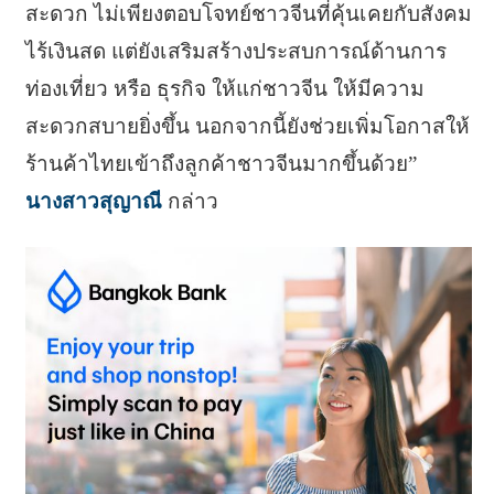
สะดวก ไม่เพียงตอบโจทย์ชาวจีนที่คุ้นเคยกับสังคม
ไร้เงินสด แต่ยังเสริมสร้างประสบการณ์ด้านการ
ท่องเที่ยว หรือ ธุรกิจ ให้แก่ชาวจีน ให้มีความ
สะดวกสบายยิ่งขึ้น นอกจากนี้ยังช่วยเพิ่มโอกาสให้
ร้านค้าไทยเข้าถึงลูกค้าชาวจีนมากขึ้นด้วย”
นางสาวสุญาณี
กล่าว