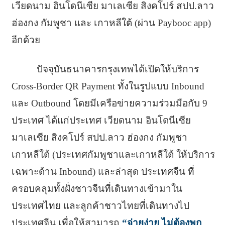
เวียดนาม อินโดนีเซีย มาเลเซีย สิงคโปร์ สปป.ลาว
ฮ่องกง กัมพูชา และ เกาหลีใต้ (ผ่าน Paybooc app)
อีกด้วย
ปัจจุบันธนาคารกรุงเทพได้เปิดให้บริการ
Cross-Border QR Payment ทั้งในรูปแบบ Inbound
และ Outbound โดยมีเครือข่ายความร่วมมือกับ 9
ประเทศ ได้แก่ประเทศ เวียดนาม อินโดนีเซีย
มาเลเซีย สิงคโปร์ สปป.ลาว ฮ่องกง กัมพูชา
เกาหลีใต้ (ประเทศกัมพูชาและเกาหลีใต้ ให้บริการ
เฉพาะด้าน Inbound) และล่าสุด ประเทศจีน ที่
ครอบคลุมทั้งฝั่งชาวจีนที่เดินทางเข้ามาใน
ประเทศไทย และลูกค้าชาวไทยที่เดินทางไป
ประเทศจีน เพื่อให้สามารถ
“จ่ายง่าย ไม่ต้องพก