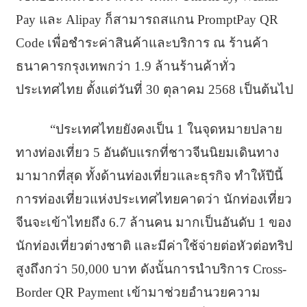
Pay และ Alipay ก็สามารถสแกน PromptPay QR
Code เพื่อชำระค่าสินค้าและบริการ ณ ร้านค้า
ธนาคารกรุงเทพกว่า 1.9 ล้านร้านค้าทั่ว
ประเทศไทย ตั้งแต่วันที่ 30 ตุลาคม 2568 เป็นต้นไป
“ประเทศไทยยังคงเป็น 1 ในจุดหมายปลาย
ทางท่องเที่ยว 5 อันดับแรกที่ชาวจีนนิยมเดินทาง
มามากที่สุด ทั้งด้านท่องเที่ยวและธุรกิจ ทำให้ปีนี้
การท่องเที่ยวแห่งประเทศไทยคาดว่า นักท่องเที่ยว
จีนจะเข้าไทยถึง 6.7 ล้านคน มากเป็นอันดับ 1 ของ
นักท่องเที่ยวต่างชาติ และมีค่าใช้จ่ายต่อหัวต่อทริป
สูงถึงกว่า 50,000 บาท ดังนั้นการนำบริการ Cross-
Border QR Payment เข้ามาช่วยอำนวยความ