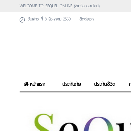
WELCOME TO SEQUEL ONLINE (ซีเคว้ล ออนไลน์)
วันเสาร์ ที่ 8 สิงหาคม 2569
ติดต่อเรา
หน้าแรก
ประกันภัย
ประกันชีวิต
ก