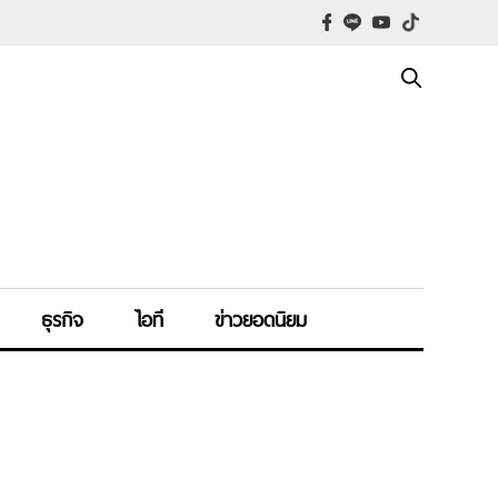
ธุรกิจ
ไอที
ข่าวยอดนิยม