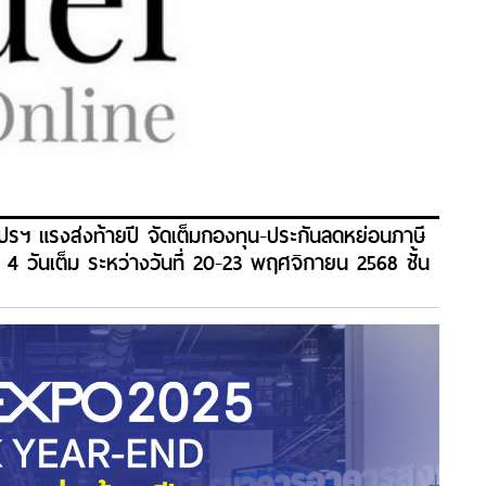
แรงส่งท้ายปี จัดเต็มกองทุน-ประกันลดหย่อนภาษี
 4 วันเต็ม ระหว่างวันที่ 20-23 พฤศจิกายน 2568 ชั้น