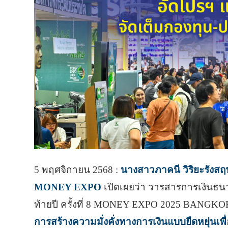
5 พฤศจิกายน 2568 :
นางสาวภาคนี วิริยะรังส
MONEY EXPO
เปิดเผยว่า วารสารการเงินธน
ท้ายปี ครั้งที่ 8 MONEY EXPO 2025 BANG
การสร้างความมั่งคั่งทางการเงินแบบยืดหยุ่นเพื