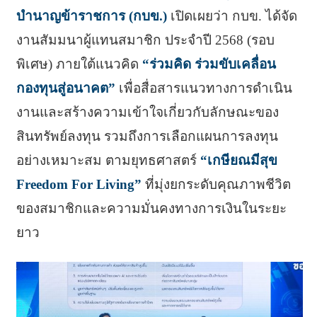
บำนาญข้าราชการ (กบข.)
เปิดเผยว่า กบข. ได้จัด
งานสัมมนาผู้แทนสมาชิก ประจำปี 2568 (รอบ
พิเศษ) ภายใต้แนวคิด
“ร่วมคิด ร่วมขับเคลื่อน
กองทุนสู่อนาคต”
เพื่อสื่อสารแนวทางการดำเนิน
งานและสร้างความเข้าใจเกี่ยวกับลักษณะของ
สินทรัพย์ลงทุน รวมถึงการเลือกแผนการลงทุน
อย่างเหมาะสม ตามยุทธศาสตร์
“เกษียณมีสุข
Freedom For Living”
ที่มุ่งยกระดับคุณภาพชีวิต
ของสมาชิกและความมั่นคงทางการเงินในระยะ
ยาว