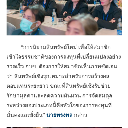
“การนิยามสินทรัพย์ใหม่ เพื่อให้สมาชิก
เข้าใจธรรมชาติของการลงทุนที่เปลี่ยนแปลงอย่าง
รวดเร็ว กบข. ต้องการให้สมาชิกเห็นภาพชัดเจน
ว่า สินทรัพย์เชิงรุกเหมาะสำหรับการสร้างผล
ตอบแทนระยะยาว ขณะที่สินทรัพย์เชิงรับช่วย
รักษามูลค่าและลดความผันผวน การจัดสมดุล
ระหว่างสองประเภทนี้คือหัวใจของการลงทุนที่
มั่นคงและยั่งยืน”
นายทรงพล
กล่าว