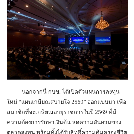
นอกจากนี้ กบข. ได้เปิดตัวแผนการลงทุน
ใหม่ “แผนเกษียณสบายใจ 2569” ออกแบบมา เพื่อ
สมาชิกที่จะเกษียณอายุราชการในปี 2569 ที่มี
ความต้องการรักษาเงินต้น ลดความผันผวนของ
ตลาดลงทุน พร้อมทั้งได้รับสิทธิ์ความคุ้มครองชีวิต