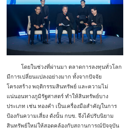
โดยในช่วงที่ผ่านมา ตลาดการลงทุนทั่วโลก
มีการเปลี่ยนแปลงอย่างมาก ทั้งจากปัจจัย
โครงสร้าง พฤติกรรมสินทรัพย์ และความไม่
แน่นอนทางภูมิรัฐศาสตร์ ทำให้สินทรัพย์บาง
ประเภท เช่น ทองคำ เป็นเครื่องมือสำคัญในการ
ป้องกันความเสี่ยง ดังนั้น กบข. จึงได้ปรับนิยาม
สินทรัพย์ใหม่ให้สอดคล้องกับสถานการณ์ปัจจุบัน