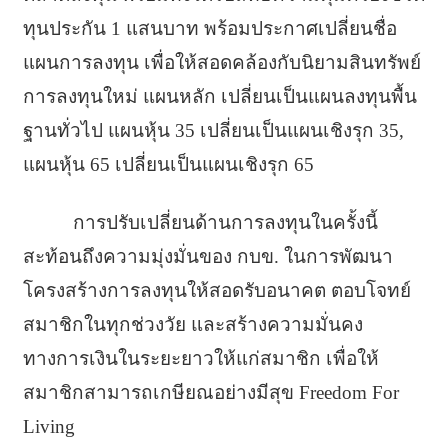
ทุนประกัน 1 แสนบาท พร้อมประกาศเปลี่ยนชื่อ
แผนการลงทุน เพื่อให้สอดคล้องกับนิยามสินทรัพย์
การลงทุนใหม่ แผนหลัก เปลี่ยนเป็นแผนลงทุนพื้น
ฐานทั่วไป แผนหุ้น 35 เปลี่ยนเป็นแผนเชิงรุก 35,
แผนหุ้น 65 เปลี่ยนเป็นแผนเชิงรุก 65
การปรับเปลี่ยนด้านการลงทุนในครั้งนี้
สะท้อนถึงความมุ่งมั่นของ กบข. ในการพัฒนา
โครงสร้างการลงทุนให้สอดรับอนาคต ตอบโจทย์
สมาชิกในทุกช่วงวัย และสร้างความมั่นคง
ทางการเงินในระยะยาวให้แก่สมาชิก เพื่อให้
สมาชิกสามารถเกษียณอย่างมีสุข Freedom For
Living