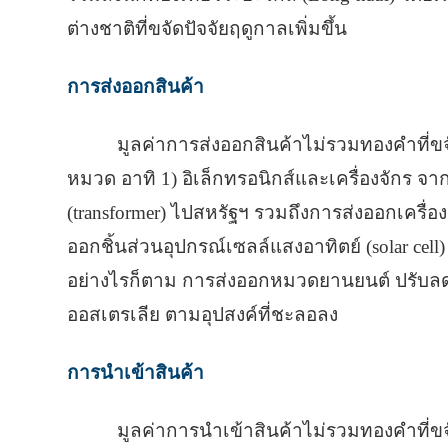
ต่างชาติที่ขจัดปัจจัยฤดูกาลเพิ่มขึ้น
การส่งออกสินค้า
มูลค่าการส่งออกสินค้าไม่รวมทองคำที่ขจ
หมวด อาทิ 1) อิเล็กทรอนิกส์และเครื่องจักร 
(transformer) ไปสหรัฐฯ รวมถึงการส่งออกเครื่องจ
ออกชิ้นส่วนอุปกรณ์เซลล์แสงอาทิตย์ (solar cell)
อย่างไรก็ตาม การส่งออกหมวดยานยนต์ ปรับ
ออสเตรเลีย ตามอุปสงค์ที่ชะลอลง
การนำเข้าสินค้า
มูลค่าการนำเข้าสินค้าไม่รวมทองคำที่