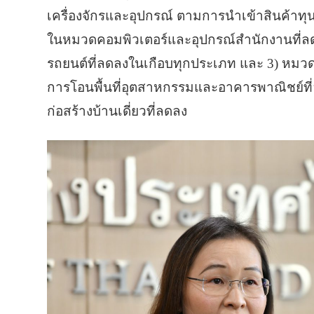
เครื่องจักรและอุปกรณ์ ตามการนำเข้าสินค้าทุน
ในหมวดคอมพิวเตอร์และอุปกรณ์สำนักงานที
รถยนต์ที่ลดลงในเกือบทุกประเภท และ 3) หมวดก่
การโอนพื้นที่อุตสาหกรรมและอาคารพาณิชย์ที่ล
ก่อสร้างบ้านเดี่ยวที่ลดลง