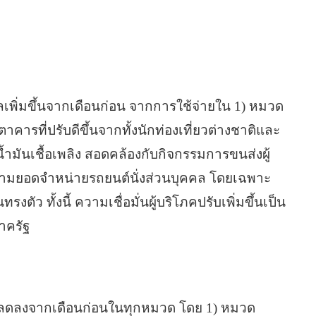
เพิ่มขึ้นจากเดือนก่อน จากการใช้จ่ายใน 1) หมวด
รที่ปรับดีขึ้นจากทั้งนักท่องเที่ยวต่างชาติและ
มันเชื้อเพลิง สอดคล้องกับกิจกรรมการขนส่งผู้
 ตามยอดจำหน่ายรถยนต์นั่งส่วนบุคคล โดยเฉพาะ
ัว ทั้งนี้ ความเชื่อมั่นผู้บริโภคปรับเพิ่มขึ้นเป็น
าครัฐ
ลลดลงจากเดือนก่อนในทุกหมวด โดย 1) หมวด