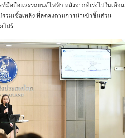
์มือถือและรถยนต์ไฟฟ้า หลังจากที่เร่งไปในเดือน
่รวมเชื้อเพลิง ที่ลดลงตามการนำเข้าชิ้นส่วน
คโปร์