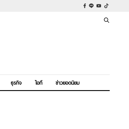
ธุรกิจ
ไอที
ข่าวยอดนิยม