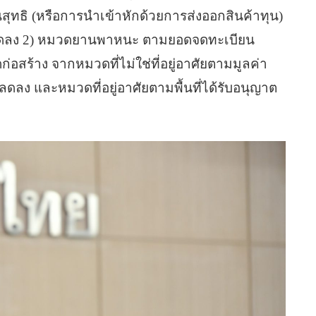
สุทธิ (หรือการนำเข้าหักด้วยการส่งออกสินค้าทุน)
่ลดลง 2) หมวดยานพาหนะ ตามยอดจดทะเบียน
อสร้าง จากหมวดที่ไม่ใช่ที่อยู่อาศัยตามมูลค่า
ดลง และหมวดที่อยู่อาศัยตามพื้นที่ได้รับอนุญาต