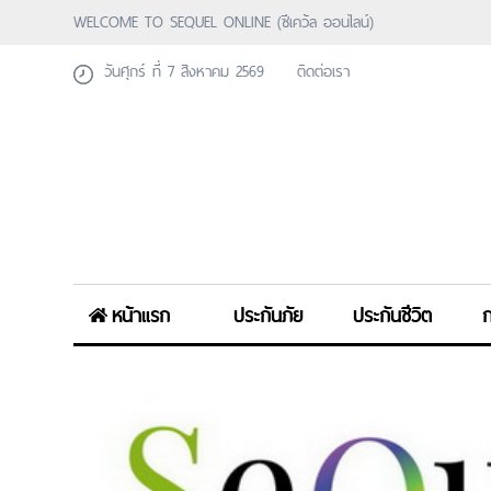
WELCOME TO SEQUEL ONLINE (ซีเคว้ล ออนไลน์)
วันศุกร์ ที่ 7 สิงหาคม 2569
ติดต่อเรา
หน้าแรก
ประกันภัย
ประกันชีวิต
ก