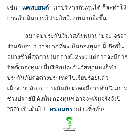
เช่น
"แคทบอนด์"
มาบริหารต้นทุนได้ ก็จะทำให้
การดำเนินการมีประสิทธิภาพมากยิ่งขึ้น
"สมาคมประกันวินาศภัยพยายามจะเจรจา
ร่วมกับคปภ.ว่าอยากที่จะเห็นกองทุนฯ นี้เกิดขึ้น
อย่างช้าที่สุดภายในกลางปี 2569 แต่กว่าจะมีการ
จัดตั้งกองทุนฯ นี้บริษัทประกันภัยทุกแห่งก็ทำ
ประกันภัยต่อต่างประเทศไปเรียบร้อยแล้ว
เนื่องจากสัญญาประกันภัยต่อจะมีการดำเนินการ
ช่วงปลายปี ดังนั้น กองทุนฯ อาจจะเริ่มจริงจังปี
2570 เป็นต้นไป"
ดร.สมพร
กล่าวทิ้งท้าย