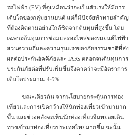
รถไฟฟ้า (EV) ที่ดูเหมือนว่าจะเป็นตัวเร่งให้มีการ
เติบโตของกลุ่มยานยนต์ แต่ก็มีปัจจัยท้าทายสำคัญ
ที่ต้องติดตามอย่างใกล้ชิดจากต้นทุนที่สูงขึ้น โดย
เฉพาะต้นทุนการซ่อมและอะไหล่ของรถยนต์ไฟฟ้า
ส่วนความถี่และความรุนแรงของภัยธรรมชาติที่ส่ง
ผลต่อประกันอัคคีภัยและ IARs ตลอดจนต้นทุนการ
ประกันภัยต่อที่ปรับเพิ่มขึ้นจึงคาดว่าจะมีอัตราการ
เติบโตประมาณ 4-5%
ขณะเดียวกัน จากนโยบายกระตุ้นการท่อง
เที่ยวและการเปิดกว้างให้นักท่องเที่ยวเข้ามามาก
ขึ้น และช่วงหลังจะเห็นนักท่องเที่ยวจีนทยอยเดิน
ทางเข้ามาท่องเที่ยวประเทศไทยมากขึ้น ฉะนั้น