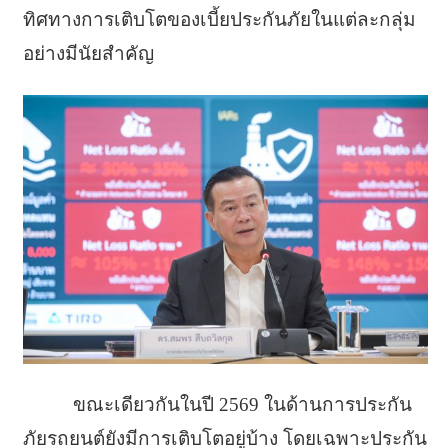
ทิศทางการเติบโตของเบี้ยประกันภัยในแต่ละกลุ่ม
อย่างมีนัยสำคัญ
ขณะเดียวกันในปี 2569 ในด้านการประกัน
ภัยรถยนต์ยังมีการเติบโตอยู่บ้าง โดยเฉพาะประกัน