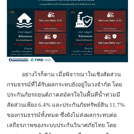
อย่างไรก็ตาม เมื่อพิจารณาในเชิงสัดส่วน
กรมธรรม์ที่ได้รับผลกระทบยังอยู่ในวงจำกัด โดย
ประกันภัยรถยนต์ภาคสมัครใจในพื้นที่น้ำท่วมมี
สัดส่วนเพียง 6.4% และประกันภัยทรัพย์สิน 11.7%
ของกรมธรรม์ทั้งหมด ซึ่งยังไม่ส่งผลกระทบต่อ
เสถียรภาพของระบบประกันวินาศภัยไทย โดย