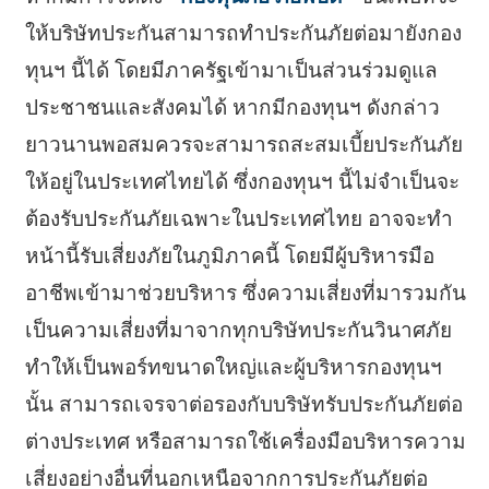
ให้บริษัทประกันสามารถทำประกันภัยต่อมายังกอง
ทุนฯ นี้ได้ โดยมีภาครัฐเข้ามาเป็นส่วนร่วมดูแล
ประชาชนและสังคมได้ หากมีกองทุนฯ ดังกล่าว
ยาวนานพอสมควรจะสามารถสะสมเบี้ยประกันภัย
ให้อยู่ในประเทศไทยได้ ซึ่งกองทุนฯ นี้ไม่จำเป็นจะ
ต้องรับประกันภัยเฉพาะในประเทศไทย อาจจะทำ
หน้านี้รับเสี่ยงภัยในภูมิภาคนี้ โดยมีผู้บริหารมือ
อาชีพเข้ามาช่วยบริหาร ซึ่งความเสี่ยงที่มารวมกัน
เป็นความเสี่ยงที่มาจากทุกบริษัทประกันวินาศภัย
ทำให้เป็นพอร์ทขนาดใหญ่และผู้บริหารกองทุนฯ
นั้น สามารถเจรจาต่อรองกับบริษัทรับประกันภัยต่อ
ต่างประเทศ หรือสามารถใช้เครื่องมือบริหารความ
เสี่ยงอย่างอื่นที่นอกเหนือจากการประกันภัยต่อ