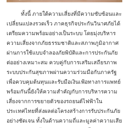
ทั้งนี้ ภายใต้ความเสี่ยงที่มีความซับซ้อนและ
เปลี่ยนแปลงรวดเร็ว ภาคธุรกิจประกันวินาศภัยได้
เตรียมความพร้อมอย่างเป็นระบบ โดยมุ่งบริหาร
ความเสี่ยงจากภัยธรรมชาติและสภาพภูมิอากาศ
ผ่านการใช้แบบจำลองภัยพิบัติและการประกันภัย
ต่ออย่างเหมาะสม ควบคู่กับการเสริมเสถียรภาพ
ระบบประกันสุขภาพผ่านความร่วมมือกับภาครัฐ
เพื่อควบคุมต้นทุนและรับมือเงินเฟ้อทางการแพทย์
พร้อมกันนี้ยังให้ความสำคัญกับการบริหารความ
เสี่ยงจากการขยายตัวของรถยนต์ไฟฟ้าใน
ประเทศไทยที่ส่งผลต่อโครงสร้างการรับประกันภัย
อย่างชัดเจน ทั้งในด้านความถี่และมูลค่าความเสีย