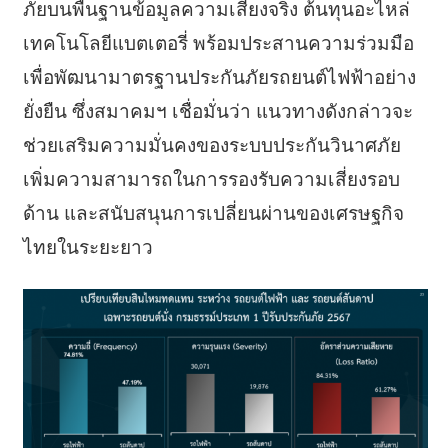
ภัยบนพื้นฐานข้อมูลความเสี่ยงจริง ต้นทุนอะไหล่
เทคโนโลยีแบตเตอรี่ พร้อมประสานความร่วมมือ
เพื่อพัฒนามาตรฐานประกันภัยรถยนต์ไฟฟ้าอย่าง
ยั่งยืน ซึ่งสมาคมฯ เชื่อมั่นว่า แนวทางดังกล่าวจะ
ช่วยเสริมความมั่นคงของระบบประกันวินาศภัย
เพิ่มความสามารถในการรองรับความเสี่ยงรอบ
ด้าน และสนับสนุนการเปลี่ยนผ่านของเศรษฐกิจ
ไทยในระยะยาว