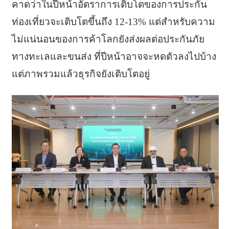
คาดว่าในปีหน้าอัตราการเติบโตของการประกัน
ท่องเที่ยวจะเติบโตขึ้นถึง 12-13% แต่สำหรับความ
ไม่แน่นอนของการค้าโลกยังส่งผลต่อประกันภัย
ทางทะเลและขนส่ง ที่ปีหน้าอาจจะหดตัวลงไปบ้าง
แต่ภาพรวมแล้วธุรกิจยังเติบโตอยู่