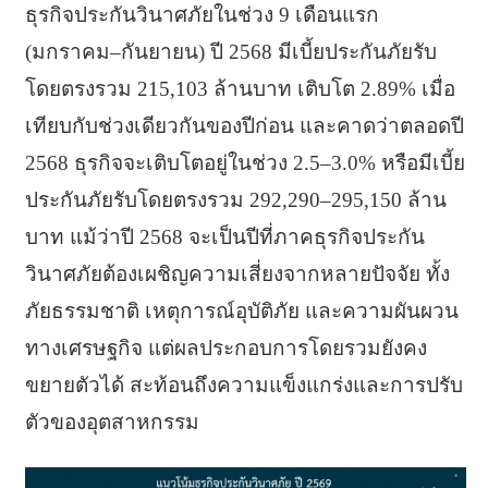
ธุรกิจประกันวินาศภัยในช่วง 9 เดือนแรก
(มกราคม–กันยายน) ปี 2568 มีเบี้ยประกันภัยรับ
โดยตรงรวม 215,103 ล้านบาท เติบโต 2.89% เมื่อ
เทียบกับช่วงเดียวกันของปีก่อน และคาดว่าตลอดปี
2568 ธุรกิจจะเติบโตอยู่ในช่วง 2.5–3.0% หรือมีเบี้ย
ประกันภัยรับโดยตรงรวม 292,290–295,150 ล้าน
บาท แม้ว่าปี 2568 จะเป็นปีที่ภาคธุรกิจประกัน
วินาศภัยต้องเผชิญความเสี่ยงจากหลายปัจจัย ทั้ง
ภัยธรรมชาติ เหตุการณ์อุบัติภัย และความผันผวน
ทางเศรษฐกิจ แต่ผลประกอบการโดยรวมยังคง
ขยายตัวได้ สะท้อนถึงความแข็งแกร่งและการปรับ
ตัวของอุตสาหกรรม