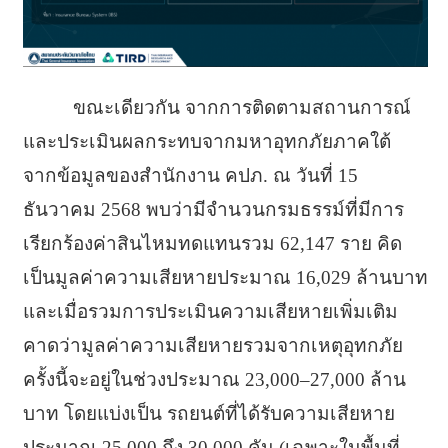
ขณะเดียวกัน จากการติดตามสถานการณ์
และประเมินผลกระทบจากมหาอุทกภัยภาคใต้
จากข้อมูลของสำนักงาน คปภ. ณ วันที่ 15
ธันวาคม 2568 พบว่ามีจำนวนกรมธรรม์ที่มีการ
เรียกร้องค่าสินไหมทดแทนรวม 62,147 ราย คิด
เป็นมูลค่าความเสียหายประมาณ 16,029 ล้านบาท
และเมื่อรวมการประเมินความเสียหายเพิ่มเติม
คาดว่ามูลค่าความเสียหายรวมจากเหตุอุทกภัย
ครั้งนี้จะอยู่ในช่วงประมาณ 23,000–27,000 ล้าน
บาท โดยแบ่งเป็น รถยนต์ที่ได้รับความเสียหาย
ประมาณ 25,000 ถึง 30,000 คัน (เฉพาะในพื้นที่