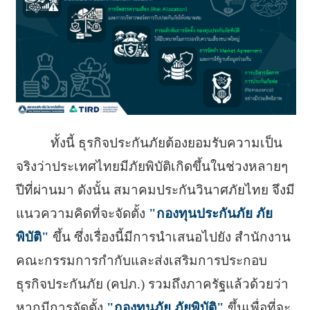
ทั้งนี้ ธุรกิจประกันภัยต้องยอมรับความเป็น
จริงว่าประเทศไทยมีภัยพิบัติเกิดขึ้นในช่วงหลายๆ
ปีที่ผ่านมา ดังนั้น สมาคมประกันวินาศภัยไทย จึงมี
แนวความคิดที่จะจัดตั้ง
"กองทุนประกันภัย ภัย
พิบัติ"
ขึ้น ซึ่งเรื่องนี้มีการนำเสนอไปยัง สำนักงาน
คณะกรรมการกำกับและส่งเสริมการประกอบ
ธุรกิจประกันภัย (คปภ.) รวมถึงภาครัฐแล้วด้วยว่า
หากมีการจัดตั้ง
"กองทุนภัย ภัยพิบัติ"
ขึ้นเพื่อที่จะ