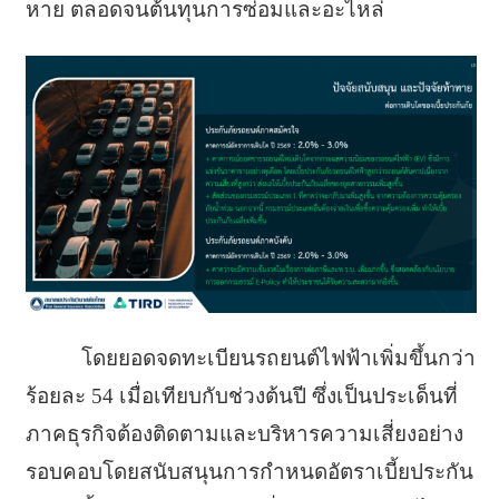
หาย ตลอดจนต้นทุนการซ่อมและอะไหล่
โดยยอดจดทะเบียนรถยนต์ไฟฟ้าเพิ่มขึ้นกว่า
ร้อยละ 54 เมื่อเทียบกับช่วงต้นปี ซึ่งเป็นประเด็นที่
ภาคธุรกิจต้องติดตามและบริหารความเสี่ยงอย่าง
รอบคอบโดยสนับสนุนการกำหนดอัตราเบี้ยประกัน