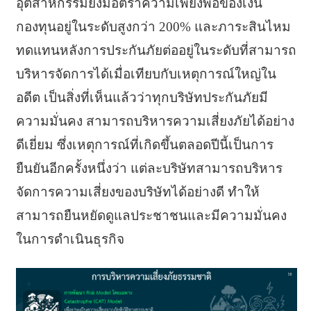
อุตสาหกรรมยังมีอัตราความเพียงพอของเงิน
กองทุนอยู่ในระดับสูงกว่า 200% และภาระสินไหม
ทดแทนหลังการประกันภัยต่ออยู่ในระดับที่สามารถ
บริหารจัดการได้เมื่อเทียบกับเหตุการณ์ใหญ่ใน
อดีต เป็นสิ่งที่เห็นแล้วว่าทุกบริษัทประกันภัยมี
ความมั่นคง สามารถบริหารความเสี่ยงภัยได้อย่าง
ดีเยี่ยม ซึ่งเหตุการณ์ที่เกิดขึ้นตลอดปีนี้เป็นการ
ยืนยันอีกครั้งหนึ่งว่า แต่ละบริษัทสามารถบริหาร
จัดการความเสี่ยงของบริษัทได้อย่างดี ทำให้
สามารถยืนหยัดดูแลประชาชนและมีความมั่นคง
ในการดำเนินธุรกิจ