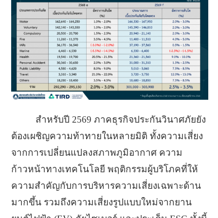
สำหรับปี 2569 ภาคธุรกิจประกันวินาศภัยยัง
ต้องเผชิญความท้าทายในหลายมิติ ทั้งความเสี่ยง
จากการเปลี่ยนแปลงสภาพภูมิอากาศ ความ
ก้าวหน้าทางเทคโนโลยี พฤติกรรมผู้บริโภคที่ให้
ความสำคัญกับการบริหารความเสี่ยงเฉพาะด้าน
มากขึ้น รวมถึงความเสี่ยงรูปแบบใหม่จากยาน