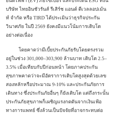
ยนต์ไฟฟ้า (EV) ภัยไซเบอร์ และประเด็น ESG ทั้งนี้
บริษัท ไทยอินชัวรันส์ รีเสิร์ช แอนด์ ดีเวลลอปเม้น
ท์ จำกัด หรือ TIRD ได้ประเมินว่าธุรกิจประกัน
วินาศภัย ในปี 2569 ยังคงมีแนวโน้มการเติบโต
อย่างต่อเนื่อง
โดยคาดว่ามีเบี้ยประกันภัยรับโดยตรงรวม
อยู่ในช่วง 301,000–303,900 ล้านบาท เติบโต 2.5–
3.5% เมื่อเทียบกับปีก่อนหน้า โดยภาคประกัน
สุขภาพคาดว่าจะมีอัตราการเติบโตสูงสุดด้วยเลข
สองหลักหรือประมาณ 9-10% และประกันภัยการ
เดินทาง ซึ่งประกันภัยอื่นๆ ก็ยังเติบโต แต่ถึงกระนั้น
ประกันภัยสุขภาพก็เผชิญแรงกดดันจากเงินเฟ้อ
ทางการแพทย์ ซึ่งล้วนเป็นปัจจัยที่อาจกระทบต่อ