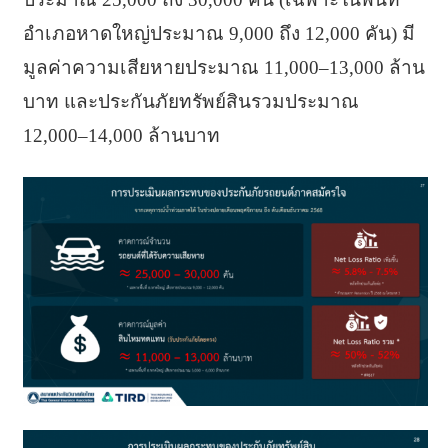
อำเภอหาดใหญ่ประมาณ 9,000 ถึง 12,000 คัน) มี
มูลค่าความเสียหายประมาณ 11,000–13,000 ล้าน
บาท และประกันภัยทรัพย์สินรวมประมาณ
12,000–14,000 ล้านบาท