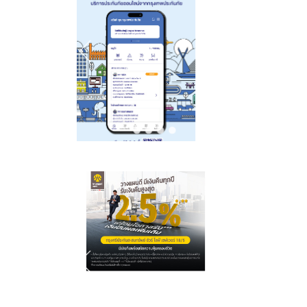
Hidden Taste
Thailand