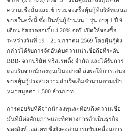
ความเชื่อมั่นและเข้าร่วมจองซื้อหุ้นกู้ที่บริษัทเสนอ
ขายในครั้งนี้ ซึ่งเป็นหุ้นกู้จำนวน 1 รุ่น อายุ 1 ปี 9
เดือน อัตราดอกเบี้ย 4.20% ต่อปี เปิดให้จองซื้อ
ระหว่างวันที่ 19 – 21 มกราคม 2569 โดยหุ้นกู้ดัง
กล่าวได้รับการจัดอันดับความน่าเชื่อถือที่ระดับ
BBB- จากบริษัท ทริสเรทติ้ง จำกัด และได้รับการ
ตอบรับจากนักลงทุนเป็นอย่างดี ส่งผลให้การเสนอ
ขายหุ้นกู้ประสบความสำเร็จเต็มจำนวนตามเป้า
หมายมูลค่า 1,500 ล้านบาท
การตอบรับที่ดีจากนักลงทุนสะท้อนถึงความเชื่อ
มั่นที่มีต่อศักยภาพและทิศทางการดำเนินธุรกิจ
ของสิงห์ เอสเตท ซึ่งยังคงสามารถขับเคลื่อนการ