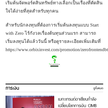
เริ่มต้นจัดพอร์ตสินทรัพย์ทางเลือกเป็นเรื่องที่ตัดสิน
ใจได้ง่ายที่สุดสำหรับทุกคน
สำหรับนักลงทุนที่ต้องการเริ่มต้นลงทุนแบบ Start
with Zero ไร้กังวลเรื่องต้นทุนส่วนแรก สามารถ
เริ่มลงทุนได้แล้ววันนี้ หรือดูรายละเอียดเพิ่มเติมที่
https://www.orbixinvest.com/promotion/zerofrontendb
การเงิน
ดูทั้งหมด
เมกะเทรนด์อาเซียนกำลัง
เปลี่ยนโลกการเงิน CIMB