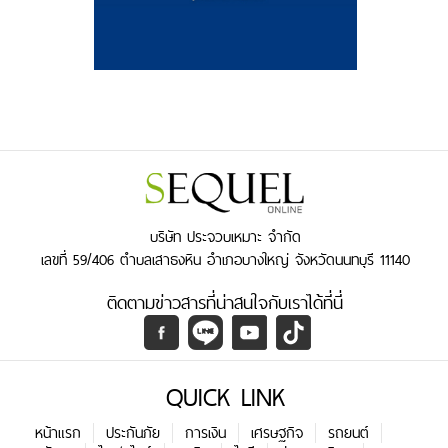
บริษัท ประจวบเหมาะ จำกัด
เลขที่ 59/406 ตำบลเสาธงหิน อำเภอบางใหญ่ จังหวัดนนทบุรี 11140
ติดตามข่าวสารที่น่าสนใจกับเราได้ที่นี่
QUICK LINK
หน้าแรก
ประกันภัย
การเงิน
เศรษฐกิจ
รถยนต์