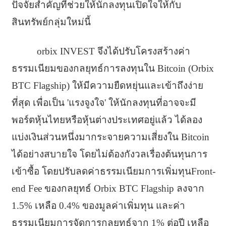
ปัจจัยสำคัญที่ช่วยให้นักลงทุนเปิดใจให้กับ
สินทรัพย์กลุ่มใหม่นี้
orbix INVEST จึงได้ปรับโครงสร้างค่า
ธรรมเนียมของกลยุทธ์การลงทุนใน Bitcoin (Orbix
BTC Flagship) ให้มีความยืดหยุ่นและเข้าถึงง่าย
ที่สุด เพื่อเป็น 'แรงจูงใจ' ให้นักลงทุนที่อาจจะมี
พอร์ตหุ้นไทยหรือหุ้นต่างประเทศอยู่แล้ว ได้ลอง
แบ่งเงินส่วนหนึ่งมากระจายความเสี่ยงใน Bitcoin
ได้อย่างสบายใจ โดยไม่ต้องกังวลเรื่องต้นทุนการ
เข้าซื้อ โดยปรับลดค่าธรรมเนียมการเพิ่มทุนFront-
end Fee ของกลยุทธ์ Orbix BTC Flagship ลงจาก
1.5% เหลือ 0.4% ของมูลค่าเพิ่มทุน และค่า
ธรรมเนียมการจัดการกลยุทธ์จาก 1% ต่อปี เหลือ