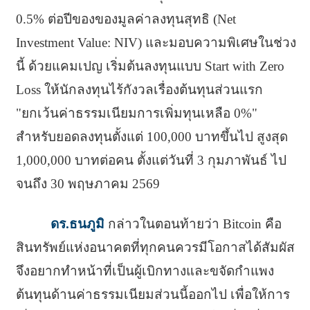
0.5% ต่อปีของของมูลค่าลงทุนสุทธิ (Net
Investment Value: NIV) และมอบความพิเศษในช่วง
นี้ ด้วยแคมเปญ เริ่มต้นลงทุนแบบ Start with Zero
Loss ให้นักลงทุนไร้กังวลเรื่องต้นทุนส่วนแรก
"ยกเว้นค่าธรรมเนียมการเพิ่มทุนเหลือ 0%"
สำหรับยอดลงทุนตั้งแต่ 100,000 บาทขึ้นไป สูงสุด
1,000,000 บาทต่อคน ตั้งแต่วันที่ 3 กุมภาพันธ์ ไป
จนถึง 30 พฤษภาคม 2569
ดร.ธนภูมิ
กล่าวในตอนท้ายว่า Bitcoin คือ
สินทรัพย์แห่งอนาคตที่ทุกคนควรมีโอกาสได้สัมผัส
จึงอยากทำหน้าที่เป็นผู้เบิกทางและขจัดกำแพง
ต้นทุนด้านค่าธรรมเนียมส่วนนี้ออกไป เพื่อให้การ