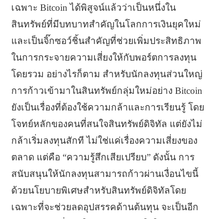
เฉพาะ Bitcoin ได้พิสูจน์แล้วว่าเป็นหนึ่งใน
สินทรัพย์ที่มีบทบาทสำคัญในโลกการเงินยุคใหม่
และเป็นจิ๊กซอว์ชิ้นสำคัญที่ช่วยเพิ่มประสิทธิภาพ
ในการกระจายความเสี่ยงให้กับพอร์ตการลงทุน
โดยรวม อย่างไรก็ตาม สำหรับนักลงทุนส่วนใหญ่
การก้าวเข้ามาในสินทรัพย์กลุ่มใหม่อย่าง Bitcoin
ยังเป็นเรื่องที่ต้องใช้ความกล้าและการเรียนรู้ โดย
โจทย์หลักของคนที่สนใจสินทรัพย์ดิจิทัล แต่ยังไม่
กล้าเริ่มลงทุนสักที ไม่ใช่แค่เรื่องความเสี่ยงของ
ตลาด แต่คือ “ความรู้สึกเสียเปรียบ” ดังนั้น การ
สนับสนุนให้นักลงทุนสามารถก้าวผ่านเงื่อนไขนี้
ด้วยนโยบายพิเศษสำหรับสินทรัพย์ดิจิทัลโดย
เฉพาะที่จะช่วยลดอุปสรรคด้านต้นทุน จะเป็นอีก