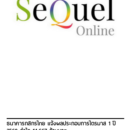
ธนาคารกสิกรไทย แจ้งผลประกอบการไตรมาส 1 ปี