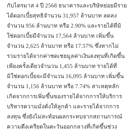
กับไตรมาส 4 ปี 2568 ธนาคารและบริษัทย่อยมีราย
ได้
ดอกเบี้ยสุทธิจำนวน 31,957 ล้านบาท ลดลง
จำนวน 956 ล้านบาท หรือ 2.90% และรายได้ที่มิ
ใช่ดอกเบี้
ยมีจำนวน 17,564 ล้านบาท เพิ่มขึ้น
จำนวน 2,625 ล้านบาท หรือ 17.57% ซึ่งหากไม่
รวมรายได้จากค่
าชดเชยมูลค่าเงินลงทุนที่เกิดขึ้
น
เพียงครั้งเดียวจำนวน 1,455 ล้านบาท รายได้ที่
มิใช่ดอกเบี้ยจะมี
จำนวน 16,095 ล้านบาท เพิ่มขึ้น
จำนวน 1,156 ล้านบาท หรือ 7.74% สาเหตุหลัก
เกิดจากการเพิ่มขึ้
นของรายได้จากการให้บริการ
บริ
หารความมั่งคั่งให้ลูกค้า และรายได้จากการ
ลงทุน ซึ่งยังไม่สะท้
อนผลกระทบจากสถานการณ์
ความตึ
งเครียดในตะวันออกกลางที่เกิดขึ้
นช่วง