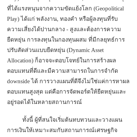
ที่ได้แรงหนุนจากความขัดแย้งโลก (Geopolitical
Play) ได้แก่ พลังงาน, ทองคำ หรือผู้ลงทุนที่รับ
ความเสี่ยงได้ปานกลาง - สูงและต้องการความ
ยืดหยุ่น การลงทุนในกองทุนผสม ที่มีกลยุทธ์การ
ปรับสัดส่วนแบบยืดหยุ่น (Dynamic Asset
Allocation) ก็อาจจะตอบโจทย์ในการสร้างผล
ตอบแทนที่ดีและมีความสามารถในการจำกัด
downside ได้ การวางแผนที่ดีจึงไม่ใช่แค่การหาผล
ตอบแทนสูงสุด แต่คือการจัดพอร์ตให้ยืดหยุ่นและ
อยู่รอดได้ในหลายสถานการณ์
ทั้งนี้ ผู้ที่สนใจเริ่มต้นทบทวนและวางแผน
การเงินให้เหมาะสมกับสถานการณ์เศรษฐกิจ