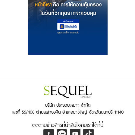
บริษัท ประจวบเหมาะ จำกัด
เลขที่ 59/406 ตำบลเสาธงหิน อำเภอบางใหญ่ จังหวัดนนทบุรี 11140
ติดตามข่าวสารที่น่าสนใจกับเราได้ที่นี่