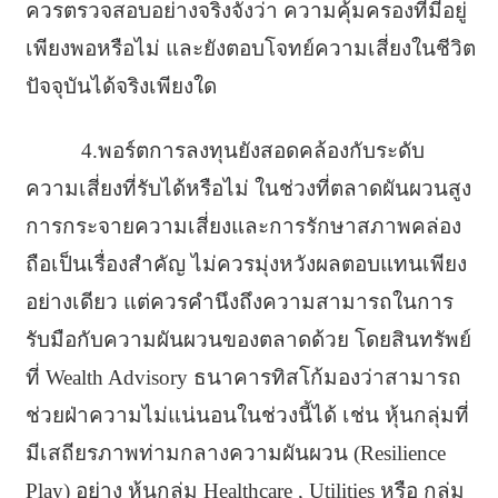
ควรตรวจสอบอย่างจริงจังว่า ความคุ้มครองที่มีอยู่
เพียงพอหรือไม่ และยังตอบโจทย์ความเสี่ยงในชีวิต
ปัจจุบันได้จริงเพียงใด
4.พอร์ตการลงทุนยังสอดคล้องกับระดับ
ความเสี่ยงที่รับได้หรือไม่ ในช่วงที่ตลาดผันผวนสูง
การกระจายความเสี่ยงและการรักษาสภาพคล่อง
ถือเป็นเรื่องสำคัญ ไม่ควรมุ่งหวังผลตอบแทนเพียง
อย่างเดียว แต่ควรคำนึงถึงความสามารถในการ
รับมือกับความผันผวนของตลาดด้วย โดยสินทรัพย์
ที่ Wealth Advisory ธนาคารทิสโก้มองว่าสามารถ
ช่วยฝ่าความไม่แน่นอนในช่วงนี้ได้ เช่น หุ้นกลุ่มที่
มีเสถียรภาพท่ามกลางความผันผวน (Resilience
Play) อย่าง หุ้นกลุ่ม Healthcare , Utilities หรือ กลุ่ม