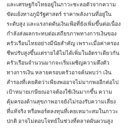
และเศรษฐกิจไทยอยู่ในภาวะชะลอตัวจากความ
ขัดแย้งทางภูมิรัฐศาสตร์ ราคาพลังงานที่อยู่ใน
ระดับสูง และแรงกดดันเงินเฟ้อที่ยังเพิ่มขึ้นต่อเนื่อง
กำลังส่งผลกระทบต่อเสถียรภาพทางการเงินของ
ครัวเรือนไทยอย่างมีนัยสำคัญ เพราะเมื่อค่าครอง
ชีพปรับสูงขึ้นแต่รายได้ไม่ได้เพิ่มในอัตราเดียวกัน
ครัวเรือนจำนวนมากจะเริ่มเผชิญความตึงตัว
ทางการเงิน หลายครอบครัวอาจค้นพบว่า เงิน
สำรองที่เคยคิดว่าเพียงพออาจไม่มากพออีกต่อไป
เป้าหมายเกษียณอาจต้องใช้เงินมากขึ้น ความ
คุ้มครองด้านสุขภาพอาจยังไม่รองรับความเสี่ยง
ที่แท้จริง หรือพอร์ตลงทุนที่เคยเหมาะสมในภาวะ
ปกติ อาจไม่ตอบโจทย์ในช่วงที่ตลาดผันผวนสูง