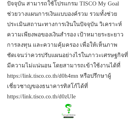
ปัจจุบัน สามารถใช้โปรแกรม TISCO My Goal
ช่วยวางแผนการเงินแบบองค์รวม รวมทั้งช่วย
ประเมินสถานะทางการเงินในปัจจุบัน วิเคราะห์
ความเพียงพอของเงินสำรอง เป้าหมายระยะยาว
การลงทุน และความคุ้มครอง เพื่อให้เห็นภาพ
ชัดเจนว่าควรปรับแผนอย่างไรในภาวะเศรษฐกิจที่
มีความไม่แน่นอน โดยสามารถเข้าใช้งานได้ที่
https://link.tisco.co.th/d0h4mn หรือปรึกษาผู้
เชี่ยวชาญของธนาคารทิสโก้ได้ที่
https://link.tisco.co.th/d0zUIe