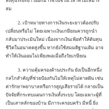
ลงทุนระยะยาวออกมาใช้ในช่วงเวลาที่ไม่เหมาะ
สม
2. เป้าหมายทางการเงินระยะยาวต้องปรับ
เปลี่ยนหรือไม่ โดยเฉพาะเงินเกษียณควรถูกนำ
กลับมาประเมินใหม่ เนื่องจากเงินเฟ้อทำให้ต้นทุน
ชีวิตในอนาคตสูงขึ้น หากยังใช้สมมติฐานเดิม อาจ
ทำให้เงินออมไม่เพียงพอเมื่อถึงวัยเกษียณ
3. ความคุ้มครองด้านประกัน ยังเป็นอีกหนึ่ง
กลไกสำคัญที่ช่วยป้องกันไม่ให้เหตุไม่คาดฝัน เช่น
ค่ารักษาพยาบาลหรือการสูญเสียรายได้ กลายเป็น
ปัจจัยที่กระทบแผนการเงินทั้งระบบ โดยเฉพาะผู้ที่
เป็นเสาหลักของบ้าน มีภาระครอบครัว มีหนี้ ยิ่ง