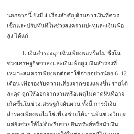
นอกจากนี้ ยังมี 4 เรื่องสำคัญด้านการเงินที่ควร
เช็กและปรับทันทีในช่วงสงครามปะทุและเงินเฟ้อ
สูง ได้แก่
1. เงินสำรองฉุกเฉินเพียงพอหรือไม่ ซึ่งใน
ช่วงเศรษฐกิจขาลงและเงินเฟ้อสูง เงินสำรองที่
เหมาะสมควรเพียงพอต่อค่าใช้จ่ายอย่างน้อย 6–12
เดือน เพื่อรองรับความเสี่ยงจากของแพงขึ้น รายได้
สะดุด ถูกให้ออกจากงานหรือเหตุไม่คาดฝันที่อาจ
เกิดขึ้นในช่วงเศรษฐกิจผันผวน ทั้งนี้ การมีเงิน
สำรองเพียงพอไม่ใช่เพียงช่วยให้ผ่านพ้นช่วงวิกฤต
แต่ยังช่วยให้ไม่ต้องรีบขายสินทรัพย์หรือนำเงิน