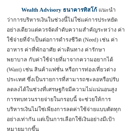
Wealth Advisory ธนาคารทิสโก้
แนะนำ
ว่าการบริหารเงินในช่วงนี้ไม่ใช่แค่การประหยัด
อย่างเดียวแต่ควรจัดลำดับความสำคัญระหว่าง ค่า
ใช้จ่ายที่จำเป็นต่อการดำรงชีวิต (Need) เช่น ค่า
อาหาร ค่าที่พักอาศัย ค่าเดินทาง ค่ารักษา
พยาบาล กับค่าใช้จ่ายที่มาจากความอยากได้
(Want) เช่น สินค้าแฟชั่น หรือการท่องเที่ยวต่าง
ประเทศ ซึ่งเป็นรายการที่สามารถชะลอหรือปรับ
ลดลงได้ในช่วงที่เศรษฐกิจมีความไม่แน่นอนสูง
การทบทวนรายจ่ายในกรอบนี้ จะช่วยให้การ
บริหารเงินไม่ใช่เพียงการลดค่าใช้จ่ายแบบตัดทุก
อย่างเท่ากัน แต่เป็นการเลือกใช้เงินอย่างมีเป้า
หมายมากขึ้น